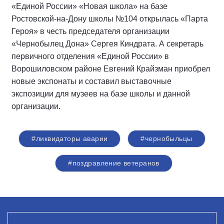
«Единой России» «Новая школа» на базе
Ростовской-на-Дону школы №104 открылась «Парта
Героя» в честь председателя организации
«Чернобылец Дона» Сергея Киндрата. А секретарь
первичного отделения «Единой России» в
Ворошиловском районе Евгений Крайзман приобрел
новые экспонаты и составил выставочные
экспозиции для музеев на базе школы и данной
организации.
#ликвидаторы аварии
#чернобыльцы
#поздравление ветеранов