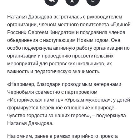
Наталья Давыдова встретилась с руководителем
организации, членом местного политсовета «Единой
России» Сергеем Киндратом и поздравила членов
объединения с наступающим Новым годом. Она
особо подчеркнула активную работу организации по
организации и проведению просветительских
мероприятий для ростовских школьников, их
важность и педагогическую значимость.
«Например, благодаря проводимым ветеранами
Чернобыля совместно с партпроектом
«Историческая память» «Урокам мужества», у детей
формируется бережное отношение к природе,
чувство гордости за наших героев», – подчеркнула
Наталья Давыдова.
Напомним, ранее в рамках партийного проекта