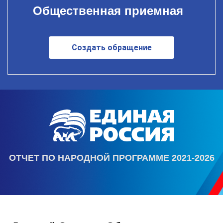
Общественная приемная
Создать обращение
ОТЧЕТ ПО НАРОДНОЙ ПРОГРАММЕ 2021-2026