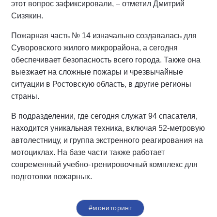
этот вопрос зафиксировали, – отметил Дмитрий
Сизякин.
Пожарная часть № 14 изначально создавалась для
Суворовского жилого микрорайона, а сегодня
обеспечивает безопасность всего города. Также она
выезжает на сложные пожары и чрезвычайные
ситуации в Ростовскую область, в другие регионы
страны.
В подразделении, где сегодня служат 94 спасателя,
находится уникальная техника, включая 52-метровую
автолестницу, и группа экстренного реагирования на
мотоциклах. На базе части также работает
современный учебно-тренировочный комплекс для
подготовки пожарных.
#мониторинг