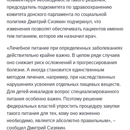
председатель подкомитета по здравоохранению
комитета донского парламента по социальной
политике Дмитрий Сизякин подчеркнул, что
изменения позволят обеспечивать пациентов именно
тем питанием, которое им назначил врач.
«Лечебное питание при определенных заболеваниях
действительно крайне важно. В целом ряде случаев
оно снижает риск осложнений и прогрессирования
болезни. А иногда становится единственным
методом лечения, например, при наследственных
нарушениях усвоения отдельных пищевых веществ.
Для детей-инвалидов вопрос специализированного
питания особенно важен. Поэтому решение
федеральных властей упростить процедуру закупки
такого питания для тех, кому оно жизненно
необходимо, является абсолютно правильным», –
сообщил Дмитрий Сизякин.