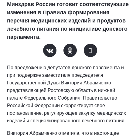
Минздрав России готовит соответствующие
изменения в Правила формирования
перечня медицинских изделий и продуктов
лечебного питания по инициативе донского
парламента.
По предложению депутатов донского парламента и
при поддержке заместителя председателя
Государственной Думы Виктории Абрамченко,
представляющей Ростовскую область в нижней
палате Федерального Собрания, Правительство
Российской Федерации скорректирует свое
постановление, регулирующее закупку медицинских
изделий и специализированного лечебного питания.
Виктория Абрамченко отметила, что в настоящее