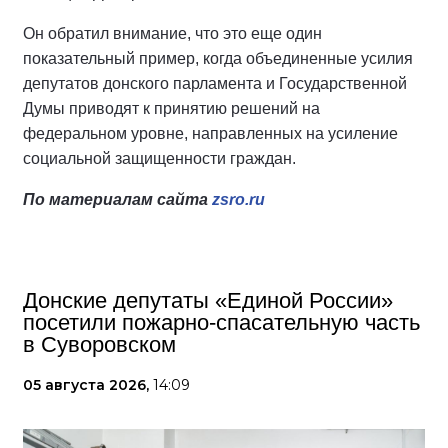
Он обратил внимание, что это еще один
показательный пример, когда объединенные усилия
депутатов донского парламента и Государственной
Думы приводят к принятию решений на
федеральном уровне, направленных на усиление
социальной защищенности граждан.
По материалам сайта
zsro.ru
Донские депутаты «Единой России»
посетили пожарно-спасательную часть
в Суворовском
05 августа 2026,
14:09