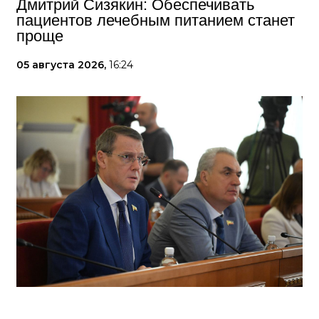
Дмитрий Сизякин: Обеспечивать
пациентов лечебным питанием станет
проще
05 августа 2026,
16:24