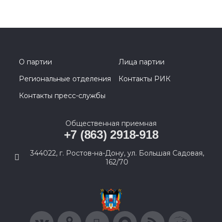
О партии
Лица партии
Региональные отделения
Контакты РИК
Контакты пресс-службы
Общественная приемная
+7 (863) 2918-918
344022, г. Ростов-на-Дону, ул. Большая Садовая,
162/70