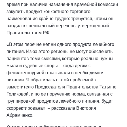
время при наличии назначения врачебной комиссии
закупить продукт конкретного торгового
наименования крайне трудно: требуется, чтобы он
входил в специальный перечень, утвержденный
Правительством РФ.
«В этом перечне нет ни одного продукта лечебного
питания. Из-за этого регионы не могут обеспечить
пациентов теми смесями, которые реально нужны.
Были и судебные споры – когда детям с
фенилкетонурией отказывали в необходимом
питании. Я обратилась с этой проблемой к
заместителю Председателя Правительства Татьяне
Голиковой, и по ее поручению норма, связанная с
группировкой продуктов лечебного питания, будет
скорректирована», – рассказала Виктория
Абрамченко.
Комментируя необходимость такого решения,