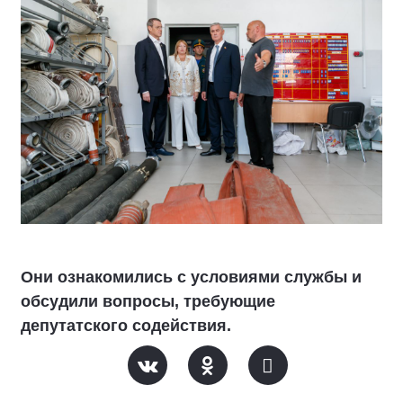
Они ознакомились с условиями службы и
обсудили вопросы, требующие
депутатского содействия.