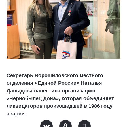
Секретарь Ворошиловского местного
отделения «Единой России» Наталья
Давыдова навестила организацию
«Чернобылец Дона», которая объединяет
ликвидаторов произошедшей в 1986 году
аварии.