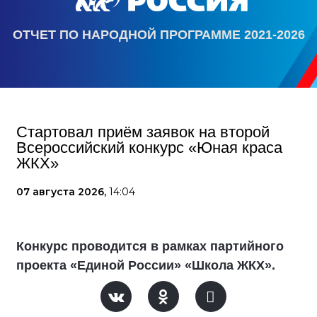
ОТЧЕТ ПО НАРОДНОЙ ПРОГРАММЕ 2021-2026
Стартовал приём заявок на второй
Всероссийский конкурс «Юная краса
ЖКХ»
07 августа 2026,
14:04
Конкурс проводится в рамках партийного
проекта «Единой России» «Школа ЖКХ».