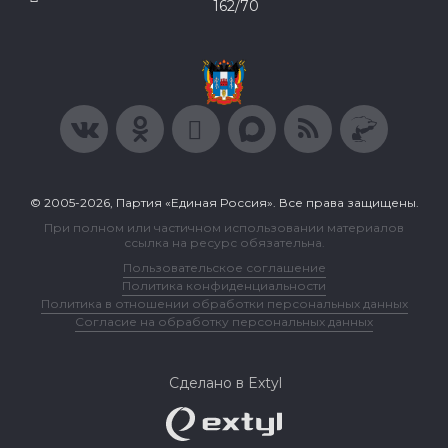
162/70
© 2005-2026, Партия «Единая Россия». Все права защищены.
При полном или частичном использовании материалов
ссылка на ресурс обязательна.
Пользовательское соглашение
Политика конфиденциальности
Политика в отношении обработки персональных данных
Согласие на обработку персональных данных
Сделано в Extyl