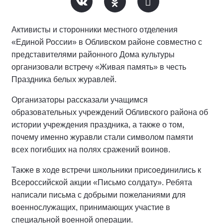
Активисты и сторонники местного отделения
«Единой России» в Обливском районе совместно с
представителями районного Дома культуры
организовали встречу «Живая память» в честь
Праздника белых журавлей.
Организаторы рассказали учащимся
образовательных учреждений Обливского района об
истории учреждения праздника, а также о том,
почему именно журавли стали символом памяти
всех погибших на полях сражений воинов.
Также в ходе встречи школьники присоединились к
Всероссийской акции «Письмо солдату». Ребята
написали письма с добрыми пожеланиями для
военнослужащих, принимающих участие в
специальной военной операции.