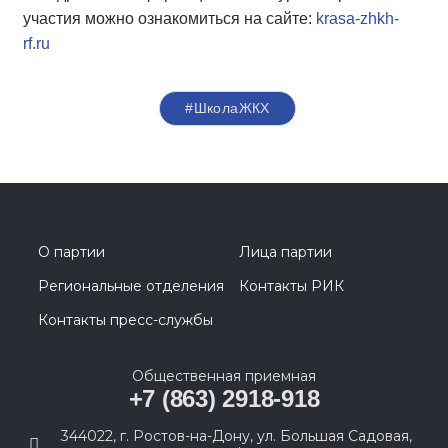
участия можно ознакомиться на сайте:
krasa-zhkh-
rf.ru
#ШколаЖКХ
О партии
Лица партии
Региональные отделения
Контакты РИК
Контакты пресс-службы
Общественная приемная
+7 (863) 2918-918
344022, г. Ростов-на-Дону, ул. Большая Садовая,