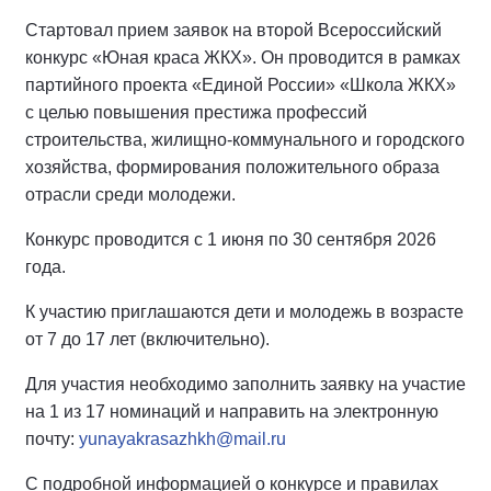
Стартовал прием заявок на второй Всероссийский
конкурс «Юная краса ЖКХ». Он проводится в рамках
партийного проекта «Единой России» «Школа ЖКХ»
с целью повышения престижа профессий
строительства, жилищно-коммунального и городского
хозяйства, формирования положительного образа
отрасли среди молодежи.
Конкурс проводится с 1 июня по 30 сентября 2026
года.
К участию приглашаются дети и молодежь в возрасте
от 7 до 17 лет (включительно).
Для участия необходимо заполнить заявку на участие
на 1 из 17 номинаций и направить на электронную
почту:
yunayakrasazhkh@mail.ru
С подробной информацией о конкурсе и правилах