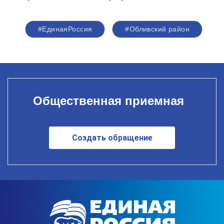
#‎ЕдинаяРоссия
#Обливский район
Общественная приемная
Создать обращение