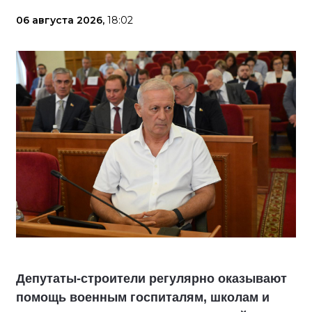
06 августа 2026,
18:02
Депутаты-строители регулярно оказывают
помощь военным госпиталям, школам и