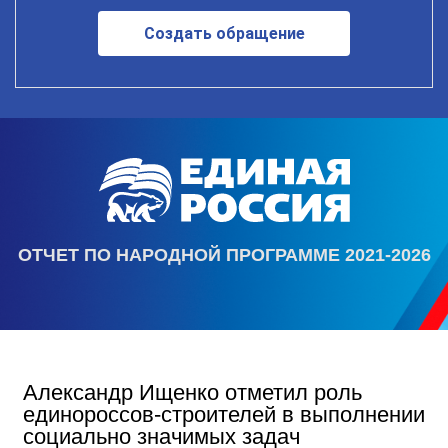
Создать обращение
ОТЧЕТ ПО НАРОДНОЙ ПРОГРАММЕ 2021-2026
Александр Ищенко отметил роль
единороссов-строителей в выполнении
социально значимых задач