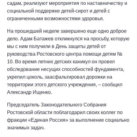
садам, реализуют мероприятия по наставничеству и
социальной поддержке детей-сирот и детей с
ограниченными возможностями здоровья.
На прошедшей неделе завершено еще одно доброе
дело. Адам Батажев откликнулся на просьбу, которую
мы с ним получили в День защиты детей от
руководства Ростовского центра помощи детям №
10. Во время летних детских каникул он провел
обследование несущих способностей фундамента,
укрепил цоколь, заасфальтировал дорожки на
территории этого детского учреждения, – сообщил
Александр Ищенко.
Председатель Законодательного Собрания
Ростовской области поблагодарил своих коллег по
фракции «Единая Россия» за выполнение социально
значимых задач.