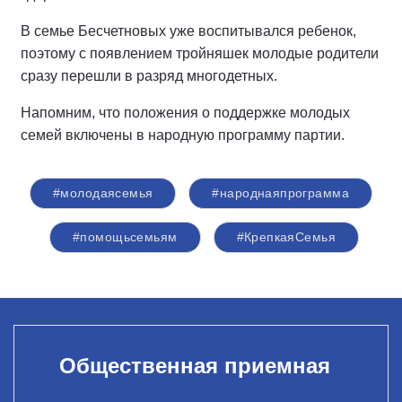
В семье Бесчетновых уже воспитывался ребенок,
поэтому с появлением тройняшек молодые родители
сразу перешли в разряд многодетных.
Напомним, что положения о поддержке молодых
семей включены в народную программу партии.
#молодаясемья
#народнаяпрограмма
#помощьсемьям
#КрепкаяСемья
Общественная приемная