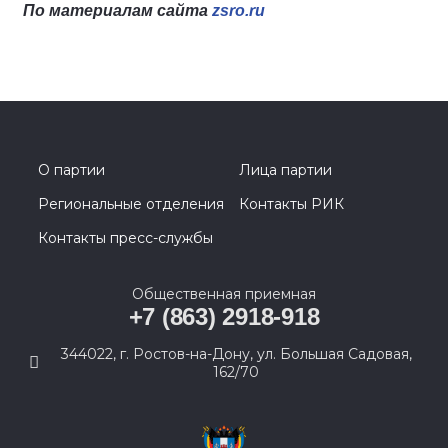
По материалам сайта
zsro.ru
О партии
Лица партии
Региональные отделения
Контакты РИК
Контакты пресс-службы
Общественная приемная
+7 (863) 2918-918
344022, г. Ростов-на-Дону, ул. Большая Садовая,
162/70