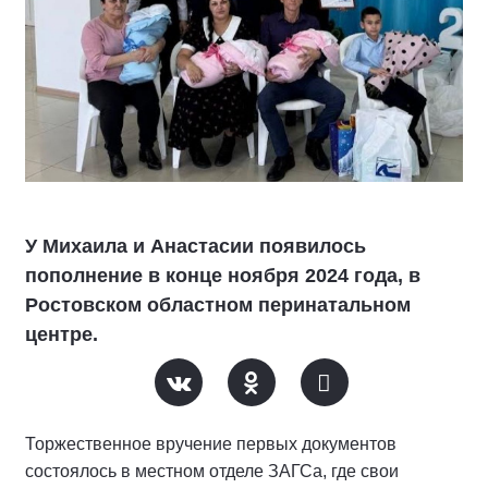
У Михаила и Анастасии появилось
пополнение в конце ноября 2024 года, в
Ростовском областном перинатальном
центре.
Торжественное вручение первых документов
состоялось в местном отделе ЗАГСа, где свои