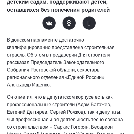
детским садам, поддерживают детей,
оставшихся без попечения родителей
В донском парламенте достаточно
квалифицированно представлена строительная
отрасль. Об этом в преддверии Дня строителя
рассказал Председатель Законодательного
Собрания Ростовской области, секретарь
регионального отделения «Единой России»
Александр Ищенко.
Он отметил, что в депутатском корпусе есть как
профессиональные строители (Адам Батажев,
Евгений Дегтярев, Сергей Рожков), так и депутаты,
чья профессиональная деятельность тесно связана
со строительством – Саркис Гогорян, Бесарион