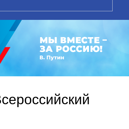
Всероссийский