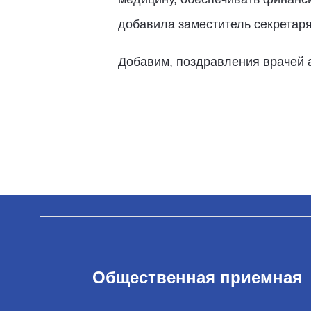
добавила заместитель секретар
Добавим, поздравления врачей а
Общественная приемная