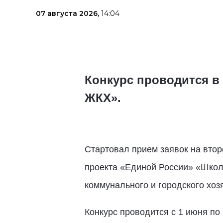
07 августа 2026,
14:04
Конкурс проводится в
ЖКХ».
Стартовал прием заявок на втор
проекта «Единой России» «Школ
коммунального и городского хо
Конкурс проводится с 1 июня по 