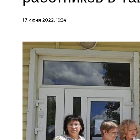
17 июня 2022,
15:24