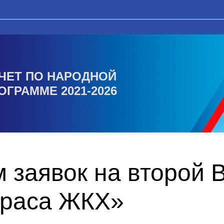
ЧЕТ ПО НАРОДНОЙ
ОГРАММЕ 2021-2026
 заявок на второй 
краса ЖКХ»