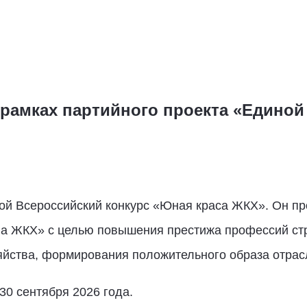
 рамках партийного проекта «Единой
ой Всероссийский конкурс «Юная краса ЖКХ». Он пр
а ЖКХ» с целью повышения престижа профессий ст
зяйства, формирования положительного образа отра
30 сентября 2026 года.