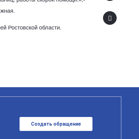
южная.
ей Ростовской области.
Создать обращение