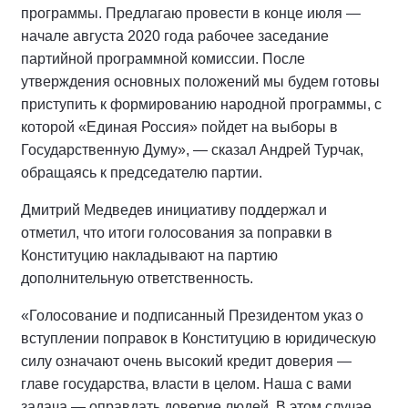
программы. Предлагаю провести в конце июля —
начале августа 2020 года рабочее заседание
партийной программной комиссии. После
утверждения основных положений мы будем готовы
приступить к формированию народной программы, с
которой «Единая Россия» пойдет на выборы в
Государственную Думу», — сказал Андрей Турчак,
обращаясь к председателю партии.
Дмитрий Медведев инициативу поддержал и
отметил, что итоги голосования за поправки в
Конституцию накладывают на партию
дополнительную ответственность.
«Голосование и подписанный Президентом указ о
вступлении поправок в Конституцию в юридическую
силу означают очень высокий кредит доверия —
главе государства, власти в целом. Наша с вами
задача — оправдать доверие людей. В этом случае