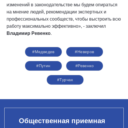
изменений в законодательстве мы будем опираться
на мнение людей, рекомендации экспертных и
профессиональных сообществ, чтобы выстроить всю
работу максимально эффективно», - заключил
Владимир Ревенко
.
#Медведев
#Неверов
#Путин
#Ревенко
#Турчак
Общественная приемная