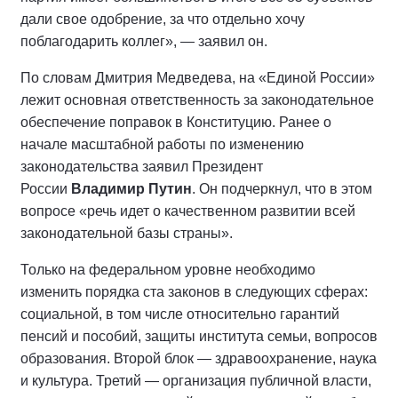
дали свое одобрение, за что отдельно хочу
поблагодарить коллег», — заявил он.
По словам Дмитрия Медведева, на «Единой России»
лежит основная ответственность за законодательное
обеспечение поправок в Конституцию. Ранее о
начале масштабной работы по изменению
законодательства заявил Президент
России
Владимир Путин
. Он подчеркнул, что в этом
вопросе «речь идет о качественном развитии всей
законодательной базы страны».
Только на федеральном уровне необходимо
изменить порядка ста законов в следующих сферах:
социальной, в том числе относительно гарантий
пенсий и пособий, защиты института семьи, вопросов
образования. Второй блок — здравоохранение, наука
и культура. Третий — организация публичной власти,