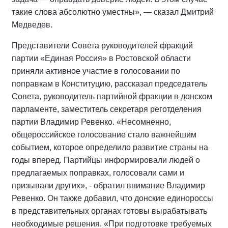
такие слова абсолютно уместны», — сказал Дмитрий
Медведев.
Представители Совета руководителей фракций
партии «Единая Россия» в Ростовской области
приняли активное участие в голосовании по
поправкам в Конституцию, рассказал председатель
Совета, руководитель партийной фракции в донском
парламенте, заместитель секретаря реготделения
партии Владимир Ревенко. «Несомненно,
общероссийское голосование стало важнейшим
событием, которое определило развитие страны на
годы вперед. Партийцы информировали людей о
предлагаемых поправках, голосовали сами и
призывали других», - обратил внимание Владимир
Ревенко. Он также добавил, что донские единороссы
в представительных органах готовы вырабатывать
необходимые решения. «При подготовке требуемых