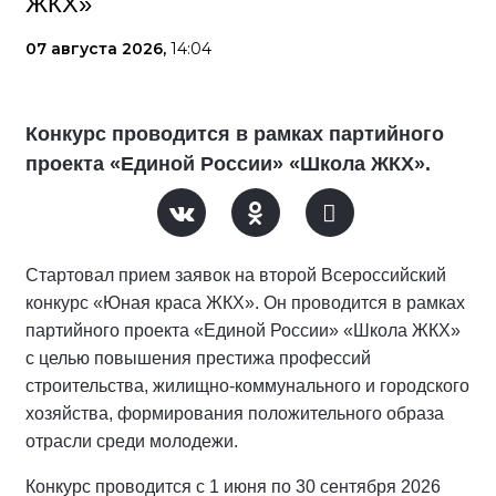
ЖКХ»
07 августа 2026,
14:04
Конкурс проводится в рамках партийного
проекта «Единой России» «Школа ЖКХ».
Стартовал прием заявок на второй Всероссийский
конкурс «Юная краса ЖКХ». Он проводится в рамках
партийного проекта «Единой России» «Школа ЖКХ»
с целью повышения престижа профессий
строительства, жилищно-коммунального и городского
хозяйства, формирования положительного образа
отрасли среди молодежи.
Конкурс проводится с 1 июня по 30 сентября 2026