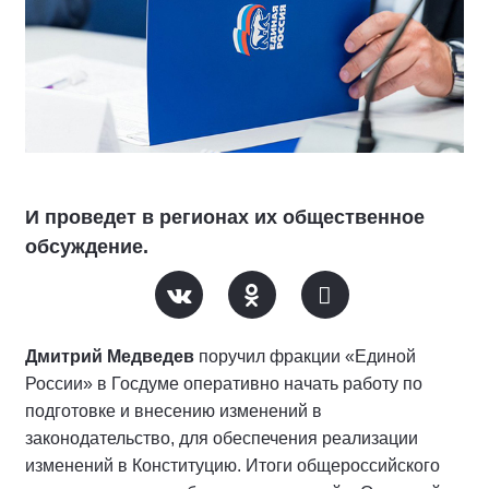
И проведет в регионах их общественное
обсуждение.
Дмитрий Медведев
поручил фракции «Единой
России» в Госдуме оперативно начать работу по
подготовке и внесению изменений в
законодательство, для обеспечения реализации
изменений в Конституцию. Итоги общероссийского