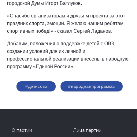
городской Думы Игорт Батлуков.
«Спасибо организаторам и друзьям проекта за этот
праздник спорта, эмоций. Я желаю нашим ребятам
спортивных побед!» - сказал Сергей Ладанов.
Добавим, положения о поддержке детей с ОВЗ,
создании условий для их личной и
профессиональной реализации внесены в народную
программу «Единой России».
#детисовз
#народнаяпрограмма
О партии
Лица партии