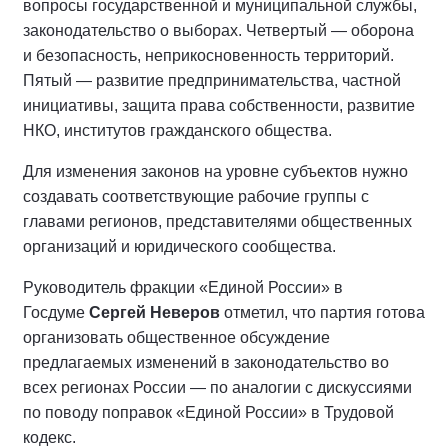
вопросы государственной и муниципальной службы,
законодательство о выборах. Четвертый — оборона
и безопасность, неприкосновенность территорий.
Пятый — развитие предпринимательства, частной
инициативы, защита права собственности, развитие
НКО, институтов гражданского общества.
Для изменения законов на уровне субъектов нужно
создавать соответствующие рабочие группы с
главами регионов, представителями общественных
организаций и юридического сообщества.
Руководитель фракции «Единой России» в
Госдуме
Сергей Неверов
отметил, что партия готова
организовать общественное обсуждение
предлагаемых изменений в законодательство во
всех регионах России — по аналогии с дискуссиями
по поводу поправок «Единой России» в Трудовой
кодекс.