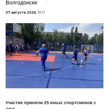
Волгодонске
07 августа 2026,
10:11
Участие приняли 25 юных спортсменов с