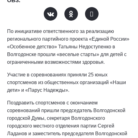
ОВЗ.
По инициативе ответственного за реализацию
регионального партийного проекта «Единой России»
«Особенное детство» Татьяны Недоступенко в
Волгодонске прошли «веселые старты» для детей с
ограниченными возможностями здоровья.
Участие в соревнованиях приняли 25 юных
спортсменов из общественных организаций «Наши
дети» и «Парус Надежды».
Поздравить спортсменов с окончанием
соревнований пришли председатель Волгодонской
городской Думы, секретаря Волгодонского
городского местного отделения партии Сергей
Ладанов и заместитель председателя Волгодонской