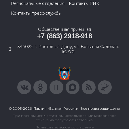
Региональные отделения
Контакты РИК
Контакты пресс-службы
Общественная приемная
+7 (863) 2918-918
344022, г. Ростов-на-Дону, ул. Большая Садовая,
162/70
© 2005-2026, Партия «Единая Россия». Все права защищены.
При полном или частичном использовании материалов
ссылка на ресурс обязательна.
Пользовательское соглашение