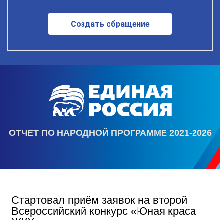
Создать обращение
ОТЧЕТ ПО НАРОДНОЙ ПРОГРАММЕ 2021-2026
Стартовал приём заявок на второй
Всероссийский конкурс «Юная краса