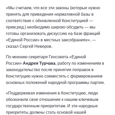
«Мы считаем, что все эти законы (которые нужно
принять для приведения нормативной базы в
соответствие с обновленной Конституцией —
прим.ред.) необходимо широко обсудить — мы
готовы организовать дискуссию на базе фракций
«Единой России» в местных заксобраниях», —
сказал Сергей Неверов.
По мнению секретаря Генсовета «Единой
России»
Андрея Турчака
, работу по изменениям в
законодательство после принятия поправок в
Конституцию нужно совместить с формированием
основных положений народной программы партии.
«Поддерживая изменения в Конституцию, люди
обозначили свое отношение к нашим ключевым
государственным приоритетам. И эти народные
приоритеты должны стать основой нашей