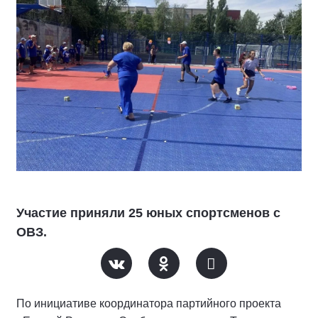
Участие приняли 25 юных спортсменов с
ОВЗ.
По инициативе координатора партийного проекта