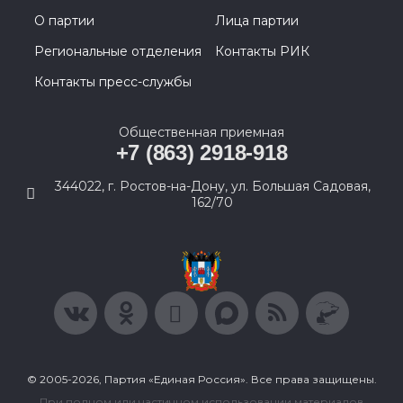
О партии
Лица партии
Региональные отделения
Контакты РИК
Контакты пресс-службы
Общественная приемная
+7 (863) 2918-918
344022, г. Ростов-на-Дону, ул. Большая Садовая,
162/70
© 2005-2026, Партия «Единая Россия». Все права защищены.
При полном или частичном использовании материалов