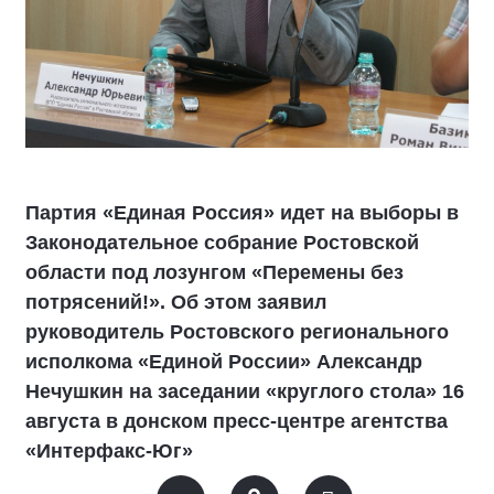
Партия «Единая Россия» идет на выборы в
Законодательное собрание Ростовской
области под лозунгом «Перемены без
потрясений!». Об этом заявил
руководитель Ростовского регионального
исполкома «Единой России» Александр
Нечушкин на заседании «круглого стола» 16
августа в донском пресс-центре агентства
«Интерфакс-Юг»