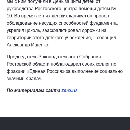
мы с ним получили в День защиты детей от
руководства Ростовского центра помощи детям №
10. Во время летних детских каникул он провел
обследование несущих способностей фундамента,
укрепил цоколь, заасфальтировал дорожки на
территории этого детского учреждения, – сообщил
Александр Ищенко.
Председатель Законодательного Собрания
Ростовской области поблагодарил своих коллег по
фракции «Единая Россия» за выполнение социально
значимых задач.
По материалам сайта
zsro.ru