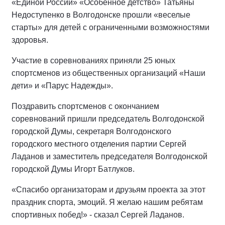
«Единой России» «Особенное детство» Татьяны
Недоступенко в Волгодонске прошли «веселые
старты» для детей с ограниченными возможностями
здоровья.
Участие в соревнованиях приняли 25 юных
спортсменов из общественных организаций «Наши
дети» и «Парус Надежды».
Поздравить спортсменов с окончанием
соревнований пришли председатель Волгодонской
городской Думы, секретаря Волгодонского
городского местного отделения партии Сергей
Ладанов и заместитель председателя Волгодонской
городской Думы Игорт Батлуков.
«Спасибо организаторам и друзьям проекта за этот
праздник спорта, эмоций. Я желаю нашим ребятам
спортивных побед!» - сказал Сергей Ладанов.