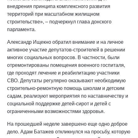
внедрения принципа комплексного развития
территорий при масштабном жилищном
строительстве», – подчеркнул глава донского
парламента.
Александр Ищекно обратил внимание и на личное
активное участие депутатов-строителей в решении
многих социальных вопросов. В частности, были
отремонтированы помещения военного госпиталя,
где проходят лечение и реабилитацию участники
СВО. Депутаты регулярно оказывают необходимую
строительно-ремонтную помощь школам и детским
садам, реализуют мероприятия по наставничеству и
социальной поддержке детей-сирот и детей с
ограниченными возможностями здоровья.
На прошедшей неделе завершено еще одно доброе
дело. Адам Батажев откликнулся на просьбу, которую