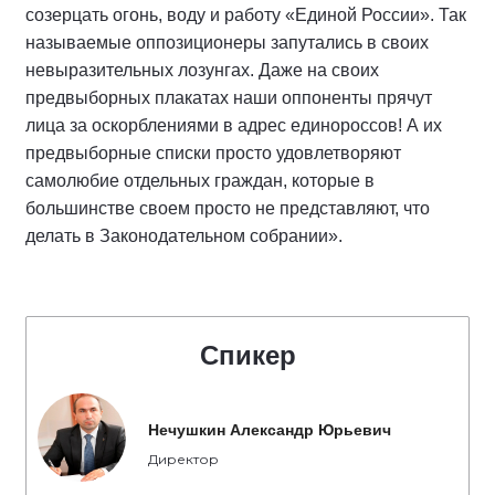
созерцать огонь, воду и работу «Единой России». Так
называемые оппозиционеры запутались в своих
невыразительных лозунгах. Даже на своих
предвыборных плакатах наши оппоненты прячут
лица за оскорблениями в адрес единороссов! А их
предвыборные списки просто удовлетворяют
самолюбие отдельных граждан, которые в
большинстве своем просто не представляют, что
делать в Законодательном собрании».
Спикер
Нечушкин Александр Юрьевич
Директор