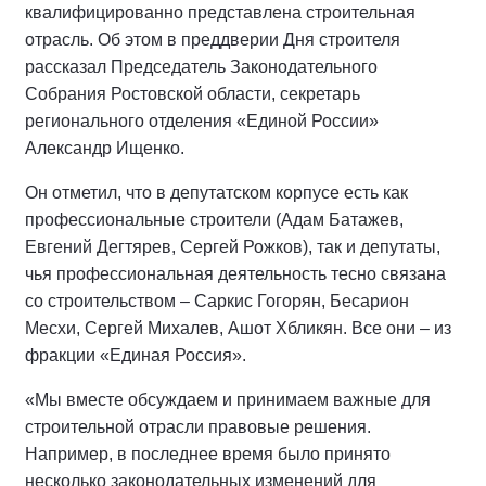
квалифицированно представлена строительная
отрасль. Об этом в преддверии Дня строителя
рассказал Председатель Законодательного
Собрания Ростовской области, секретарь
регионального отделения «Единой России»
Александр Ищенко.
Он отметил, что в депутатском корпусе есть как
профессиональные строители (Адам Батажев,
Евгений Дегтярев, Сергей Рожков), так и депутаты,
чья профессиональная деятельность тесно связана
со строительством – Саркис Гогорян, Бесарион
Месхи, Сергей Михалев, Ашот Хбликян. Все они – из
фракции «Единая Россия».
«Мы вместе обсуждаем и принимаем важные для
строительной отрасли правовые решения.
Например, в последнее время было принято
несколько законодательных изменений для