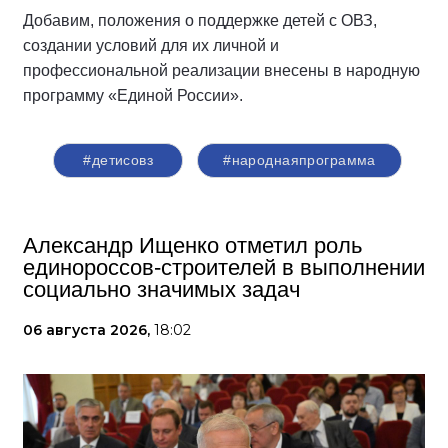
Добавим, положения о поддержке детей с ОВЗ,
создании условий для их личной и
профессиональной реализации внесены в народную
программу «Единой России».
#детисовз
#народнаяпрограмма
Александр Ищенко отметил роль
единороссов-строителей в выполнении
социально значимых задач
06 августа 2026,
18:02