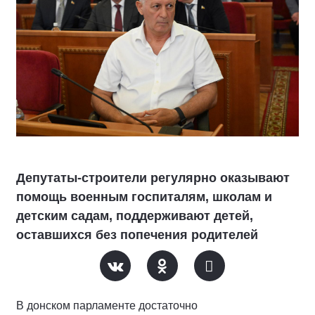
Депутаты-строители регулярно оказывают
помощь военным госпиталям, школам и
детским садам, поддерживают детей,
оставшихся без попечения родителей
В донском парламенте достаточно