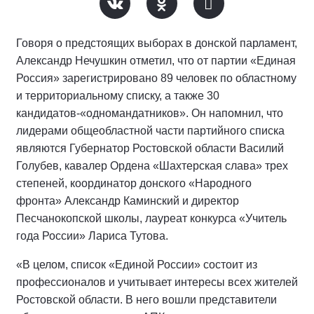
Говоря о предстоящих выборах в донской парламент,
Александр Нечушкин отметил, что от партии «Единая
Россия» зарегистрировано 89 человек по областному
и территориальному списку, а также 30
кандидатов-«одномандатников». Он напомнил, что
лидерами общеобластной части партийного списка
являются Губернатор Ростовской области Василий
Голубев, кавалер Ордена «Шахтерская слава» трех
степеней, координатор донского «Народного
фронта» Александр Каминский и директор
Песчанокопской школы, лауреат конкурса «Учитель
года России» Лариса Тутова.
«В целом, список «Единой России» состоит из
профессионалов и учитывает интересы всех жителей
Ростовской области. В него вошли представители