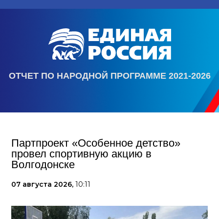
ОТЧЕТ ПО НАРОДНОЙ ПРОГРАММЕ 2021-2026
Партпроект «Особенное детство»
провел спортивную акцию в
Волгодонске
07 августа 2026,
10:11