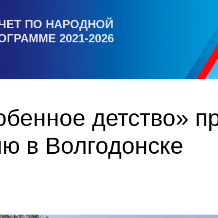
ЧЕТ ПО НАРОДНОЙ
ОГРАММЕ 2021-2026
обенное детство» п
ию в Волгодонске