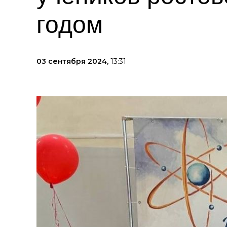
годом
03 сентября 2024,
13:31