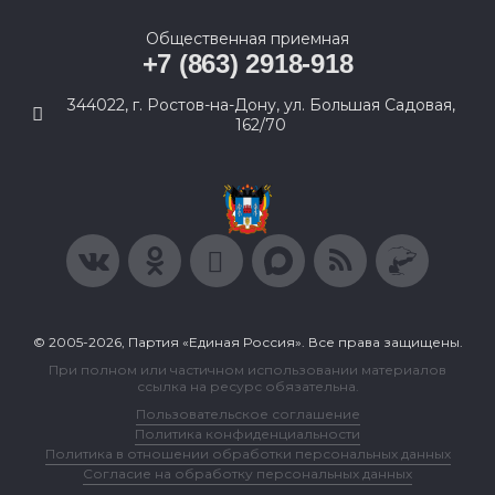
Общественная приемная
+7 (863) 2918-918
344022, г. Ростов-на-Дону, ул. Большая Садовая,
162/70
© 2005-2026, Партия «Единая Россия». Все права защищены.
При полном или частичном использовании материалов
ссылка на ресурс обязательна.
Пользовательское соглашение
Политика конфиденциальности
Политика в отношении обработки персональных данных
Согласие на обработку персональных данных