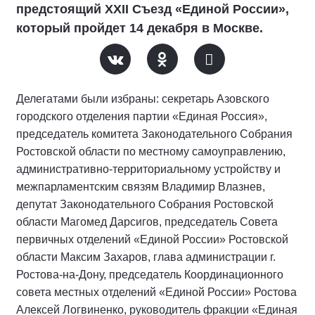
предстоящий XXII Съезд «Единой России»,
который пройдет 14 декабря в Москве.
Делегатами были избраны: секретарь Азовского
городского отделения партии «Единая Россия»,
председатель комитета Законодательного Собрания
Ростовской области по местному самоуправлению,
административно-территориальному устройству и
межпарламентским связям Владимир Влазнев,
депутат Законодательного Собрания Ростовской
области Магомед Дарсигов, председатель Совета
первичных отделений «Единой России» Ростовской
области Максим Захаров, глава администрации г.
Ростова-на-Дону, председатель Координационного
совета местных отделений «Единой России» Ростова
Алексей Логвиненко, руководитель фракции «Единая