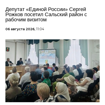
Депутат «Единой России» Сергей
Рожков посетил Сальский район с
рабочим визитом
06 августа 2026,
11:04