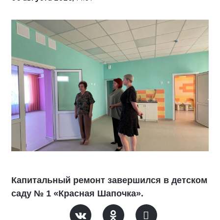
Капитальный ремонт завершился в детском
саду № 1 «Красная Шапочка».