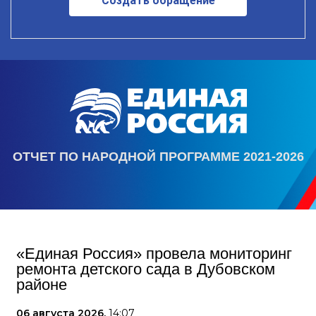
Создать обращение
ОТЧЕТ ПО НАРОДНОЙ ПРОГРАММЕ 2021-2026
«Единая Россия» провела мониторинг
ремонта детского сада в Дубовском
районе
06 августа 2026,
14:07