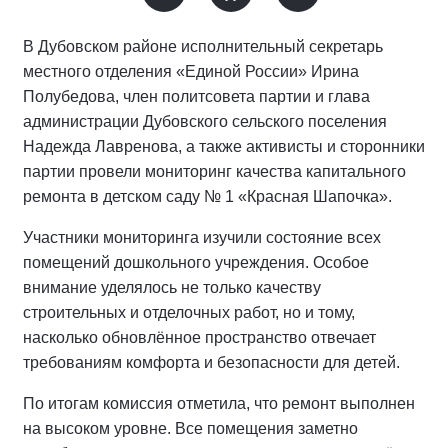
В Дубовском районе исполнительный секретарь
местного отделения «Единой России» Ирина
Полубедова, член политсовета партии и глава
администрации Дубовского сельского поселения
Надежда Лавренова, а также активисты и сторонники
партии провели мониторинг качества капитального
ремонта в детском саду № 1 «Красная Шапочка».
Участники мониторинга изучили состояние всех
помещений дошкольного учреждения. Особое
внимание уделялось не только качеству
строительных и отделочных работ, но и тому,
насколько обновлённое пространство отвечает
требованиям комфорта и безопасности для детей.
По итогам комиссия отметила, что ремонт выполнен
на высоком уровне. Все помещения заметно