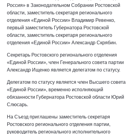
Россия» в Законодательном Собрании Ростовской
области, заместитель секретаря регионального
отделения «Единой России» Владимир Ревенко,
первый заместитель Губернатора Ростовской
области, заместитель секретаря регионального
отделения «Единой России» Александр Скрябин.
Секретарь Ростовского регионального отделения
«Единой России», член Генерального совета партии
Александр Ищенко является делегатом по статусу.
Делегатом по статусу является член Высшего совета
«Единой России», временно исполняющий
обязанности Губернатора Ростовской области Юрий
Слюсарь.
На Съезд приглашены заместитель секретаря
Ростовского регионального отделения партии,
руководитель регионального исполнительного