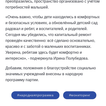
преобразились, пространство организовано с учётом
потребностей малышей.
«Очень важно, чтобы дети находились в комфортных
и безопасных условиях, а обновлённый детский сад
радовал и ребят, и воспитателей, и родителей.
Сегодня мы убедились, что капитальный ремонт
проведён качественно: всё сделано основательно,
красиво и с заботой о маленьких воспитанниках.
Уверена, ребятам здесь будет комфортно и
интересно», - подчеркнула Ирина Полубедова.
Добавим, положения о благоустройстве социально
значимых учреждений внесены в народную
программу партии.
#народнаяпрограмма
#мониторинг