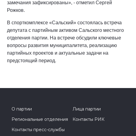
замечания зафиксированы», - отметил Сергей
Рожков.
В спорткомплексе «Сальский» состоялась встреча
депутата с партийным активом Сальского местного
отделения партии. На встрече обсудили ключевые
вопросы развития муниципалитета, реализацию
партийных проектов и актуальные задачи на
предстоящий период.
О партии
Лица партии
Региональные отделения
Контакты РИК
Контакты пресс-службы