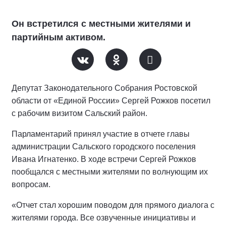
Он встретился с местными жителями и
партийным активом.
Депутат Законодательного Собрания Ростовской
области от «Единой России» Сергей Рожков посетил
с рабочим визитом Сальский район.
Парламентарий принял участие в отчете главы
администрации Сальского городского поселения
Ивана Игнатенко. В ходе встречи Сергей Рожков
пообщался с местными жителями по волнующим их
вопросам.
«Отчет стал хорошим поводом для прямого диалога с
жителями города. Все озвученные инициативы и