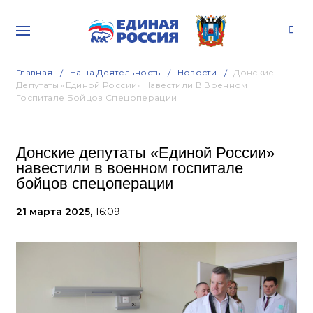
Главная
Наша Деятельность
Новости
Донские
Депутаты «Единой России» Навестили В Военном
Госпитале Бойцов Спецоперации
Донские депутаты «Единой России»
навестили в военном госпитале
бойцов спецоперации
21 марта 2025,
16:09