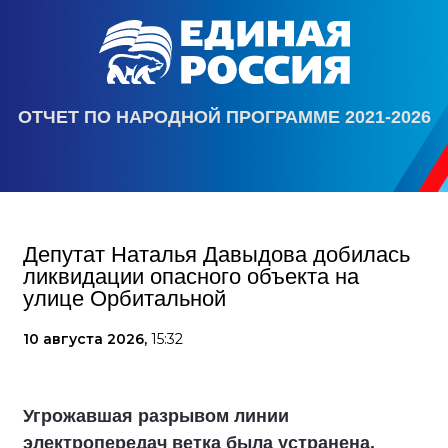
ОТЧЕТ ПО НАРОДНОЙ ПРОГРАММЕ 2021-2026
Депутат Наталья Давыдова добилась
ликвидации опасного объекта на
улице Орбитальной
10 августа 2026,
15:32
Угрожавшая разрывом линии
электропередач ветка была устранена.