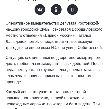
Оперативное вмешательство депутата Ростовской-
на-Дону городской Думы, секретаря Ворошиловского
местного отделения «Единой России» Натальи
Давыдовой помогло предотвратить возможную
трагедию во дворе дома №52 по улице Орбитальной.
Ситуация, сложившаяся во дворе многоквартирного
дома, требовала незамедлительных действий. После
недавнего урагана крупная ветка дерева оказалась
сломлена и повисла прямо на высоковольтном
проводе.
Каждый день этот участок становился зоной
повышенного риска: под веткой проходили
пешеходные дорожки, по которым бегали дети. При