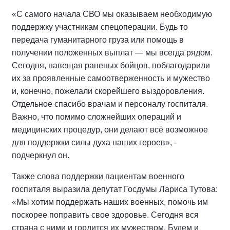
«С самого начала СВО мы оказываем необходимую
поддержку участникам спецоперации. Будь то
передача гуманитарного груза или помощь в
получении положенных выплат — мы всегда рядом.
Сегодня, навещая раненых бойцов, поблагодарили
их за проявленные самоотверженность и мужество
и, конечно, пожелали скорейшего выздоровления.
Отдельное спасибо врачам и персоналу госпиталя.
Важно, что помимо сложнейших операций и
медицинских процедур, они делают всё возможное
для поддержки силы духа наших героев», -
подчеркнул он.
Также слова поддержки пациентам военного
госпиталя выразила депутат Госдумы Лариса
Тутова:
«
Мы хотим поддержать наших военных, помочь им
поскорее поправить свое здоровье. Сегодня вся
страна с ними и гордится их мужеством. Будем и