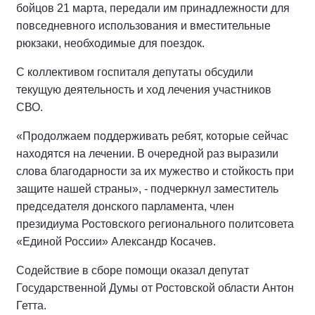
бойцов 21 марта, передали им принадлежности для
повседневного использования и вместительные
рюкзаки, необходимые для поездок.
С коллективом госпиталя депутаты обсудили
текущую деятельность и ход лечения участников
СВО.
«Продолжаем поддерживать ребят, которые сейчас
находятся на лечении. В очередной раз выразили
слова благодарности за их мужество и стойкость при
защите нашей страны», - подчеркнул заместитель
председателя донского парламента, член
президиума Ростовского регионального политсовета
«Единой России» Александр Косачев.
Содействие в сборе помощи оказал депутат
Государственной Думы от Ростовской области Антон
Гетта.