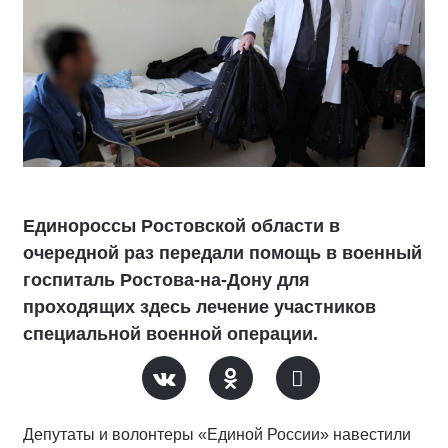
Единороссы Ростовской области в
очередной раз передали помощь в военный
госпиталь Ростова-на-Дону для
проходящих здесь лечение участников
специальной военной операции.
Депутаты и волонтеры «Единой России» навестили