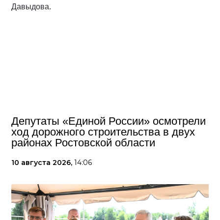
Давыдова.
Депутаты «Единой России» осмотрели
ход дорожного строительства в двух
районах Ростовской области
10 августа 2026,
14:06