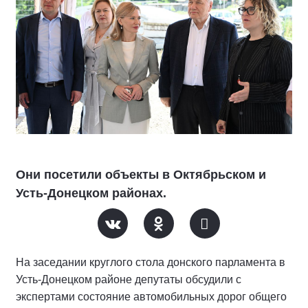
Они посетили объекты в Октябрьском и
Усть-Донецком районах.
На заседании круглого стола донского парламента в
Усть-Донецком районе депутаты обсудили с
экспертами состояние автомобильных дорог общего