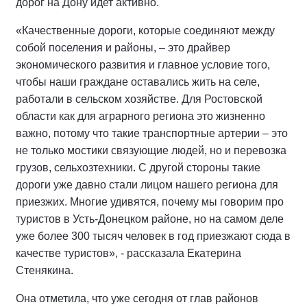
дорог на Дону идет активно.
«Качественные дороги, которые соединяют между
собой поселения и районы, – это драйвер
экономического развития и главное условие того,
чтобы наши граждане оставались жить на селе,
работали в сельском хозяйстве. Для Ростовской
области как для аграрного региона это жизненно
важно, потому что такие транспортные артерии – это
не только мостики связующие людей, но и перевозка
грузов, сельхозтехники. С другой стороны такие
дороги уже давно стали лицом нашего региона для
приезжих. Многие удивятся, почему мы говорим про
туристов в Усть-Донецком районе, но на самом деле
уже более 300 тысяч человек в год приезжают сюда в
качестве туристов», - рассказала Екатерина
Стенякина.
Она отметила, что уже сегодня от глав районов