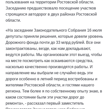
пользования на территории Ростовской области.
Заседанию предшествовало посещение участков
строящихся автодорог в двух районах Ростовской
области.
«На заседании Законодательного Собрания 16 июля
депутаты приняли решения, которые довели уровень
Дорожного фонда почти до 33 млрд рублей. Все они
законтрактованы, везде, как нам докладывают,
ведутся работы. Мы организовали этот выезд, чтобы
на месте посмотреть как осваиваются средства,
насколько качественно производятся работы. И
направление мы выбрали не случайно ведь эти
дороги особенно в летний период востребованы и
жителями Ростовской области, и гостями нашего
региона. Тем более я по собственному опыту знаю, в
каком состоянии были эти участки дорог до
ремонта», - рассказал первый заместитель