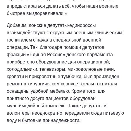
впредь стараться делать всё, чтобы наши военные
быстрее выздоравливали!
»
Добавим, донские депутаты-единороссы
взаимодействуют с окружным военным клиническим
госпиталем с начала специальной военной
операции. Так, благодаря помощи депутатов
фракции «Единая Россия» донского парламента
приобретено оборудование для операционной,
холодильники, телевизоры, микроволновые печи,
кровати и прикроватные тумбочки, был произведен
ремонт в хирургическом корпусе, холлы госпиталя
оснащены удобной мебелью. Кроме того, для
приятного досуга пациентов оборудован
мультимедийный комплекс. Также депутаты и
волонтеры неоднократно передавали сюда питьевую
воду и бытовые принадлежности.