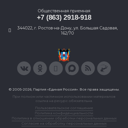
Общественная приемная
+7 (863) 2918-918
344022, г. Ростов-на-Дону, ул. Большая Садовая,
162/70
© 2005-2026, Партия «Единая Россия». Все права защищены.
При полном или частичном использовании материалов
ссылка на ресурс обязательна.
Пользовательское соглашение
Политика конфиденциальности
Политика в отношении обработки персональных данных
Согласие на обработку персональных данных