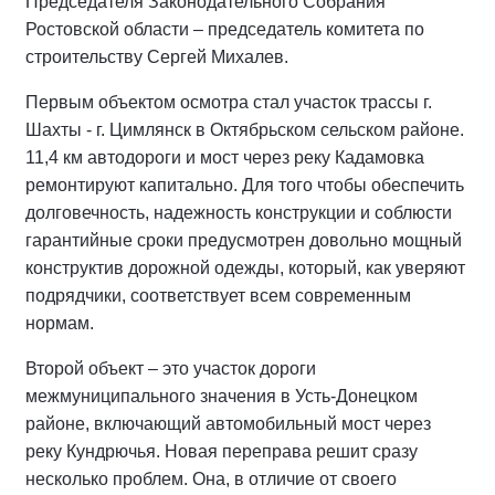
Председателя Законодательного Собрания
Ростовской области – председатель комитета по
строительству Сергей Михалев.
Первым объектом осмотра стал участок трассы г.
Шахты - г. Цимлянск в Октябрьском сельском районе.
11,4 км автодороги и мост через реку Кадамовка
ремонтируют капитально. Для того чтобы обеспечить
долговечность, надежность конструкции и соблюсти
гарантийные сроки предусмотрен довольно мощный
конструктив дорожной одежды, который, как уверяют
подрядчики, соответствует всем современным
нормам.
Второй объект – это участок дороги
межмуниципального значения в Усть-Донецком
районе, включающий автомобильный мост через
реку Кундрючья. Новая переправа решит сразу
несколько проблем. Она, в отличие от своего