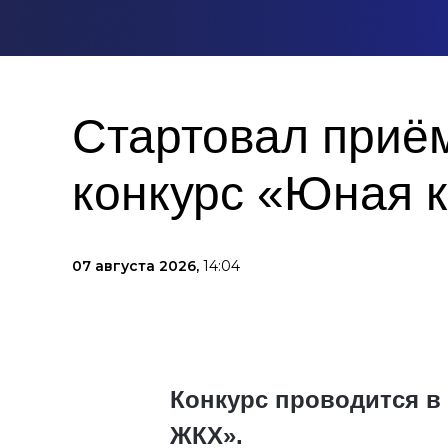
Стартовал приём
конкурс «Юная 
07 августа 2026,
14:04
Конкурс проводится в
ЖКХ».