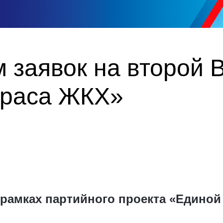
 заявок на второй 
краса ЖКХ»
 рамках партийного проекта «Единой