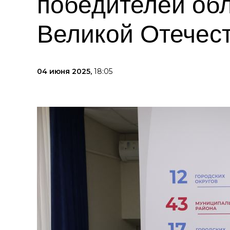
победителей обл
Великой Отечес
04 июня 2025,
18:05