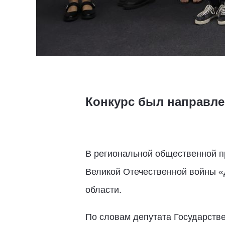
Конкурс был направле
В региональной общественной п
Великой Отечественной войны «
области.
По словам депутата Государств