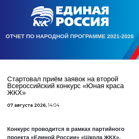
ОТЧЕТ ПО НАРОДНОЙ ПРОГРАММЕ 2021-2026
Стартовал приём заявок на второй
Всероссийский конкурс «Юная краса
ЖКХ»
07 августа 2026,
14:04
Конкурс проводится в рамках партийного
проекта «Единой России» «Школа ЖКХ».