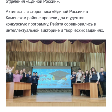
отделения «Единой России».
Активисты и сторонники «Единой России» в
Каменском районе провели для студентов
конкурсную программу. Ребята соревновались в
интеллектуальной викторине и творческих заданиях.