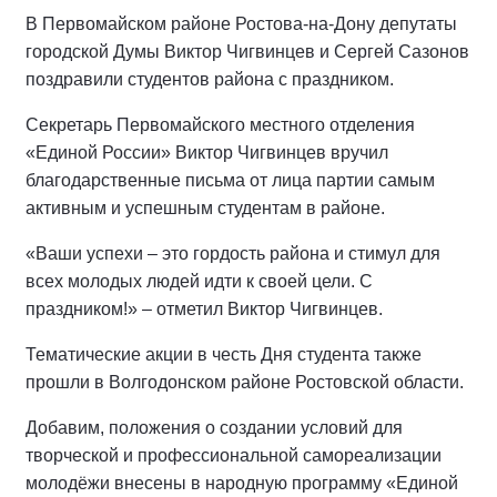
В Первомайском районе Ростова-на-Дону депутаты
городской Думы Виктор Чигвинцев и Сергей Сазонов
поздравили студентов района с праздником.
Секретарь Первомайского местного отделения
«Единой России» Виктор Чигвинцев вручил
благодарственные письма от лица партии самым
активным и успешным студентам в районе.
«Ваши успехи – это гордость района и стимул для
всех молодых людей идти к своей цели. С
праздником!» – отметил Виктор Чигвинцев.
Тематические акции в честь Дня студента также
прошли в Волгодонском районе Ростовской области.
Добавим, положения о создании условий для
творческой и профессиональной самореализации
молодёжи внесены в народную программу «Единой