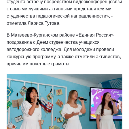
студента встречу посредством видеоконференцсвязи
с самыми лучшими активными представителями
студенчества педагогической направленности», -
отметила Лариса Тутова.
В Матвеево-Курганском районе «Единая Россия»
поздравила с Днем студенчества учащихся
автодорожного колледжа. Для молодежи провели
конкурсную программу, а также отметили активистов,
вручив им почетные грамоты.