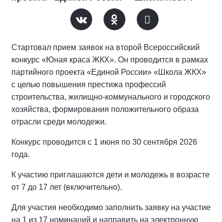
Стартовал прием заявок на второй Всероссийский
конкурс «Юная краса ЖКХ». Он проводится в рамках
партийного проекта «Единой России» «Школа ЖКХ»
с целью повышения престижа профессий
строительства, жилищно-коммунального и городского
хозяйства, формирования положительного образа
отрасли среди молодежи.
Конкурс проводится с 1 июня по 30 сентября 2026
года.
К участию приглашаются дети и молодежь в возрасте
от 7 до 17 лет (включительно).
Для участия необходимо заполнить заявку на участие
на 1 из 17 номинаций и направить на электронную