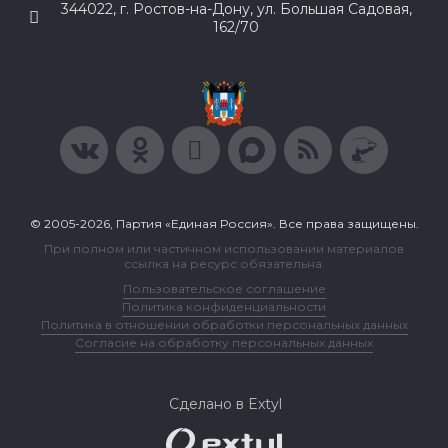
344022, г. Ростов-на-Дону, ул. Большая Садовая,
162/70
© 2005-2026, Партия «Единая Россия». Все права защищены.
При полном или частичном использовании материалов
ссылка на ресурс обязательна.
Пользовательское соглашение
Политика конфиденциальности
Политика в отношении обработки персональных данных
Согласие на обработку персональных данных
Сделано в Extyl