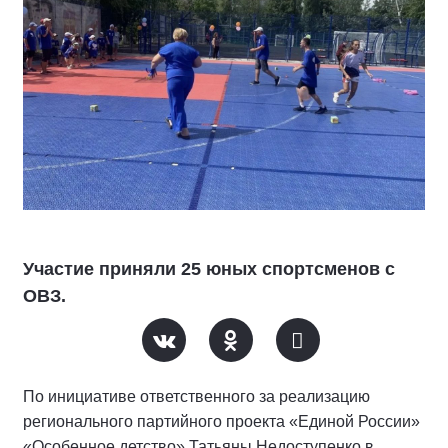
Участие приняли 25 юных спортсменов с
ОВЗ.
По инициативе ответственного за реализацию
регионального партийного проекта «Единой России»
«Особенное детство» Татьяны Недоступенко в