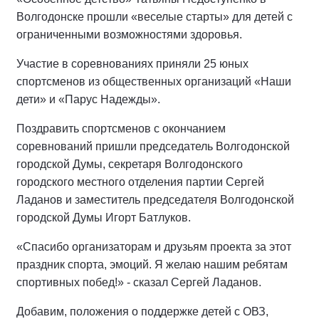
Волгодонске прошли «веселые старты» для детей с
ограниченными возможностями здоровья.
Участие в соревнованиях приняли 25 юных
спортсменов из общественных организаций «Наши
дети» и «Парус Надежды».
Поздравить спортсменов с окончанием
соревнований пришли председатель Волгодонской
городской Думы, секретаря Волгодонского
городского местного отделения партии Сергей
Ладанов и заместитель председателя Волгодонской
городской Думы Игорт Батлуков.
«Спасибо организаторам и друзьям проекта за этот
праздник спорта, эмоций. Я желаю нашим ребятам
спортивных побед!» - сказал Сергей Ладанов.
Добавим, положения о поддержке детей с ОВЗ,