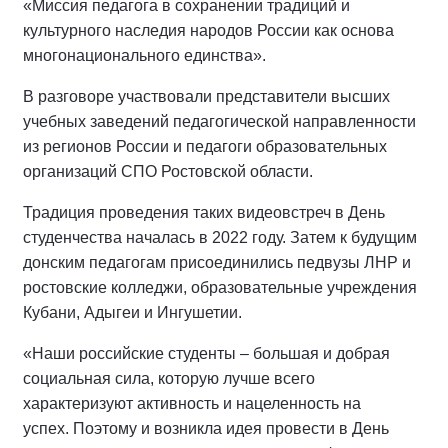
«Миссия педагога в сохранении традиций и
культурного наследия народов России как основа
многонационального единства».
В разговоре участвовали представители высших
учебных заведений педагогической направленности
из регионов России и педагоги образовательных
организаций СПО Ростовской области.
Традиция проведения таких видеовстреч в День
студенчества началась в 2022 году. Затем к будущим
донским педагогам присоединились педвузы ЛНР и
ростовские колледжи, образовательные учреждения
Кубани, Адыгеи и Ингушетии.
«Наши российские студенты – большая и добрая
социальная сила, которую лучше всего
характеризуют активность и нацеленность на
успех. Поэтому и возникла идея провести в День