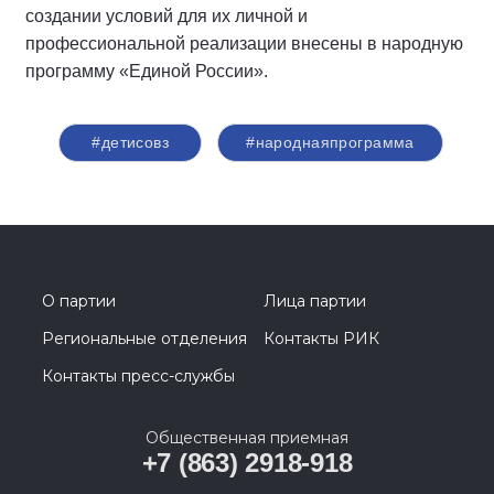
создании условий для их личной и
профессиональной реализации внесены в народную
программу «Единой России».
#детисовз
#народнаяпрограмма
О партии
Лица партии
Региональные отделения
Контакты РИК
Контакты пресс-службы
Общественная приемная
+7 (863) 2918-918