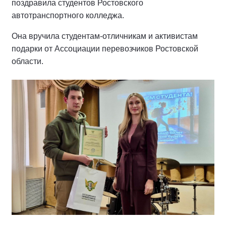
поздравила студентов Ростовского
автотранспортного колледжа.
Она вручила студентам-отличникам и активистам
подарки от Ассоциации перевозчиков Ростовской
области.