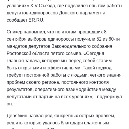
условиях» XIV Съезда, где поделился опытом работы
депутатов-единороссов Донского парламента,
сообщает ER.RU.
Спикер напомнил, что по итогам прошедших 8
сентября выборов единороссы получили 52 из 60-ти
мандатов депутатов Законодательного собрания
Ростовской области пятого созыва. «Сегодня
главная задача, которую мы перед собой ставим –
быть открытыми и эффективными. Такой подход
требует постоянной работы с людьми, четкого знания
проблем своего региона, постоянного контроля
результатов, оперативного взаимодействия между
депутатами от партии на всех уровнях», - подчеркнул
он.
Дерябкин назвал ряд конкретных острых проблем,
решить которые удалось благодаря слаженным