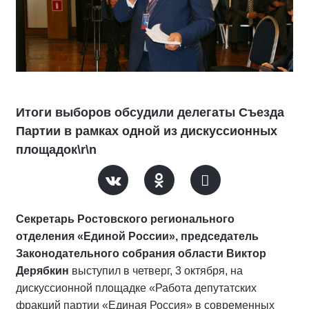
Итоги выборов обсудили делегаты Съезда
Партии в рамках одной из дискуссионных
площадок\r\n
Секретарь Ростовского регионального
отделения «Единой России», председатель
Законодательного собрания области Виктор
Дерябкин
выступил в четверг, 3 октября, на
дискуссионной площадке «Работа депутатских
фракций партии «Единая Россия» в современных