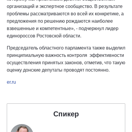
организаций и экспертное сообщество. В результате
проблемы рассматриваются во всей их конкретике, а
предложения по решению рождаются наиболее
взвешенные и компетентные», - подчеркнул лидер
единороссов Ростовской области.
Председатель областного парламента также выделил
принципиальную важность контроля эффективности
осуществления принятых законов, отметив, что такую
оценку донские депутаты проводят постоянно.
er.ru
Спикер