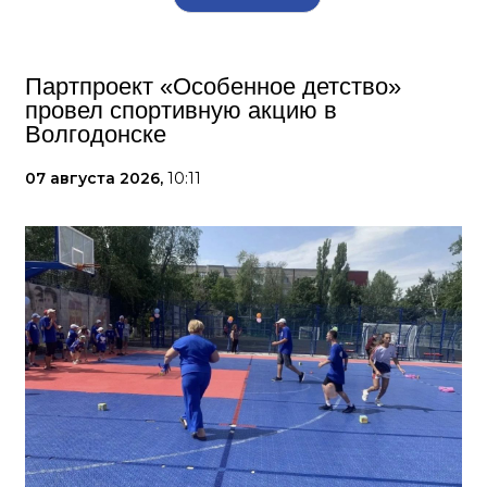
Партпроект «Особенное детство»
провел спортивную акцию в
Волгодонске
07 августа 2026,
10:11