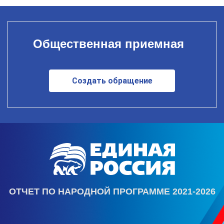
Общественная приемная
Создать обращение
ОТЧЕТ ПО НАРОДНОЙ ПРОГРАММЕ 2021-2026