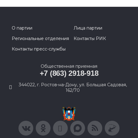
О партии
Лица партии
Региональные отделения
Контакты РИК
Контакты пресс-службы
Общественная приемная
+7 (863) 2918-918
344022, г. Ростов-на-Дону, ул. Большая Садовая,
162/70