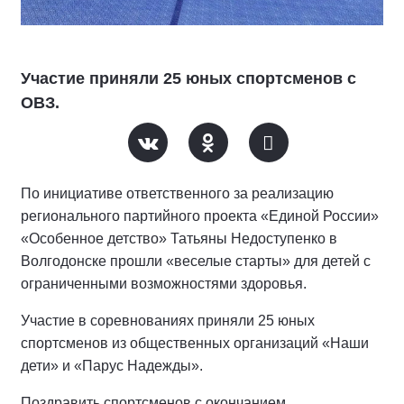
Участие приняли 25 юных спортсменов с
ОВЗ.
По инициативе ответственного за реализацию
регионального партийного проекта «Единой России»
«Особенное детство» Татьяны Недоступенко в
Волгодонске прошли «веселые старты» для детей с
ограниченными возможностями здоровья.
Участие в соревнованиях приняли 25 юных
спортсменов из общественных организаций «Наши
дети» и «Парус Надежды».
Поздравить спортсменов с окончанием