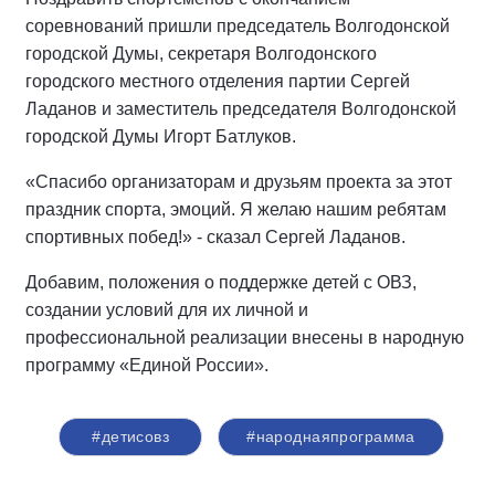
соревнований пришли председатель Волгодонской
городской Думы, секретаря Волгодонского
городского местного отделения партии Сергей
Ладанов и заместитель председателя Волгодонской
городской Думы Игорт Батлуков.
«Спасибо организаторам и друзьям проекта за этот
праздник спорта, эмоций. Я желаю нашим ребятам
спортивных побед!» - сказал Сергей Ладанов.
Добавим, положения о поддержке детей с ОВЗ,
создании условий для их личной и
профессиональной реализации внесены в народную
программу «Единой России».
#детисовз
#народнаяпрограмма