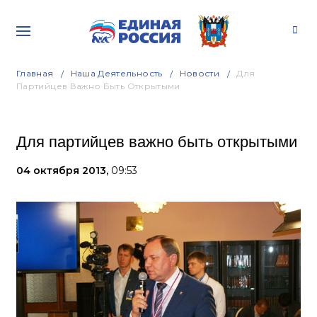
Главная
Наша Деятельность
Новости
Для
Партийцев Важно Быть Открытыми
Для партийцев важно быть открытыми
04 октября 2013,
09:53