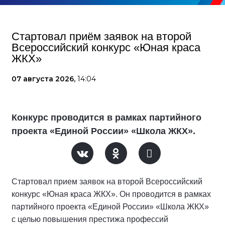
Стартовал приём заявок на второй
Всероссийский конкурс «Юная краса
ЖКХ»
07 августа 2026,
14:04
Конкурс проводится в рамках партийного
проекта «Единой России» «Школа ЖКХ».
Стартовал прием заявок на второй Всероссийский
конкурс «Юная краса ЖКХ». Он проводится в рамках
партийного проекта «Единой России» «Школа ЖКХ»
с целью повышения престижа профессий