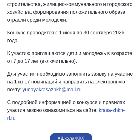
строительства, жилищно-коммунального и городского
хозяйства, формирования положительного образа
отрасли среди молодежи.
Конкурс проводится с 1 июня по 30 сентября 2026
года.
К участию приглашаются дети и молодежь в возрасте
от 7 до 17 лет (включительно).
Для участия необходимо заполнить заявку на участие
на 1 из 17 номинаций и направить на электронную
почту:
yunayakrasazhkh@mail.ru
С подробной информацией о конкурсе и правилах
участия можно ознакомиться на сайте:
krasa-zhkh-
rf.ru
#ШколаЖКХ