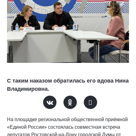
С таким наказом обратилась его вдова Нина
Владимировна.
На площадке региональной общественной приёмной
«Единой России» состоялась совместная встреча
депутатов Ростовской-на-Дону городской Думы от