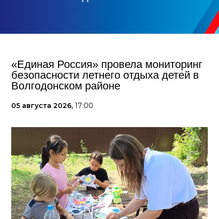
«Единая Россия» провела мониторинг
безопасности летнего отдыха детей в
Волгодонском районе
05 августа 2026,
17:00