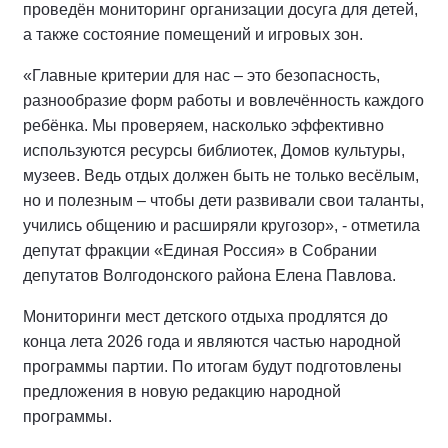
проведён мониторинг организации досуга для детей,
а также состояние помещений и игровых зон.
«Главные критерии для нас – это безопасность,
разнообразие форм работы и вовлечённость каждого
ребёнка. Мы проверяем, насколько эффективно
используются ресурсы библиотек, Домов культуры,
музеев. Ведь отдых должен быть не только весёлым,
но и полезным – чтобы дети развивали свои таланты,
учились общению и расширяли кругозор», - отметила
депутат фракции «Единая Россия» в Собрании
депутатов Волгодонского района Елена Павлова.
Мониторинги мест детского отдыха продлятся до
конца лета 2026 года и являются частью народной
программы партии. По итогам будут подготовлены
предложения в новую редакцию народной
программы.