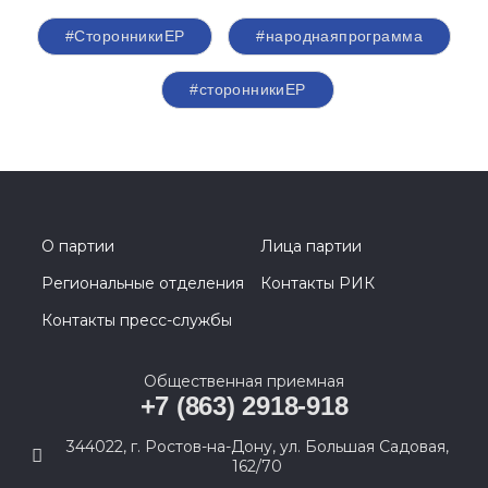
#СторонникиЕР
#народнаяпрограмма
#сторонникиЕР
О партии
Лица партии
Региональные отделения
Контакты РИК
Контакты пресс-службы
Общественная приемная
+7 (863) 2918-918
344022, г. Ростов-на-Дону, ул. Большая Садовая,
162/70