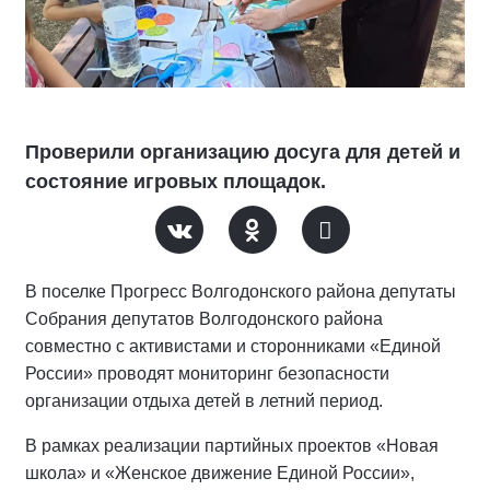
Проверили организацию досуга для детей и
состояние игровых площадок.
В поселке Прогресс Волгодонского района депутаты
Собрания депутатов Волгодонского района
совместно с активистами и сторонниками «Единой
России» проводят мониторинг безопасности
организации отдыха детей в летний период.
В рамках реализации партийных проектов «Новая
школа» и «Женское движение Единой России»,