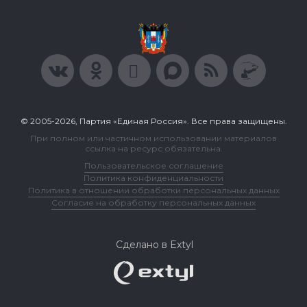
© 2005-2026, Партия «Единая Россия». Все права защищены.
При полном или частичном использовании материалов
ссылка на ресурс обязательна.
Пользовательское соглашение
Политика конфиденциальности
Политика в отношении обработки персональных данных
Согласие на обработку персональных данных
Сделано в Extyl