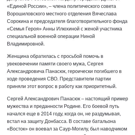
«Единой России», – члена политического совета
Ворошиловского местного отделения Вячеслава
Сорокина и председателя благотворительного фонда
«Семья Героя» Анны Илюхиной с женой участника
специальной военной операции Ниной
Владимировной.
Женщина обратилась с просьбой помочь в
увековечении памяти своего мужа, Сергея
Александровича Панасюк, героически погибшего в
ходе проведения СВО. Представители партии
приняли этот вопрос в работу как приоритетный.
Сергей Александрович Панасюк – настоящий пример
мужества и преданности Родине. Его боевой путь
начался еще в 2014 году, когда он, не раздумывая,
встал на защиту Донбасса. В составе батальона
«Восток» он воевал за Саур-Могилу, был наводчиком