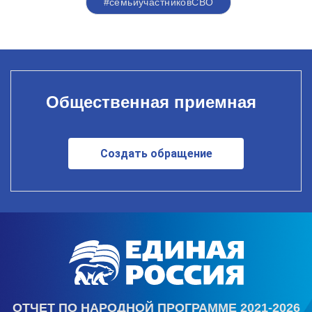
#семьиучастниковСВО
Общественная приемная
Создать обращение
ОТЧЕТ ПО НАРОДНОЙ ПРОГРАММЕ 2021-2026