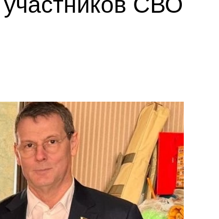
 участников СВО