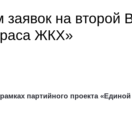
 заявок на второй 
краса ЖКХ»
 рамках партийного проекта «Единой