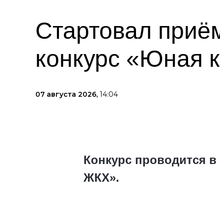
Стартовал приём
конкурс «Юная 
07 августа 2026,
14:04
Конкурс проводится в
ЖКХ».