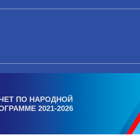
ЧЕТ ПО НАРОДНОЙ
ОГРАММЕ 2021-2026