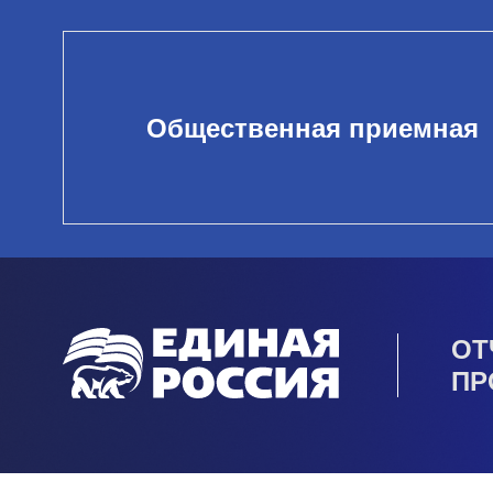
Общественная приемная
ОТ
ПР