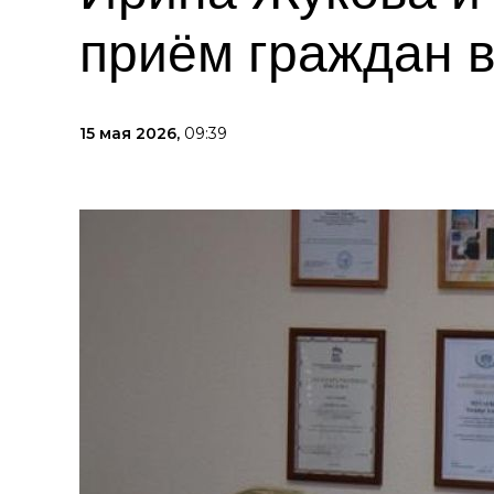
приём граждан 
15 мая 2026,
09:39