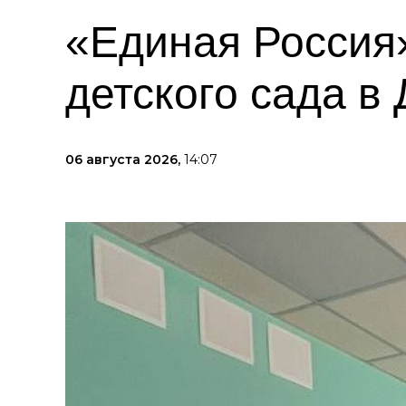
«Единая Россия
детского сада в
06 августа 2026,
14:07