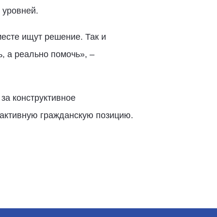
 уровней.
месте ищут решение. Так и
, а реально помочь», –
за конструктивное
 активную гражданскую позицию.