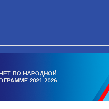
ЧЕТ ПО НАРОДНОЙ
ОГРАММЕ 2021-2026