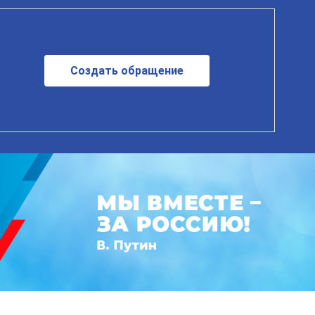
Создать обращение