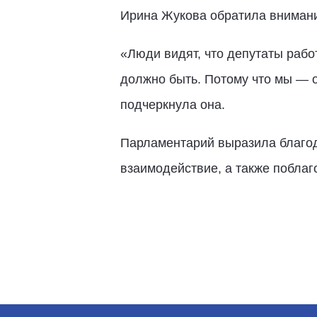
Ирина Жукова обратила внимани
«Люди видят, что депутаты рабо
должно быть. Потому что мы — о
подчеркнула она.
Парламентарий выразила благод
взаимодействие, а также поблаг