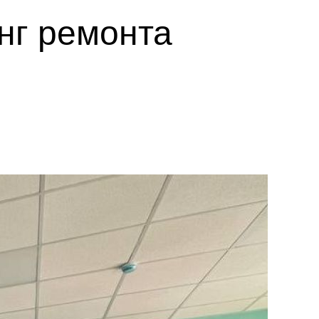
нг ремонта