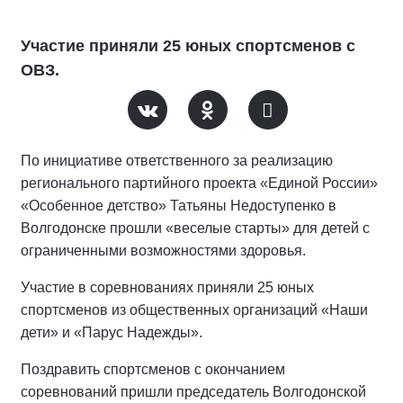
Участие приняли 25 юных спортсменов с
ОВЗ.
По инициативе ответственного за реализацию
регионального партийного проекта «Единой России»
«Особенное детство» Татьяны Недоступенко в
Волгодонске прошли «веселые старты» для детей с
ограниченными возможностями здоровья.
Участие в соревнованиях приняли 25 юных
спортсменов из общественных организаций «Наши
дети» и «Парус Надежды».
Поздравить спортсменов с окончанием
соревнований пришли председатель Волгодонской