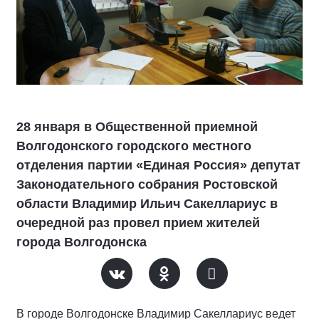
28 января в Общественной приемной
Волгодонского городского местного
отделения партии «Единая Россия» депутат
Законодательного собрания Ростовской
области Владимир Ильич Сакеллариус в
очередной раз провел прием жителей
города Волгодонска
В городе Волгодонске Владимир Сакеллариус ведет