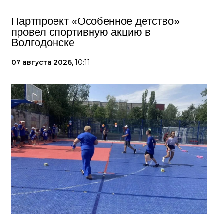
Партпроект «Особенное детство»
провел спортивную акцию в
Волгодонске
07 августа 2026,
10:11