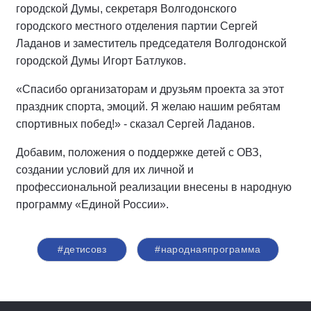
городской Думы, секретаря Волгодонского
городского местного отделения партии Сергей
Ладанов и заместитель председателя Волгодонской
городской Думы Игорт Батлуков.
«Спасибо организаторам и друзьям проекта за этот
праздник спорта, эмоций. Я желаю нашим ребятам
спортивных побед!» - сказал Сергей Ладанов.
Добавим, положения о поддержке детей с ОВЗ,
создании условий для их личной и
профессиональной реализации внесены в народную
программу «Единой России».
#детисовз
#народнаяпрограмма