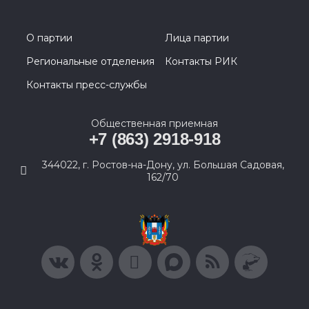
О партии
Лица партии
Региональные отделения
Контакты РИК
Контакты пресс-службы
Общественная приемная
+7 (863) 2918-918
344022, г. Ростов-на-Дону, ул. Большая Садовая,
162/70