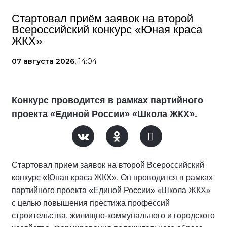
Стартовал приём заявок на второй
Всероссийский конкурс «Юная краса
ЖКХ»
07 августа 2026,
14:04
Конкурс проводится в рамках партийного
проекта «Единой России» «Школа ЖКХ».
Стартовал прием заявок на второй Всероссийский
конкурс «Юная краса ЖКХ». Он проводится в рамках
партийного проекта «Единой России» «Школа ЖКХ»
с целью повышения престижа профессий
строительства, жилищно-коммунального и городского