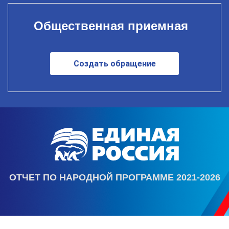
Общественная приемная
Создать обращение
ОТЧЕТ ПО НАРОДНОЙ ПРОГРАММЕ 2021-2026