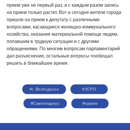
прием уже не первый раз, и с каждым разом запись
на прием только растет. Вот и сегодня жители города
пришли на прием к депутату с различными
вопросами, касающиеся жилищно-коммунального
хозяйства, оказания материальной помощи людям,
попавшим в трудную ситуации и с другими
обращениями. По многим вопросам парламентарий
дал разъяснения, остальные вопросы пообещал
решить в ближайшее время.
#г. Волгодонск
#ЗСРО
#Сакеллариус
#прием