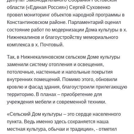
области («Единая Россия») Сергей Суховенко
провел мониторинг объектов народной программы в
Константиновском районе. Парламентарий оценил
состояние работ по модернизации Дома культуры в х.
Нижнекалинов и благоустройству мемориального
комплекса в х. Почтовый.
Так, в Нижнекалиновском сельском Доме культуры
заменили систему отопления и освещения,
потолочные, настенные и напольные покрытия
внутренних помещений. Помимо этого, обновили
кровлю и фасад здания, благоустроили прилегающую
территорию. В планах – приобретение для
учреждения мебели и современной техники.
«Сельский Дом культуры – это сердце населенного
пункта. Ведь именно здесь сохраняется наша
местная культура, обычаи и традиции», - отметил