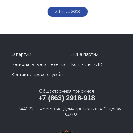
#ШколаЖКХ
О партии
Лица партии
Региональные отделения
Контакты РИК
Контакты пресс-службы
Общественная приемная
+7 (863) 2918-918
344022, г. Ростов-на-Дону, ул. Большая Садовая,
162/70