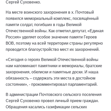
Сергей Суховенко.
На месте воинского захоронения в х. Почтовый
появился мемориальный комплекс, посвящённый
памяти солдат, погибших в годы Великой
Отечественной войны. Как отметил депутат, «Единая
Россия» уделяет особое значение памяти Героев
ВОВ, поэтому на всей территории страны регулярно
проводится благоустройство мест их захоронений.
«Сегодня о героях Великой Отечественной войны
нам напоминают памятники и мемориалы, братские
захоронения, обелиски и памятные доски. И наша
обязанность – содержать эти места в достойном
состоянии», - прокомментировал парламентарий.
В администрации Почтовского сельского поселения
Сергей Суховенко провел личный прием граждан.
Обращения касались газификации сельских