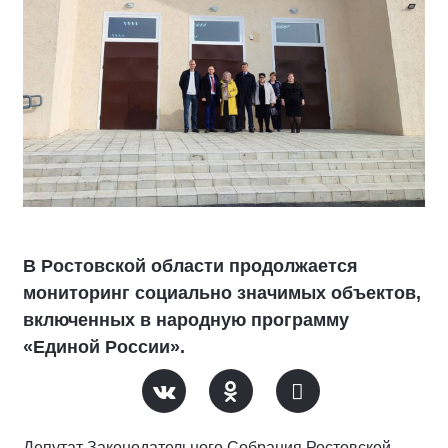
В Ростовской области продолжается
мониторинг социально значимых объектов,
включенных в народную программу
«Единой России».
Депутат Законодательного Собрания Ростовской