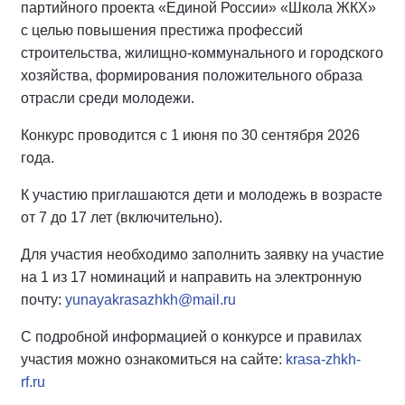
партийного проекта «Единой России» «Школа ЖКХ»
с целью повышения престижа профессий
строительства, жилищно-коммунального и городского
хозяйства, формирования положительного образа
отрасли среди молодежи.
Конкурс проводится с 1 июня по 30 сентября 2026
года.
К участию приглашаются дети и молодежь в возрасте
от 7 до 17 лет (включительно).
Для участия необходимо заполнить заявку на участие
на 1 из 17 номинаций и направить на электронную
почту:
yunayakrasazhkh@mail.ru
С подробной информацией о конкурсе и правилах
участия можно ознакомиться на сайте:
krasa-zhkh-
rf.ru