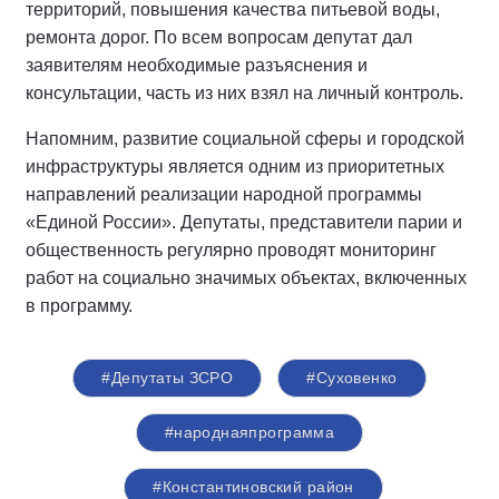
территорий, повышения качества питьевой воды,
ремонта дорог. По всем вопросам депутат дал
заявителям необходимые разъяснения и
консультации, часть из них взял на личный контроль.
Напомним, развитие социальной сферы и городской
инфраструктуры является одним из приоритетных
направлений реализации народной программы
«Единой России». Депутаты, представители парии и
общественность регулярно проводят мониторинг
работ на социально значимых объектах, включенных
в программу.
#Депутаты ЗСРО
#Суховенко
#народнаяпрограмма
#Константиновский район