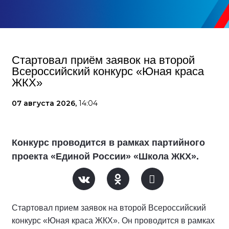
Стартовал приём заявок на второй
Всероссийский конкурс «Юная краса
ЖКХ»
07 августа 2026,
14:04
Конкурс проводится в рамках партийного
проекта «Единой России» «Школа ЖКХ».
Стартовал прием заявок на второй Всероссийский
конкурс «Юная краса ЖКХ». Он проводится в рамках