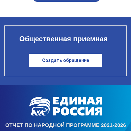
Общественная приемная
Создать обращение
ОТЧЕТ ПО НАРОДНОЙ ПРОГРАММЕ 2021-2026