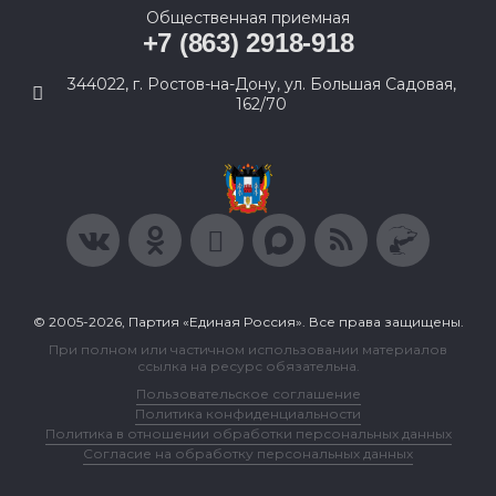
Общественная приемная
+7 (863) 2918-918
344022, г. Ростов-на-Дону, ул. Большая Садовая,
162/70
© 2005-2026, Партия «Единая Россия». Все права защищены.
При полном или частичном использовании материалов
ссылка на ресурс обязательна.
Пользовательское соглашение
Политика конфиденциальности
Политика в отношении обработки персональных данных
Согласие на обработку персональных данных