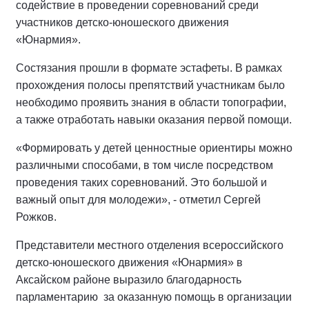
содействие в проведении соревнований среди
участников детско-юношеского движения
«Юнармия».
Состязания прошли в формате эстафеты. В рамках
прохождения полосы препятствий участникам было
необходимо проявить знания в области топографии,
а также отработать навыки оказания первой помощи.
«Формировать у детей ценностные ориентиры можно
различными способами, в том числе посредством
проведения таких соревнований. Это большой и
важный опыт для молодежи», - отметил Сергей
Рожков.
Представители местного отделения всероссийского
детско-юношеского движения «Юнармия» в
Аксайском районе выразило благодарность
парламентарию
за оказанную помощь в организации