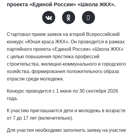
проекта «Единой России» «Школа ЖКХ».
Стартовал прием заявок на второй Всероссийский
конкурс «Юная краса ЖКХ». Он проводится в рамках
партийного проекта «Единой России» «Школа ЖКХ»
с целью повышения престижа профессий
строительства, жилищно-коммунального и городского
хозяйства, формирования положительного образа
отрасли среди молодежи.
Конкурс проводится с 1 июня по 30 сентября 2026
года.
К участию приглашаются дети и молодежь в возрасте
от 7 до 17 лет (включительно).
Для участия необходимо заполнить заявку на участие