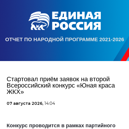
ОТЧЕТ ПО НАРОДНОЙ ПРОГРАММЕ 2021-2026
Стартовал приём заявок на второй
Всероссийский конкурс «Юная краса
ЖКХ»
07 августа 2026,
14:04
Конкурс проводится в рамках партийного