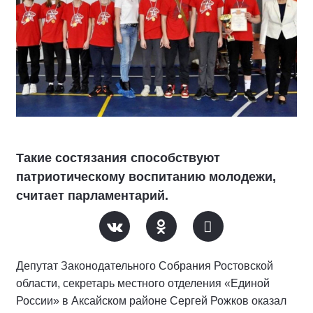
Такие состязания способствуют
патриотическому воспитанию молодежи,
считает парламентарий.
Депутат Законодательного Собрания Ростовской
области, секретарь местного отделения «Единой
России» в Аксайском районе Сергей Рожков оказал