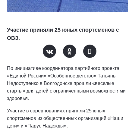
Участие приняли 25 юных спортсменов с
ОВЗ.
По инициативе координатора партийного проекта
«Единой России» «Особенное детство» Татьяны
Недоступенко в Волгодонске прошли «веселые
старты» для детей с ограниченными возможностями
здоровья.
Участие в соревнованиях приняли 25 юных
спортсменов из общественных организаций «Наши
дети» и «Парус Надежды».