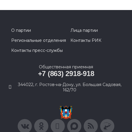
О партии
Лица партии
Региональные отделения
Контакты РИК
Контакты пресс-службы
Общественная приемная
+7 (863) 2918-918
344022, г. Ростов-на-Дону, ул. Большая Садовая,
162/70