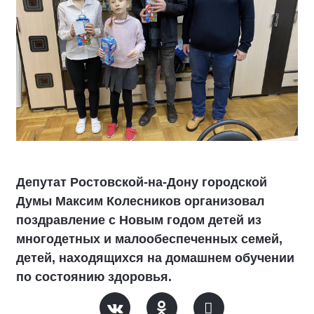
Депутат Ростовской-на-Дону городской
Думы Максим Колесников организовал
поздравление с Новым годом детей из
многодетных и малообеспеченных семей,
детей, находящихся на домашнем обучении
по состоянию здоровья.