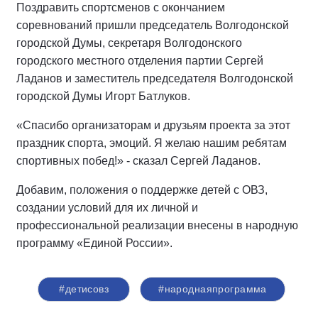
Поздравить спортсменов с окончанием
соревнований пришли председатель Волгодонской
городской Думы, секретаря Волгодонского
городского местного отделения партии Сергей
Ладанов и заместитель председателя Волгодонской
городской Думы Игорт Батлуков.
«Спасибо организаторам и друзьям проекта за этот
праздник спорта, эмоций. Я желаю нашим ребятам
спортивных побед!» - сказал Сергей Ладанов.
Добавим, положения о поддержке детей с ОВЗ,
создании условий для их личной и
профессиональной реализации внесены в народную
программу «Единой России».
#детисовз
#народнаяпрограмма