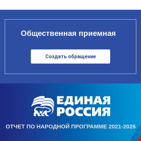
Общественная приемная
Создать обращение
ОТЧЕТ ПО НАРОДНОЙ ПРОГРАММЕ 2021-2026