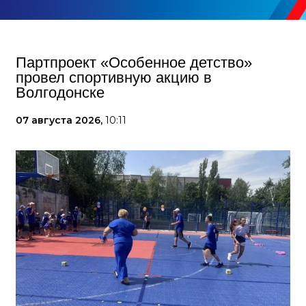
Партпроект «Особенное детство»
провел спортивную акцию в
Волгодонске
07 августа 2026,
10:11