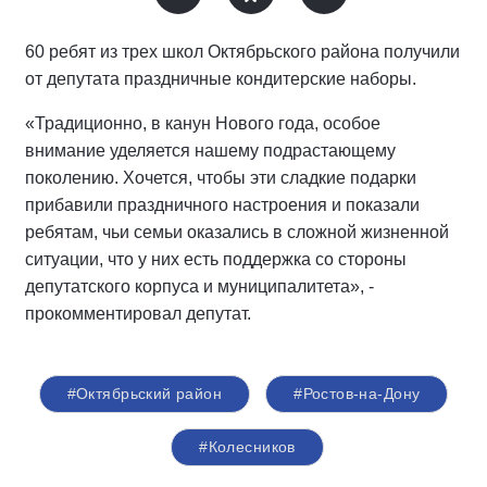
60 ребят из трех школ Октябрьского района получили
от депутата праздничные кондитерские наборы.
«Традиционно, в канун Нового года, особое
внимание уделяется нашему подрастающему
поколению. Хочется, чтобы эти сладкие подарки
прибавили праздничного настроения и показали
ребятам, чьи семьи оказались в сложной жизненной
ситуации, что у них есть поддержка со стороны
депутатского корпуса и муниципалитета», -
прокомментировал депутат.
#Октябрьский район
#Ростов-на-Дону
#Колесников