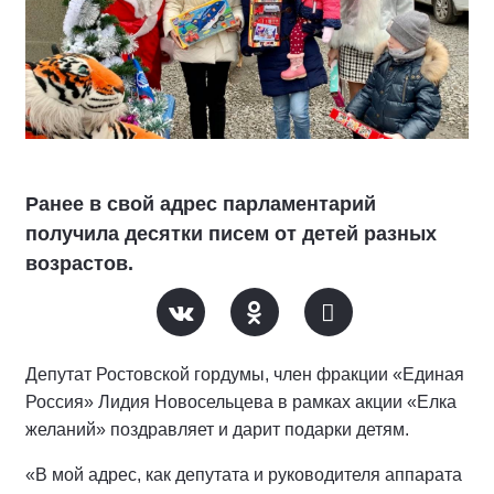
Ранее в свой адрес парламентарий
получила десятки писем от детей разных
возрастов.
Депутат Ростовской гордумы, член фракции «Единая
Россия» Лидия Новосельцева в рамках акции «Елка
желаний» поздравляет и дарит подарки детям.
«В мой адрес, как депутата и руководителя аппарата