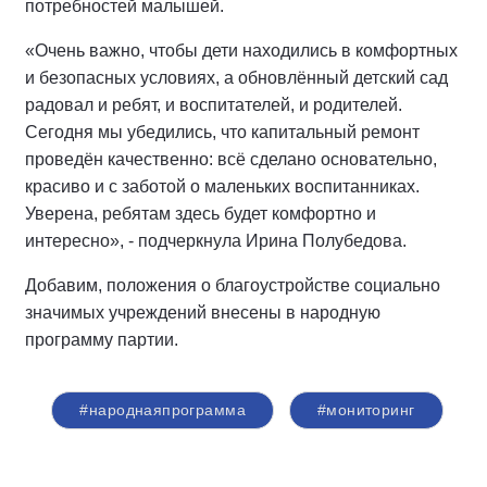
потребностей малышей.
«Очень важно, чтобы дети находились в комфортных
и безопасных условиях, а обновлённый детский сад
радовал и ребят, и воспитателей, и родителей.
Сегодня мы убедились, что капитальный ремонт
проведён качественно: всё сделано основательно,
красиво и с заботой о маленьких воспитанниках.
Уверена, ребятам здесь будет комфортно и
интересно», - подчеркнула Ирина Полубедова.
Добавим, положения о благоустройстве социально
значимых учреждений внесены в народную
программу партии.
#народнаяпрограмма
#мониторинг