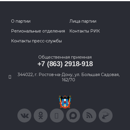
О партии
Лица партии
Региональные отделения
Контакты РИК
Контакты пресс-службы
Общественная приемная
+7 (863) 2918-918
344022, г. Ростов-на-Дону, ул. Большая Садовая,
162/70