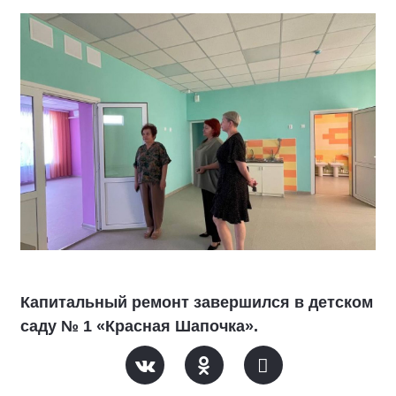
Капитальный ремонт завершился в детском
саду № 1 «Красная Шапочка».