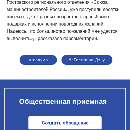
Ростовского регионального отделения «Союза
машиностроителей России», уже поступили десятки
писем от деток разных возрастов с просьбами о
подарках и исполнении новогодних желаний.
Надеюсь, что большинство пожеланий мне удастся
выполнить», - рассказала парламентарий.
#гордума
#г.Ростов-на-Дону
Общественная приемная
Создать обращение