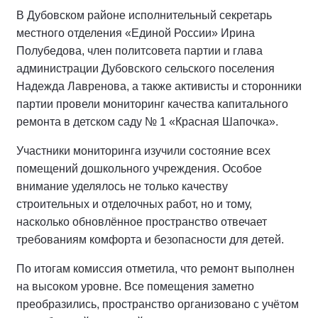
В Дубовском районе исполнительный секретарь
местного отделения «Единой России» Ирина
Полубедова, член политсовета партии и глава
администрации Дубовского сельского поселения
Надежда Лавренова, а также активисты и сторонники
партии провели мониторинг качества капитального
ремонта в детском саду № 1 «Красная Шапочка».
Участники мониторинга изучили состояние всех
помещений дошкольного учреждения. Особое
внимание уделялось не только качеству
строительных и отделочных работ, но и тому,
насколько обновлённое пространство отвечает
требованиям комфорта и безопасности для детей.
По итогам комиссия отметила, что ремонт выполнен
на высоком уровне. Все помещения заметно
преобразились, пространство организовано с учётом