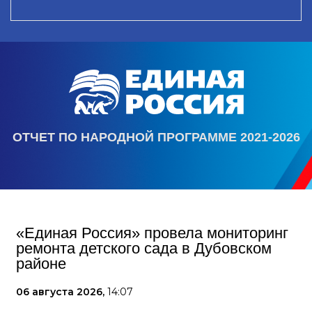
ОТЧЕТ ПО НАРОДНОЙ ПРОГРАММЕ 2021-2026
«Единая Россия» провела мониторинг
ремонта детского сада в Дубовском
районе
06 августа 2026,
14:07