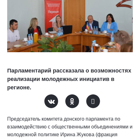
Парламентарий рассказала о возможностях
реализации молодежных инициатив в
регионе.
Председатель комитета донского парламента по
взаимодействию с общественными объединениями и
молодежной политике Ирина Жукова (фракция