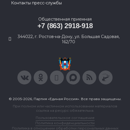
Контакты пресс-службы
Общественная приемная
+7 (863) 2918-918
344022, г. Ростов-на-Дону, ул. Большая Садовая,
162/70
© 2005-2026, Партия «Единая Россия». Все права защищены.
При полном или частичном использовании материалов
ссылка на ресурс обязательна.
Пользовательское соглашение
Политика конфиденциальности
Политика в отношении обработки персональных данных