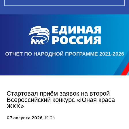
ОТЧЕТ ПО НАРОДНОЙ ПРОГРАММЕ 2021-2026
Стартовал приём заявок на второй
Всероссийский конкурс «Юная краса
ЖКХ»
07 августа 2026,
14:04