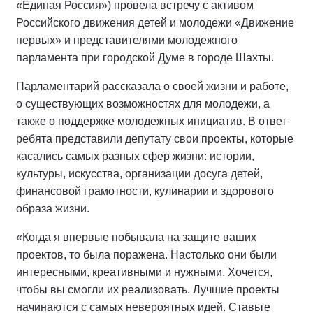
«Единая Россия») провела встречу с активом
Российского движения детей и молодежи «Движение
первых» и представителями молодежного
парламента при городской Думе в городе Шахты.
Парламентарий рассказала о своей жизни и работе,
о существующих возможностях для молодежи, а
также о поддержке молодежных инициатив. В ответ
ребята представили депутату свои проекты, которые
касались самых разных сфер жизни: истории,
культуры, искусства, организации досуга детей,
финансовой грамотности, кулинарии и здорового
образа жизни.
«Когда я впервые побывала на защите ваших
проектов, то была поражена. Настолько они были
интересными, креативными и нужными. Хочется,
чтобы вы смогли их реализовать. Лучшие проекты
начинаются с самых невероятных идей. Ставьте