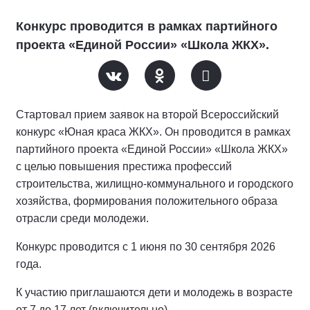
Конкурс проводится в рамках партийного
проекта «Единой России» «Школа ЖКХ».
Стартовал прием заявок на второй Всероссийский
конкурс «Юная краса ЖКХ». Он проводится в рамках
партийного проекта «Единой России» «Школа ЖКХ»
с целью повышения престижа профессий
строительства, жилищно-коммунального и городского
хозяйства, формирования положительного образа
отрасли среди молодежи.
Конкурс проводится с 1 июня по 30 сентября 2026
года.
К участию приглашаются дети и молодежь в возрасте
от 7 до 17 лет (включительно).