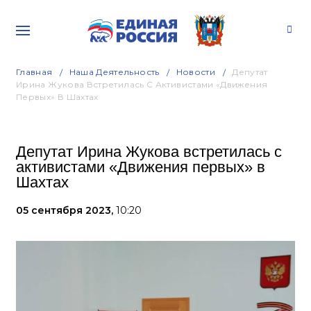
Главная
Наша Деятельность
Новости
Депутат
Ирина Жукова Встретилась С Активистами «Движения
Первых» В Шахтах
Депутат Ирина Жукова встретилась с
активистами «Движения первых» в
Шахтах
05 сентября 2023,
10:20