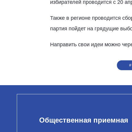
избирателей проводится с 20 апр
Также в регионе проводится сб
партия пойдет на грядущие выб
Направить свои идеи можно чер
#
Общественная приемная