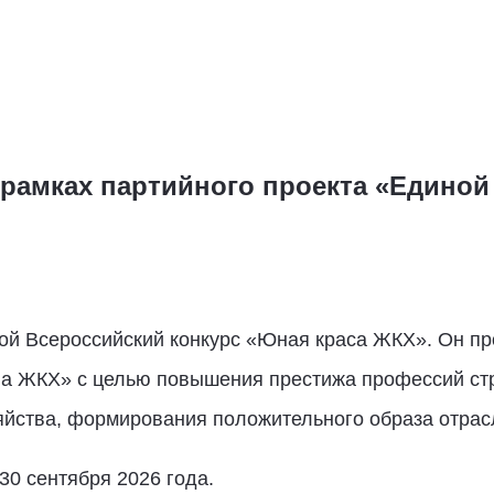
 рамках партийного проекта «Единой
ой Всероссийский конкурс «Юная краса ЖКХ». Он пр
а ЖКХ» с целью повышения престижа профессий ст
зяйства, формирования положительного образа отра
30 сентября 2026 года.