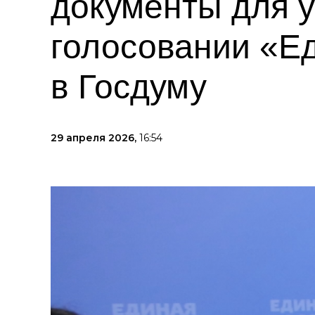
документы для 
голосовании «Ед
в Госдуму
29 апреля 2026,
16:54