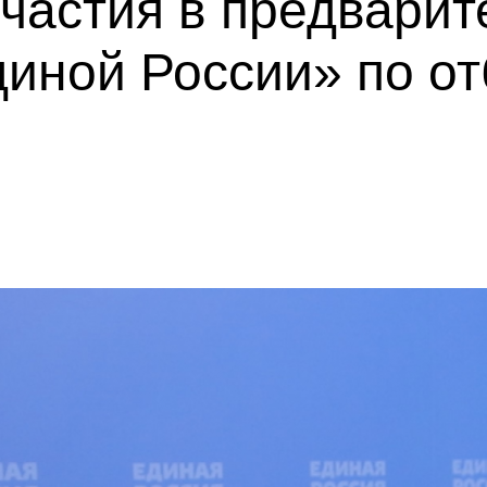
участия в предвари
иной России» по от