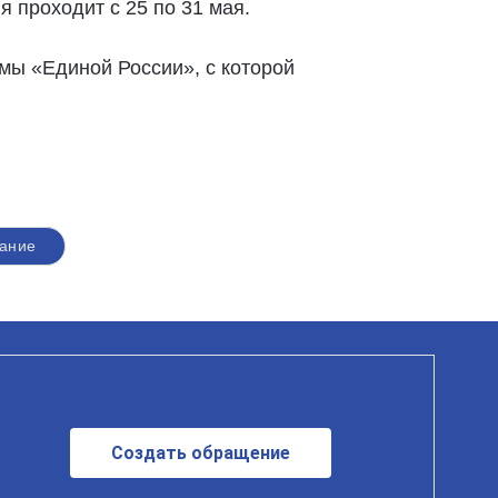
я проходит с 25 по 31 мая.
мы «Единой России», с которой
вание
Создать обращение