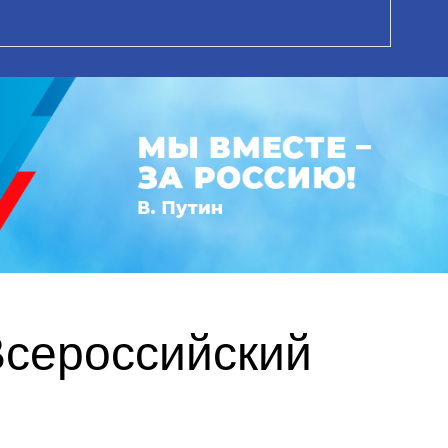
Всероссийский