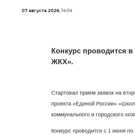
07 августа 2026,
14:04
Конкурс проводится в
ЖКХ».
Стартовал прием заявок на втор
проекта «Единой России» «Школ
коммунального и городского хо
Конкурс проводится с 1 июня по 