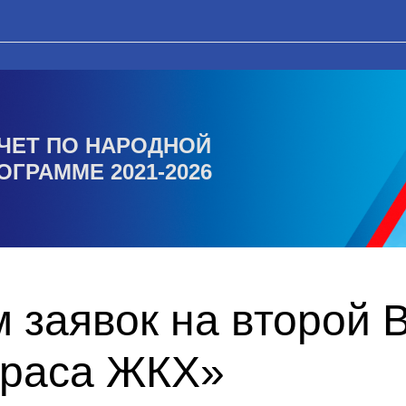
ЧЕТ ПО НАРОДНОЙ
ОГРАММЕ 2021-2026
 заявок на второй 
краса ЖКХ»