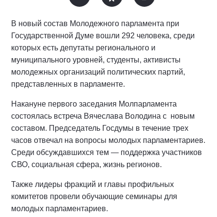
В новый состав Молодежного парламента при
Государственной Думе вошли 292 человека, среди
которых есть депутаты регионального и
муниципального уровней, студенты, активисты
молодежных организаций политических партий,
представленных в парламенте.
Накануне первого заседания Молпарламента
состоялась встреча Вячеслава Володина с новым
составом. Председатель Госдумы в течение трех
часов отвечал на вопросы молодых парламентариев.
Среди обсуждавшихся тем — поддержка участников
СВО, социальная сфера, жизнь регионов.
Также лидеры фракций и главы профильных
комитетов провели обучающие семинары для
молодых парламентариев.