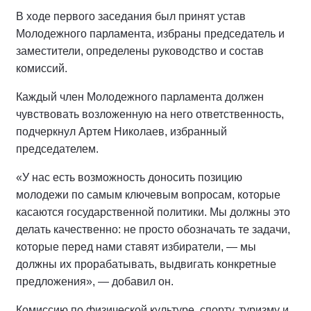
В ходе первого заседания был принят устав
Молодежного парламента, избраны председатель и
заместители, определены руководство и состав
комиссий.
Каждый член Молодежного парламента должен
чувствовать возложенную на него ответственность,
подчеркнул Артем Николаев, избранный
председателем.
«У нас есть возможность доносить позицию
молодежи по самым ключевым вопросам, которые
касаются государственной политики. Мы должны это
делать качественно: не просто обозначать те задачи,
которые перед нами ставят избиратели, — мы
должны их прорабатывать, выдвигать конкретные
предложения», — добавил он.
Комиссию по физической культуре, спорту, туризму и