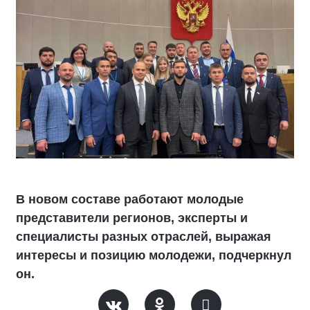
В новом составе работают молодые
представители регионов, эксперты и
специалисты разных отраслей, выражая
интересы и позицию молодежи, подчеркнул
он.