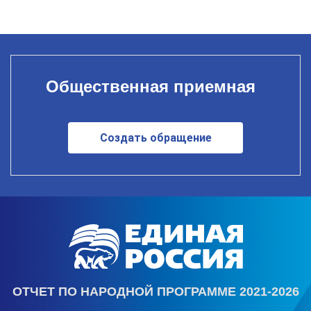
Общественная приемная
Создать обращение
ОТЧЕТ ПО НАРОДНОЙ ПРОГРАММЕ 2021-2026