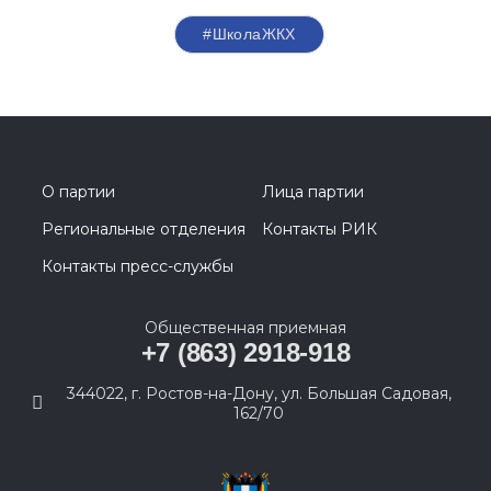
#ШколаЖКХ
О партии
Лица партии
Региональные отделения
Контакты РИК
Контакты пресс-службы
Общественная приемная
+7 (863) 2918-918
344022, г. Ростов-на-Дону, ул. Большая Садовая,
162/70