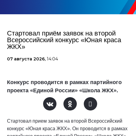
Стартовал приём заявок на второй
Всероссийский конкурс «Юная краса
ЖКХ»
07 августа 2026,
14:04
Конкурс проводится в рамках партийного
проекта «Единой России» «Школа ЖКХ».
Стартовал прием заявок на второй Всероссийский
конкурс «Юная краса ЖКХ». Он проводится в рамках