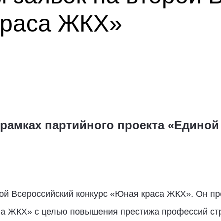
краса ЖКХ»
 рамках партийного проекта «Единой
ой Всероссийский конкурс «Юная краса ЖКХ». Он пр
а ЖКХ» с целью повышения престижа профессий ст