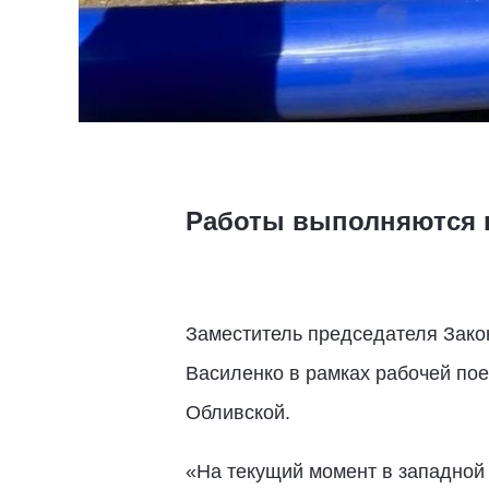
Работы выполняются в
Заместитель председателя Зако
Василенко в рамках рабочей по
Обливской.
«На текущий момент в западной 