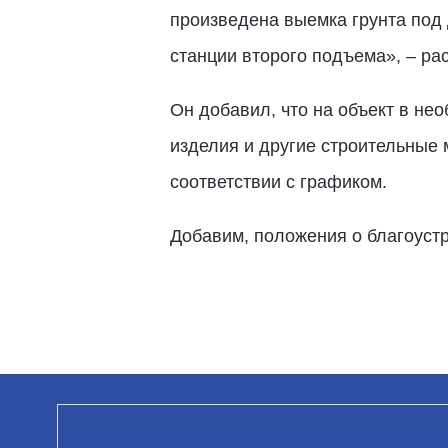
произведена выемка грунта под 
станции второго подъема», – ра
Он добавил, что на объект в н
изделия и другие строительные
соответствии с графиком.
Добавим, положения о благоуст