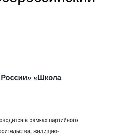
 России» «Школа
оводится в рамках партийного
роительства, жилищно-