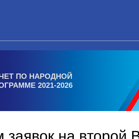
ЧЕТ ПО НАРОДНОЙ
ОГРАММЕ 2021-2026
 заявок на второй 