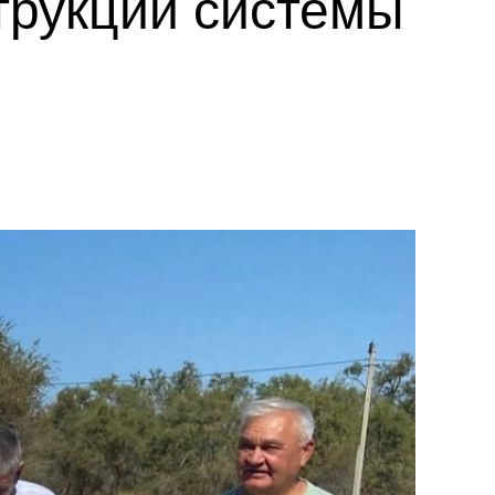
трукции системы