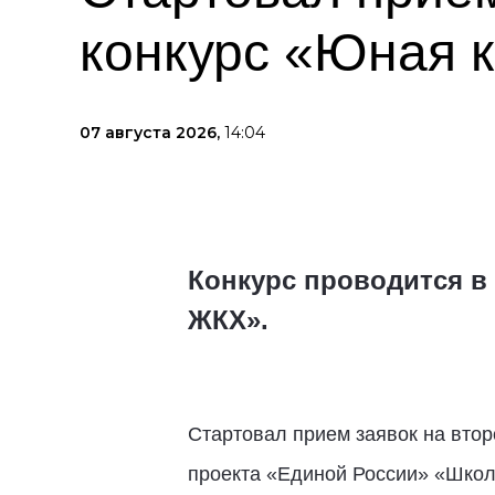
конкурс «Юная 
07 августа 2026,
14:04
Конкурс проводится в
ЖКХ».
Стартовал прием заявок на втор
проекта «Единой России» «Школ