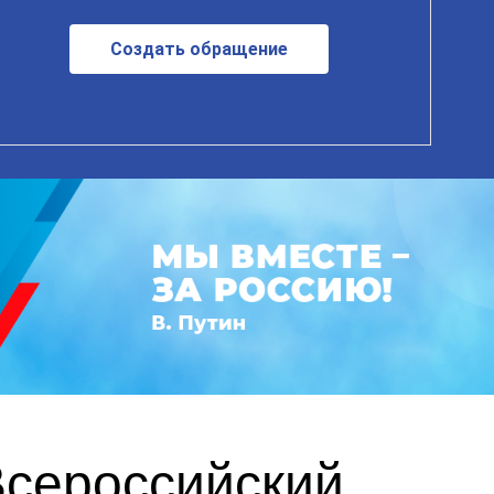
Создать обращение
Всероссийский