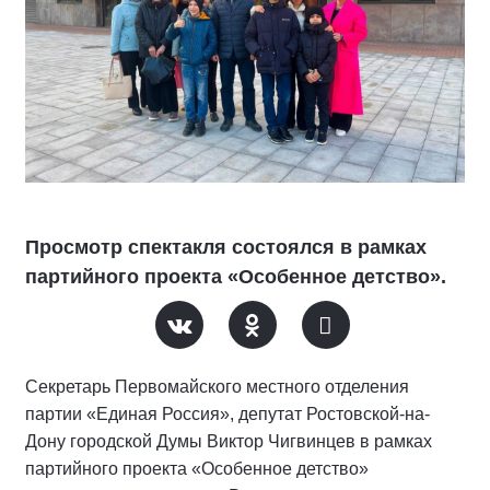
Просмотр спектакля состоялся в рамках
партийного проекта «Особенное детство».
Секретарь Первомайского местного отделения
партии «Единая Россия», депутат Ростовской-на-
Дону городской Думы Виктор Чигвинцев в рамках
партийного проекта «Особенное детство»