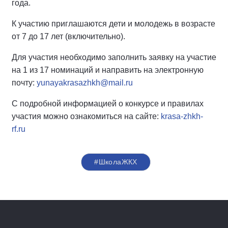
года.
К участию приглашаются дети и молодежь в возрасте
от 7 до 17 лет (включительно).
Для участия необходимо заполнить заявку на участие
на 1 из 17 номинаций и направить на электронную
почту:
yunayakrasazhkh@mail.ru
С подробной информацией о конкурсе и правилах
участия можно ознакомиться на сайте:
krasa-zhkh-
rf.ru
#ШколаЖКХ