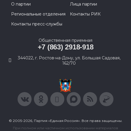
О партии
Лица партии
Региональные отделения
Контакты РИК
Контакты пресс-службы
Общественная приемная
+7 (863) 2918-918
344022, г. Ростов-на-Дону, ул. Большая Садовая,
162/70
© 2005-2026, Партия «Единая Россия». Все права защищены.
При полном или частичном использовании материалов