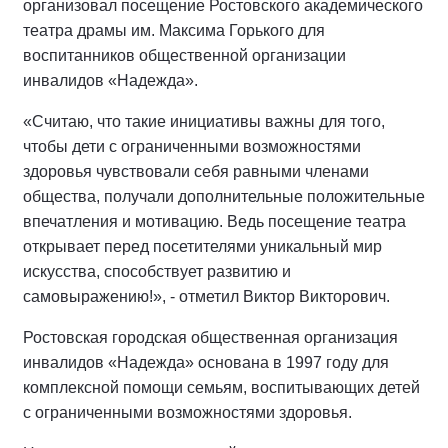
организовал посещение Ростовского академического
театра драмы им. Максима Горького для
воспитанников общественной организации
инвалидов «Надежда».
«Считаю, что такие инициативы важны для того,
чтобы дети с ограниченными возможностями
здоровья чувствовали себя равными членами
общества, получали дополнительные положительные
впечатления и мотивацию. Ведь посещение театра
открывает перед посетителями уникальный мир
искусства, способствует развитию и
самовыражению!», - отметил Виктор Викторович.
Ростовская городская общественная организация
инвалидов «Надежда» основана в 1997 году для
комплексной помощи семьям, воспитывающих детей
с ограниченными возможностями здоровья.