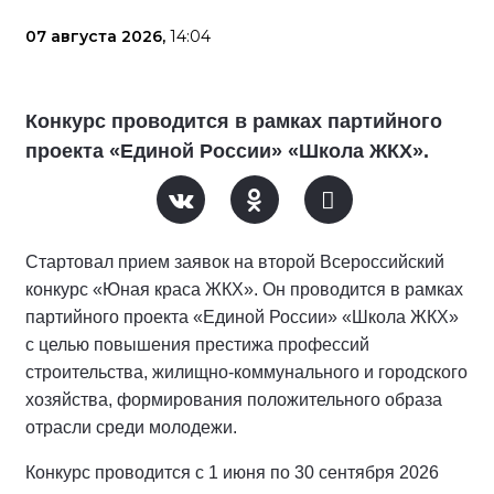
07 августа 2026,
14:04
Конкурс проводится в рамках партийного
проекта «Единой России» «Школа ЖКХ».
Стартовал прием заявок на второй Всероссийский
конкурс «Юная краса ЖКХ». Он проводится в рамках
партийного проекта «Единой России» «Школа ЖКХ»
с целью повышения престижа профессий
строительства, жилищно-коммунального и городского
хозяйства, формирования положительного образа
отрасли среди молодежи.
Конкурс проводится с 1 июня по 30 сентября 2026