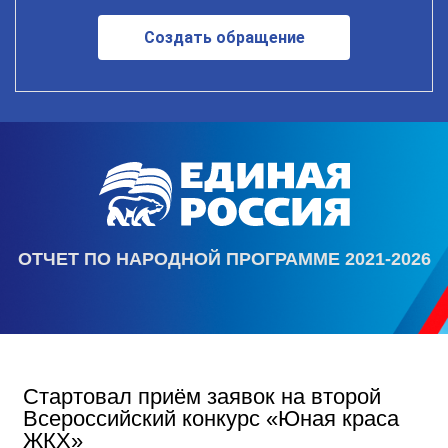
Создать обращение
ОТЧЕТ ПО НАРОДНОЙ ПРОГРАММЕ 2021-2026
Стартовал приём заявок на второй
Всероссийский конкурс «Юная краса
ЖКХ»