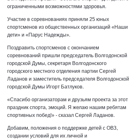
ограниченными возможностями здоровья.
Участие в соревнованиях приняли 25 юных
спортсменов из общественных организаций «Наши
дети» и «Парус Надежды».
Поздравить спортсменов с окончанием
соревнований пришли председатель Волгодонской
городской Думы, секретаря Волгодонского
городского местного отделения партии Сергей
Ладанов и заместитель председателя Волгодонской
городской Думы Игорт Батлуков.
«Спасибо организаторам и друзьям проекта за этот
праздник спорта, эмоций. Я желаю нашим ребятам
спортивных побед!» - сказал Сергей Ладанов.
Добавим, положения о поддержке детей с ОВЗ,
создании условий для их личной и