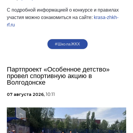
С подробной информацией о конкурсе и правилах
участия можно ознакомиться на сайте:
krasa-zhkh-
rf.ru
#ШколаЖКХ
Партпроект «Особенное детство»
провел спортивную акцию в
Волгодонске
07 августа 2026,
10:11