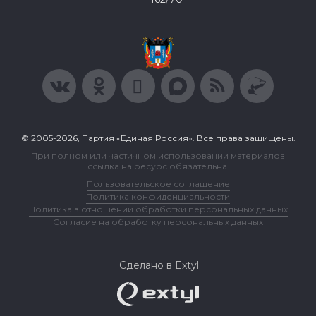
© 2005-2026, Партия «Единая Россия». Все права защищены.
При полном или частичном использовании материалов
ссылка на ресурс обязательна.
Пользовательское соглашение
Политика конфиденциальности
Политика в отношении обработки персональных данных
Согласие на обработку персональных данных
Сделано в Extyl