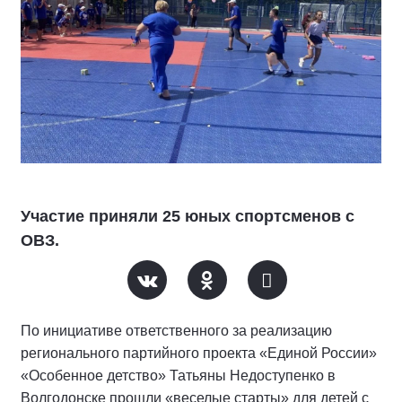
Участие приняли 25 юных спортсменов с
ОВЗ.
По инициативе ответственного за реализацию
регионального партийного проекта «Единой России»
«Особенное детство» Татьяны Недоступенко в
Волгодонске прошли «веселые старты» для детей с