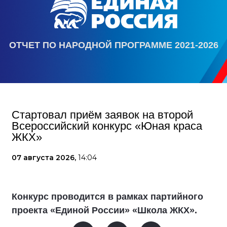
ОТЧЕТ ПО НАРОДНОЙ ПРОГРАММЕ 2021-2026
Стартовал приём заявок на второй
Всероссийский конкурс «Юная краса
ЖКХ»
07 августа 2026,
14:04
Конкурс проводится в рамках партийного
проекта «Единой России» «Школа ЖКХ».