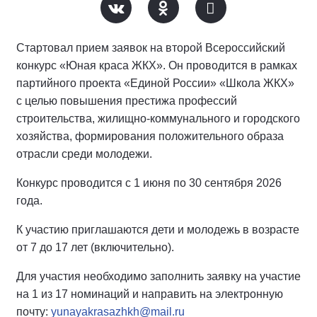
Стартовал прием заявок на второй Всероссийский
конкурс «Юная краса ЖКХ». Он проводится в рамках
партийного проекта «Единой России» «Школа ЖКХ»
с целью повышения престижа профессий
строительства, жилищно-коммунального и городского
хозяйства, формирования положительного образа
отрасли среди молодежи.
Конкурс проводится с 1 июня по 30 сентября 2026
года.
К участию приглашаются дети и молодежь в возрасте
от 7 до 17 лет (включительно).
Для участия необходимо заполнить заявку на участие
на 1 из 17 номинаций и направить на электронную
почту:
yunayakrasazhkh@mail.ru