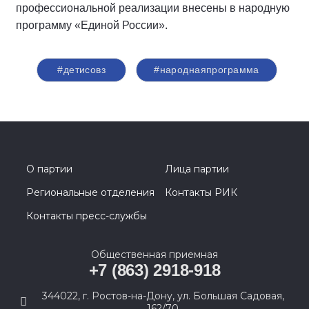
профессиональной реализации внесены в народную
программу «Единой России».
#детисовз
#народнаяпрограмма
О партии
Лица партии
Региональные отделения
Контакты РИК
Контакты пресс-службы
Общественная приемная
+7 (863) 2918-918
344022, г. Ростов-на-Дону, ул. Большая Садовая,
162/70