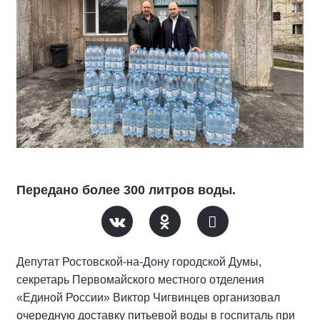
Передано более 300 литров воды.
Депутат Ростовской-на-Дону городской Думы,
секретарь Первомайского местного отделения
«Единой России» Виктор Чигвинцев организовал
очередную доставку питьевой воды в госпиталь при