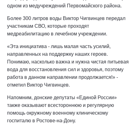
одном из медучреждений Первомайского района.
Более 300 литров воды Виктор Чигвинцев передал
участникам СВО, которые проходят
медреабилитацию в лечебном учреждении.
«Эта инициатива - лишь малая часть усилий,
направленных на поддержку наших героев.
Понимаю, насколько важна и нужна чистая питьевая
вода для восстановления сил и здоровья, поэтому
работа в данном направлении продолжается!» -
отметил Виктор Чигвинцев.
Напомним, донские депутаты «Единой России»
также оказывают всестороннюю и регулярную
помощь окружному военному клиническому
госпиталю в Ростове-на-Дону.