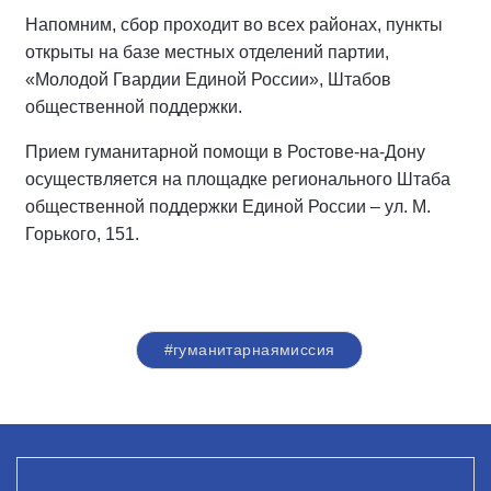
Напомним, сбор проходит во всех районах, пункты
открыты на базе местных отделений партии,
«Молодой Гвардии Единой России», Штабов
общественной поддержки.
Прием гуманитарной помощи в Ростове-на-Дону
осуществляется на площадке регионального Штаба
общественной поддержки Единой России – ул. М.
Горького, 151.
#гуманитарнаямиссия