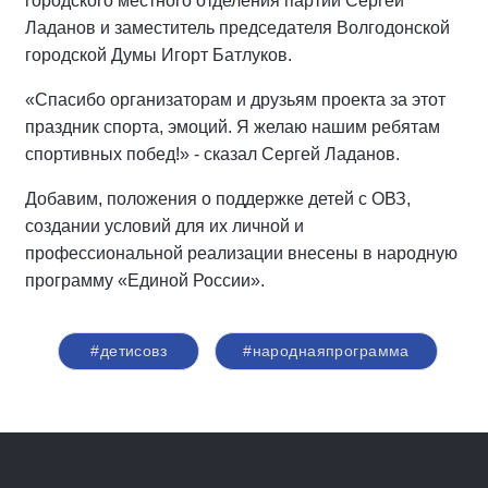
городского местного отделения партии Сергей
Ладанов и заместитель председателя Волгодонской
городской Думы Игорт Батлуков.
«Спасибо организаторам и друзьям проекта за этот
праздник спорта, эмоций. Я желаю нашим ребятам
спортивных побед!» - сказал Сергей Ладанов.
Добавим, положения о поддержке детей с ОВЗ,
создании условий для их личной и
профессиональной реализации внесены в народную
программу «Единой России».
#детисовз
#народнаяпрограмма