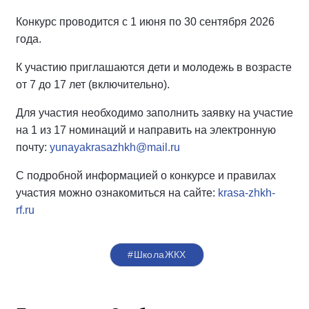
Конкурс проводится с 1 июня по 30 сентября 2026
года.
К участию приглашаются дети и молодежь в возрасте
от 7 до 17 лет (включительно).
Для участия необходимо заполнить заявку на участие
на 1 из 17 номинаций и направить на электронную
почту:
yunayakrasazhkh@mail.ru
С подробной информацией о конкурсе и правилах
участия можно ознакомиться на сайте:
krasa-zhkh-
rf.ru
#ШколаЖКХ