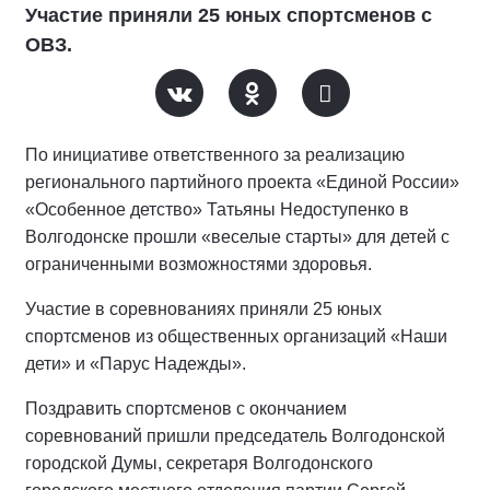
Участие приняли 25 юных спортсменов с
ОВЗ.
По инициативе ответственного за реализацию
регионального партийного проекта «Единой России»
«Особенное детство» Татьяны Недоступенко в
Волгодонске прошли «веселые старты» для детей с
ограниченными возможностями здоровья.
Участие в соревнованиях приняли 25 юных
спортсменов из общественных организаций «Наши
дети» и «Парус Надежды».
Поздравить спортсменов с окончанием
соревнований пришли председатель Волгодонской
городской Думы, секретаря Волгодонского