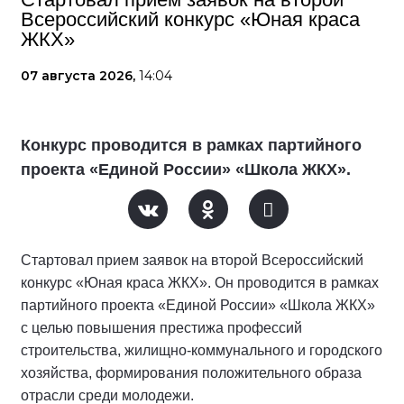
Всероссийский конкурс «Юная краса
ЖКХ»
07 августа 2026,
14:04
Конкурс проводится в рамках партийного
проекта «Единой России» «Школа ЖКХ».
Стартовал прием заявок на второй Всероссийский
конкурс «Юная краса ЖКХ». Он проводится в рамках
партийного проекта «Единой России» «Школа ЖКХ»
с целью повышения престижа профессий
строительства, жилищно-коммунального и городского
хозяйства, формирования положительного образа
отрасли среди молодежи.