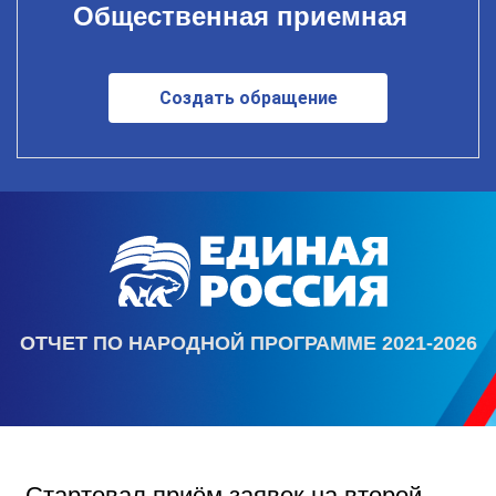
Общественная приемная
Создать обращение
ОТЧЕТ ПО НАРОДНОЙ ПРОГРАММЕ 2021-2026
Стартовал приём заявок на второй