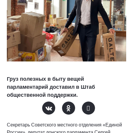
Груз полезных в быту вещей
парламентарий доставил в Штаб
общественной поддержки.
Секретарь Советского местного отделения «Единой
России», депутат донского парламента Сергей