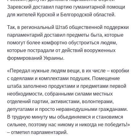
Заревский доставил партию гуманитарной помощи
для жителей Курской и Белгородской областей.
Так, в региональный Штаб общественной поддержки
парламентарий доставил предметы быта, которые
помогут более комфортно обустроиться людям,
которые пострадали от действий вооруженных
формирований Украины.
«Передал нужные людям вещи, в их числе – коробки
с одеялами и комплектами подушек. Помещение
штаба заполнено продуктами и предметами первой
необходимости, собранными силами местных
отделений партии, активистами, волонтерами,
депутатами и просто неравнодушными гражданами.
В трудную минуту мы объединяемся и становимся
сильнее, поэтому нас никому и никогда не победить!»
– отметил парламентарий.