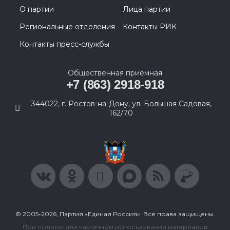
О партии
Лица партии
Региональные отделения
Контакты РИК
Контакты пресс-службы
Общественная приемная
+7 (863) 2918-918
344022, г. Ростов-на-Дону, ул. Большая Садовая,
162/70
© 2005-2026, Партия «Единая Россия». Все права защищены.
При полном или частичном использовании материалов