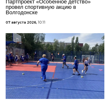
Партпроект «Особенное детство»
провел спортивную акцию в
Волгодонске
07 августа 2026,
10:11