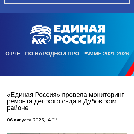
ОТЧЕТ ПО НАРОДНОЙ ПРОГРАММЕ 2021-2026
«Единая Россия» провела мониторинг
ремонта детского сада в Дубовском
районе
06 августа 2026,
14:07