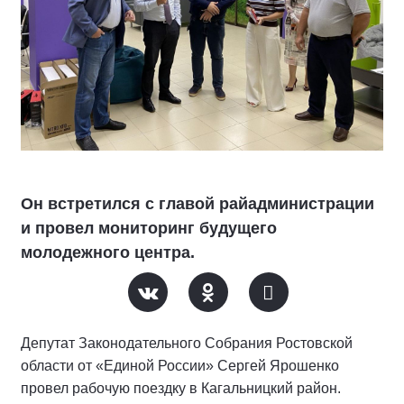
Он встретился с главой райадминистрации
и провел мониторинг будущего
молодежного центра.
Депутат Законодательного Собрания Ростовской
области от «Единой России» Сергей Ярошенко
провел рабочую поездку в Кагальницкий район.