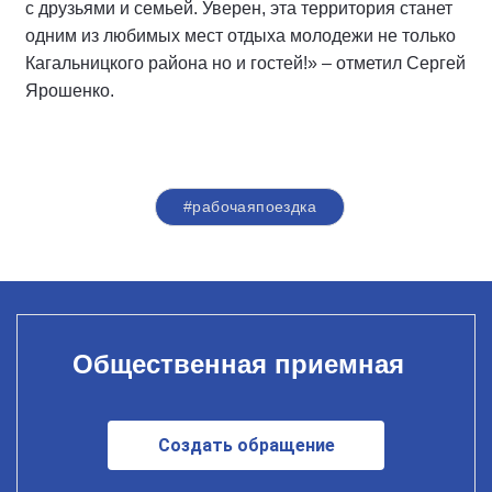
с друзьями и семьей. Уверен, эта территория станет
одним из любимых мест отдыха молодежи не только
Кагальницкого района но и гостей!» – отметил Сергей
Ярошенко.
#рабочаяпоездка
Общественная приемная
Создать обращение