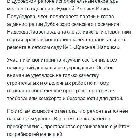
В Дубовском районе исполнительный секретарь
местного отделения «Единой России» Ирина
Полубедова, член политсовета партии и глава
администрации Дубовского сельского поселения
Надежда Лавренова, а также активисты и сторонники
партии провели мониторинг качества капитального
ремонта в детском саду № 1 «Красная Шапочка».
Участники мониторинга изучили состояние всех
помещений дошкольного учреждения. Особое
внимание уделялось не только качеству
строительных и отделочных работ, но и тому,
насколько обновлённое пространство отвечает
требованиям комфорта и безопасности для детей.
По итогам комиссия отметила, что ремонт выполнен
на высоком уровне. Все помещения заметно
преобразились, пространство организовано с учётом
потребностей малышей.