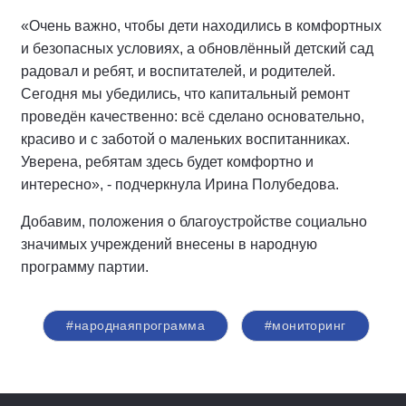
«Очень важно, чтобы дети находились в комфортных
и безопасных условиях, а обновлённый детский сад
радовал и ребят, и воспитателей, и родителей.
Сегодня мы убедились, что капитальный ремонт
проведён качественно: всё сделано основательно,
красиво и с заботой о маленьких воспитанниках.
Уверена, ребятам здесь будет комфортно и
интересно», - подчеркнула Ирина Полубедова.
Добавим, положения о благоустройстве социально
значимых учреждений внесены в народную
программу партии.
#народнаяпрограмма
#мониторинг