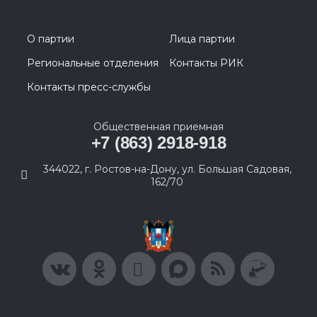
О партии
Лица партии
Региональные отделения
Контакты РИК
Контакты пресс-службы
Общественная приемная
+7 (863) 2918-918
344022, г. Ростов-на-Дону, ул. Большая Садовая,
162/70