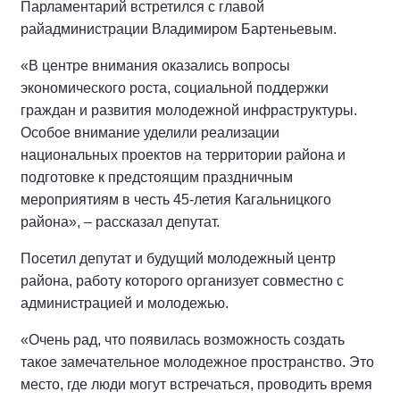
Парламентарий встретился с главой
райадминистрации Владимиром Бартеньевым.
«В центре внимания оказались вопросы
экономического роста, социальной поддержки
граждан и развития молодежной инфраструктуры.
Особое внимание уделили реализации
национальных проектов на территории района и
подготовке к предстоящим праздничным
мероприятиям в честь 45-летия Кагальницкого
района», – рассказал депутат.
Посетил депутат и будущий молодежный центр
района, работу которого организует совместно с
администрацией и молодежью.
«Очень рад, что появилась возможность создать
такое замечательное молодежное пространство. Это
место, где люди могут встречаться, проводить время