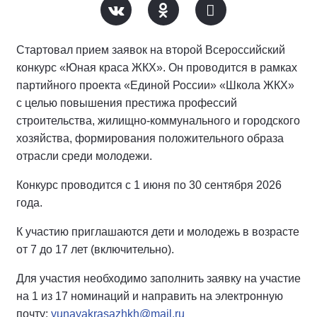
Стартовал прием заявок на второй Всероссийский
конкурс «Юная краса ЖКХ». Он проводится в рамках
партийного проекта «Единой России» «Школа ЖКХ»
с целью повышения престижа профессий
строительства, жилищно-коммунального и городского
хозяйства, формирования положительного образа
отрасли среди молодежи.
Конкурс проводится с 1 июня по 30 сентября 2026
года.
К участию приглашаются дети и молодежь в возрасте
от 7 до 17 лет (включительно).
Для участия необходимо заполнить заявку на участие
на 1 из 17 номинаций и направить на электронную
почту:
yunayakrasazhkh@mail.ru