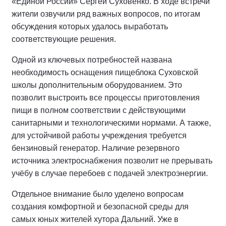
«Единой России» Сергей Суховенко. В ходе встречи
жители озвучили ряд важных вопросов, по итогам
обсуждения которых удалось выработать
соответствующие решения.
Одной из ключевых потребностей названа
необходимость оснащения пищеблока Суховской
школы дополнительным оборудованием. Это
позволит выстроить все процессы приготовления
пищи в полном соответствии с действующими
санитарными и технологическими нормами. А также,
для устойчивой работы учреждения требуется
бензиновый генератор. Наличие резервного
источника электроснабжения позволит не прерывать
учёбу в случае перебоев с подачей электроэнергии.
Отдельное внимание было уделено вопросам
создания комфортной и безопасной среды для
самых юных жителей хутора Дальний. Уже в