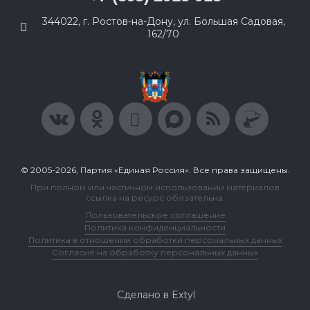
344022, г. Ростов-на-Дону, ул. Большая Садовая,
162/70
© 2005-2026, Партия «Единая Россия». Все права защищены.
При полном или частичном использовании материалов
ссылка на ресурс обязательна.
Пользовательское соглашение
Политика конфиденциальности
Политика в отношении обработки персональных данных
Согласие на обработку персональных данных
Сделано в Extyl