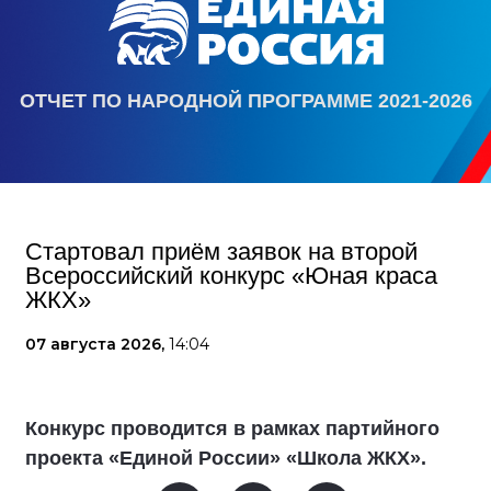
ОТЧЕТ ПО НАРОДНОЙ ПРОГРАММЕ 2021-2026
Стартовал приём заявок на второй
Всероссийский конкурс «Юная краса
ЖКХ»
07 августа 2026,
14:04
Конкурс проводится в рамках партийного
проекта «Единой России» «Школа ЖКХ».