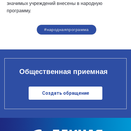
значимых учреждений внесены в народную
программу.
#народнаяпрограмма
Общественная приемная
Создать обращение