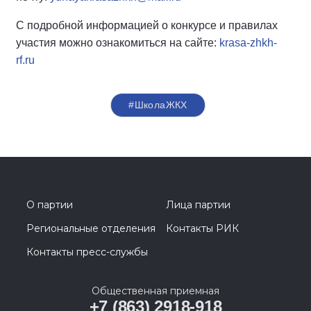
С подробной информацией о конкурсе и правилах
участия можно ознакомиться на сайте:
krasa-zhkh-
rf.ru
#ШколаЖКХ
О партии
Лица партии
Региональные отделения
Контакты РИК
Контакты пресс-службы
Общественная приемная
+7 (863) 2918-918