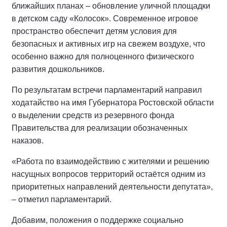
ближайших планах – обновление уличной площадки
в детском саду «Колосок». Современное игровое
пространство обеспечит детям условия для
безопасных и активных игр на свежем воздухе, что
особенно важно для полноценного физического
развития дошкольников.
По результатам встречи парламентарий направил
ходатайство на имя Губернатора Ростовской области
о выделении средств из резервного фонда
Правительства для реализации обозначенных
наказов.
«Работа по взаимодействию с жителями и решению
насущных вопросов территорий остаётся одним из
приоритетных направлений деятельности депутата»,
– отметил парламентарий.
Добавим, положения о поддержке социально