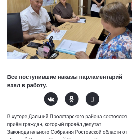
Все поступившие наказы парламентарий
взял в работу.
В хуторе Дальний Пролетарского района состоялся
приём граждан, который провёл депутат
Законодательного Собрания Ростовской области от