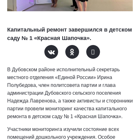
Капитальный ремонт завершился в детском
саду № 1 «Красная Шапочка».
В Дубовском районе исполнительный секретарь
местного отделения «Единой России» Ирина
Полубедова, член политсовета партии и глава
администрации Дубовского сельского поселения
Надежда Лавренова, а также активисты и сторонники
партии провели мониторинг качества капитального
ремонта в детском саду № 1 «Красная Шапочка».
Участники мониторинга изучили состояние всех
помещений дошкольного учреждения. Особое