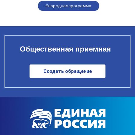
#народнаяпрограмма
Общественная приемная
Создать обращение