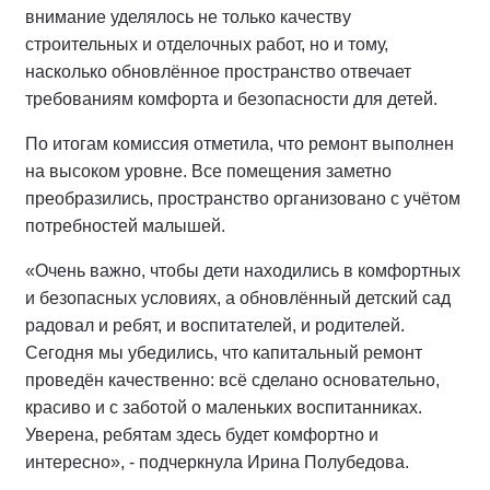
внимание уделялось не только качеству
строительных и отделочных работ, но и тому,
насколько обновлённое пространство отвечает
требованиям комфорта и безопасности для детей.
По итогам комиссия отметила, что ремонт выполнен
на высоком уровне. Все помещения заметно
преобразились, пространство организовано с учётом
потребностей малышей.
«Очень важно, чтобы дети находились в комфортных
и безопасных условиях, а обновлённый детский сад
радовал и ребят, и воспитателей, и родителей.
Сегодня мы убедились, что капитальный ремонт
проведён качественно: всё сделано основательно,
красиво и с заботой о маленьких воспитанниках.
Уверена, ребятам здесь будет комфортно и
интересно», - подчеркнула Ирина Полубедова.