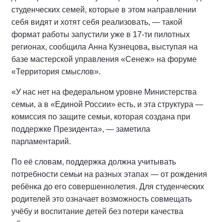
студенческих семей, которые в этом направлении
себя видят и хотят себя реализовать, — такой
формат работы запустили уже в 17-ти пилотных
регионах, сообщила Анна Кузнецова
,
выступая на
базе мастерской управления «Сенеж» на форуме
«Территория смыслов».
«У нас нет на федеральном уровне Министерства
семьи, а в «Единой России» есть, и эта структура —
комиссия по защите семьи, которая создана при
поддержке Президента», — заметила
парламентарий.
По её словам, поддержка должна учитывать
потребности семьи на разных этапах — от рождения
ребёнка до его совершеннолетия. Для студенческих
родителей это означает возможность совмещать
учёбу и воспитание детей без потери качества