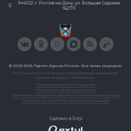
344022, г. Ростов-на-Дону, ул. Большая Садовая,
162/70
© 2005-2026, Партия «Единая Россия». Все права защищены.
При полном или частичном использовании материалов
ссылка на ресурс обязательна.
Пользовательское соглашение
Политика конфиденциальности
Политика в отношении обработки персональных данных
Согласие на обработку персональных данных
Сделано в Extyl