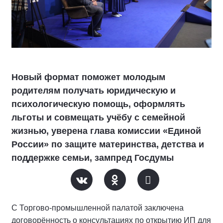
Новый формат поможет молодым
родителям получать юридическую и
психологическую помощь, оформлять
льготы и совмещать учёбу с семейной
жизнью, уверена глава комиссии «Единой
России» по защите материнства, детства и
поддержке семьи, зампред Госдумы
С Торгово-промышленной палатой заключена
договорённость о консультациях по открытию ИП для