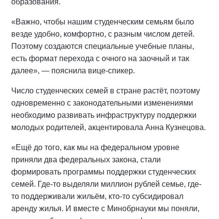
образования.
«Важно, чтобы нашим студенческим семьям было
везде удобно, комфортно, с разным числом детей.
Поэтому создаются специальные учебные планы,
есть формат перехода с очного на заочный и так
далее», — пояснила вице-спикер.
Число студенческих семей в стране растёт, поэтому
одновременно с законодательными изменениями
необходимо развивать инфраструктуру поддержки
молодых родителей, акцентировала Анна Кузнецова.
«Ещё до того, как мы на федеральном уровне
приняли два федеральных закона, стали
формировать программы поддержки студенческих
семей. Где-то выделяли миллион рублей семье, где-
то поддерживали жильём, кто-то субсидировал
аренду жилья. И вместе с Минобрнауки мы поняли,