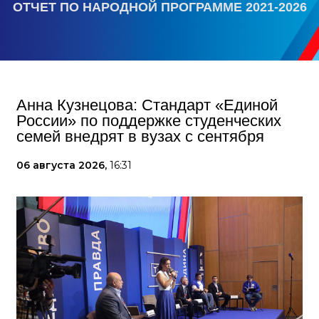
ОТЧЕТ ПО НАРОДНОЙ ПРОГРАММЕ 2021-2026
Анна Кузнецова: Стандарт «Единой
России» по поддержке студенческих
семей внедрят в вузах с сентября
06 августа 2026,
16:31