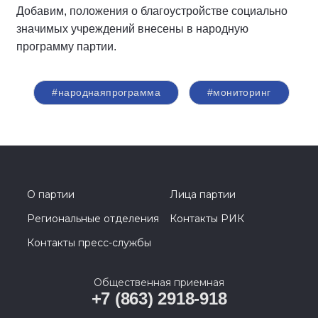
Добавим, положения о благоустройстве социально
значимых учреждений внесены в народную
программу партии.
#народнаяпрограмма
#мониторинг
О партии
Лица партии
Региональные отделения
Контакты РИК
Контакты пресс-службы
Общественная приемная
+7 (863) 2918-918