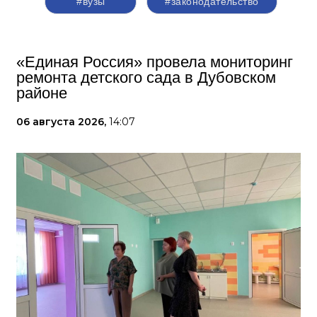
#вузы
#законодательство
«Единая Россия» провела мониторинг
ремонта детского сада в Дубовском
районе
06 августа 2026,
14:07