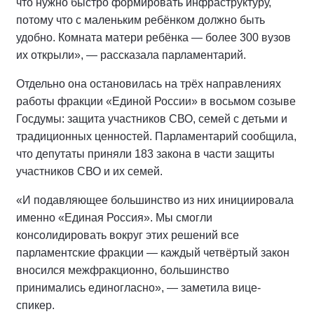
что нужно быстро формировать инфраструктуру,
потому что с маленьким ребёнком должно быть
удобно. Комната матери ребёнка — более 300 вузов
их открыли», — рассказала парламентарий.
Отдельно она остановилась на трёх направлениях
работы фракции «Единой России» в восьмом созыве
Госдумы: защита участников СВО, семей с детьми и
традиционных ценностей. Парламентарий сообщила,
что депутаты приняли 183 закона в части защиты
участников СВО и их семей.
«И подавляющее большинство из них инициировала
именно «Единая Россия». Мы смогли
консолидировать вокруг этих решений все
парламентские фракции — каждый четвёртый закон
вносился межфракционно, большинство
принимались единогласно», — заметила вице-
спикер.