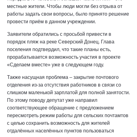
местные жители. Чтобы люди могли без отрыва от
работы задать свои вопросы, было принято решение
провести приём в данном учреждении.
Заявители обратились с просьбой привести в
порядок пляж на реке Северский Донец. Глава
поселения подтвердил, что такие планы есть,
прорабатывается возможность участия в проекте
«Сделаем вместе» уже в следующем году.
Также насущная проблема – закрытие почтового
отделения из-за отсутствия работников в связи со
слишком маленькой зарплатой для полной занятости.
По этому поводу депутат уже направил
соответствующее обращение с предложением
пересмотреть режим работы для сельских почтамтов
с целью сохранить возможность для жителей
отдалённых населённых пунктов пользоваться