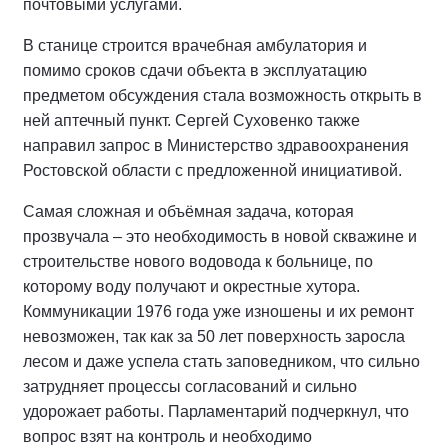
почтовыми услугами.
В станице строится врачебная амбулатория и
помимо сроков сдачи объекта в эксплуатацию
предметом обсуждения стала возможность открыть в
ней аптечный пункт. Сергей Суховенко также
направил запрос в Министерство здравоохранения
Ростовской области с предложенной инициативой.
Самая сложная и объёмная задача, которая
прозвучала – это необходимость в новой скважине и
строительстве нового водовода к больнице, по
которому воду получают и окрестные хутора.
Коммуникации 1976 года уже изношены и их ремонт
невозможен, так как за 50 лет поверхность заросла
лесом и даже успела стать заповедником, что сильно
затрудняет процессы согласований и сильно
удорожает работы. Парламентарий подчеркнул, что
вопрос взят на контроль и необходимо