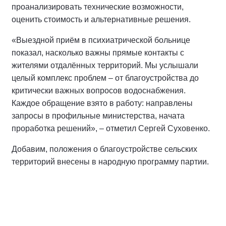
проанализировать технические возможности,
оценить стоимость и альтернативные решения.
«Выездной приём в психиатрической больнице
показал, насколько важны прямые контакты с
жителями отдалённых территорий. Мы услышали
целый комплекс проблем – от благоустройства до
критически важных вопросов водоснабжения.
Каждое обращение взято в работу: направлены
запросы в профильные министерства, начата
проработка решений», – отметил Сергей Суховенко.
Добавим, положения о благоустройстве сельских
территорий внесены в народную программу партии.