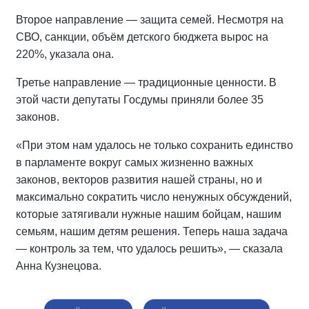
Второе направление — защита семей. Несмотря на
СВО, санкции, объём детского бюджета вырос на
220%, указала она.
Третье направление — традиционные ценности. В
этой части депутаты Госдумы приняли более 35
законов.
«При этом нам удалось не только сохранить единство
в парламенте вокруг самых жизненно важных
законов, векторов развития нашей страны, но и
максимально сократить число ненужных обсуждений,
которые затягивали нужные нашим бойцам, нашим
семьям, нашим детям решения. Теперь наша задача
— контроль за тем, что удалось решить», — сказала
Анна Кузнецова.