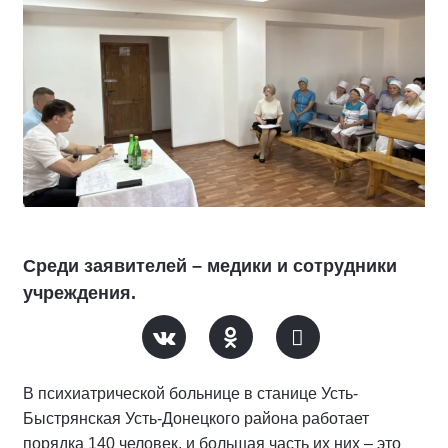
Среди заявителей – медики и сотрудники
учреждения.
В психиатрической больнице в станице Усть-
Быстрянская Усть-Донецкого района работает
порядка 140 человек, и большая часть их них – это