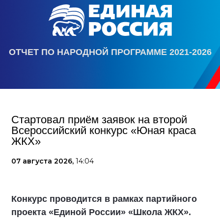
ОТЧЕТ ПО НАРОДНОЙ ПРОГРАММЕ 2021-2026
Стартовал приём заявок на второй
Всероссийский конкурс «Юная краса
ЖКХ»
07 августа 2026,
14:04
Конкурс проводится в рамках партийного
проекта «Единой России» «Школа ЖКХ».