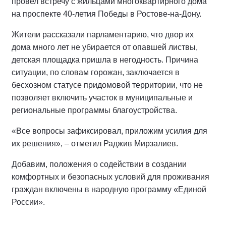
провел встречу с жильцами многоквартирного дома
на проспекте 40-летия Победы в Ростове-на-Дону.
Жители рассказали парламентарию, что двор их
дома много лет не убирается от опавшей листвы,
детская площадка пришла в негодность. Причина
ситуации, по словам горожан, заключается в
бесхозном статусе придомовой территории, что не
позволяет включить участок в муниципальные и
региональные программы благоустройства.
«Все вопросы зафиксировал, приложим усилия для
их решения», – отметил Раджив Мирзалиев.
Добавим, положения о содействии в создании
комфортных и безопасных условий для проживания
граждан включены в народную программу «Единой
России».