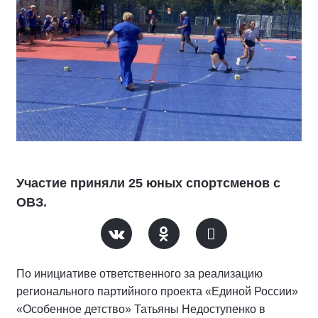
Участие приняли 25 юных спортсменов с
ОВЗ.
По инициативе ответственного за реализацию
регионального партийного проекта «Единой России»
«Особенное детство» Татьяны Недоступенко в