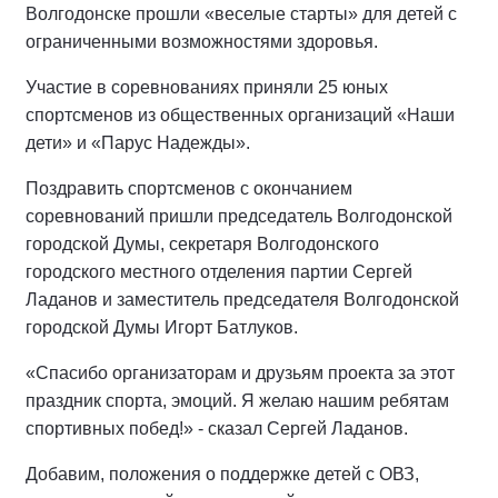
Волгодонске прошли «веселые старты» для детей с
ограниченными возможностями здоровья.
Участие в соревнованиях приняли 25 юных
спортсменов из общественных организаций «Наши
дети» и «Парус Надежды».
Поздравить спортсменов с окончанием
соревнований пришли председатель Волгодонской
городской Думы, секретаря Волгодонского
городского местного отделения партии Сергей
Ладанов и заместитель председателя Волгодонской
городской Думы Игорт Батлуков.
«Спасибо организаторам и друзьям проекта за этот
праздник спорта, эмоций. Я желаю нашим ребятам
спортивных побед!» - сказал Сергей Ладанов.
Добавим, положения о поддержке детей с ОВЗ,