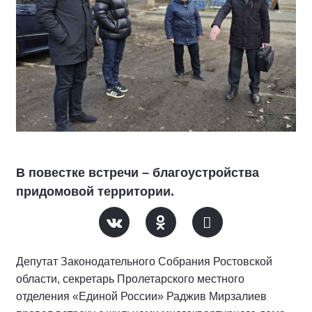
В повестке встречи – благоустройства
придомовой территории.
Депутат Законодательного Собрания Ростовской
области, секретарь Пролетарского местного
отделения «Единой России» Раджив Мирзалиев