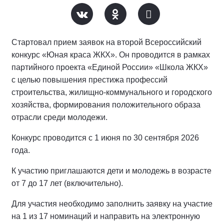
Стартовал прием заявок на второй Всероссийский
конкурс «Юная краса ЖКХ». Он проводится в рамках
партийного проекта «Единой России» «Школа ЖКХ»
с целью повышения престижа профессий
строительства, жилищно-коммунального и городского
хозяйства, формирования положительного образа
отрасли среди молодежи.
Конкурс проводится с 1 июня по 30 сентября 2026
года.
К участию приглашаются дети и молодежь в возрасте
от 7 до 17 лет (включительно).
Для участия необходимо заполнить заявку на участие
на 1 из 17 номинаций и направить на электронную