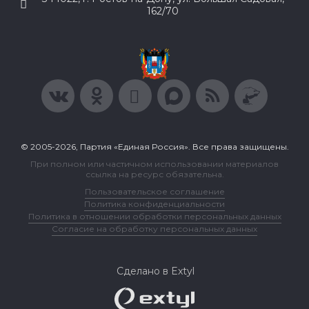
162/70
© 2005-2026, Партия «Единая Россия». Все права защищены.
При полном или частичном использовании материалов
ссылка на ресурс обязательна.
Пользовательское соглашение
Политика конфиденциальности
Политика в отношении обработки персональных данных
Согласие на обработку персональных данных
Сделано в Extyl