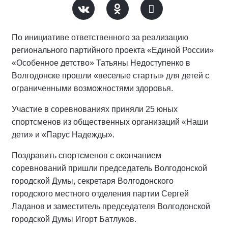
По инициативе ответственного за реализацию
регионального партийного проекта «Единой России»
«Особенное детство» Татьяны Недоступенко в
Волгодонске прошли «веселые старты» для детей с
ограниченными возможностями здоровья.
Участие в соревнованиях приняли 25 юных
спортсменов из общественных организаций «Наши
дети» и «Парус Надежды».
Поздравить спортсменов с окончанием
соревнований пришли председатель Волгодонской
городской Думы, секретаря Волгодонского
городского местного отделения партии Сергей
Ладанов и заместитель председателя Волгодонской
городской Думы Игорт Батлуков.