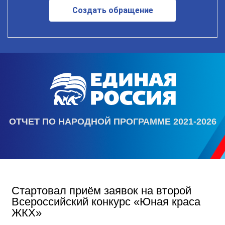
Создать обращение
ОТЧЕТ ПО НАРОДНОЙ ПРОГРАММЕ 2021-2026
Стартовал приём заявок на второй
Всероссийский конкурс «Юная краса
ЖКХ»