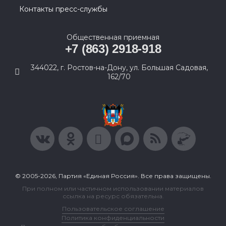
Контакты пресс-службы
Общественная приемная
+7 (863) 2918-918
344022, г. Ростов-на-Дону, ул. Большая Садовая,
162/70
© 2005-2026, Партия «Единая Россия». Все права защищены.
При полном или частичном использовании материалов
ссылка на ресурс обязательна.
Пользовательское соглашение
Политика конфиденциальности