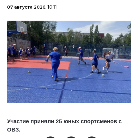
07 августа 2026,
10:11
Участие приняли 25 юных спортсменов с
ОВЗ.