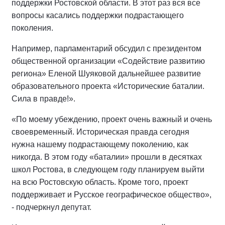
поддержки Ростовской области. В этот раз вся все
вопросы касались поддержки подрастающего
поколения.
Например, парламентарий обсудил с президентом
общественной организации «Содействие развитию
региона» Еленой Шуяковой дальнейшее развитие
образовательного проекта «Исторические баталии.
Сила в правде!».
«По моему убеждению, проект очень важный и очень
своевременный. Историческая правда сегодня
нужна нашему подрастающему поколению, как
никогда. В этом году «баталии» прошли в десятках
школ Ростова, в следующем году планируем выйти
на всю Ростовскую область. Кроме того, проект
поддерживает и Русское географическое общество»,
- подчеркнул депутат.