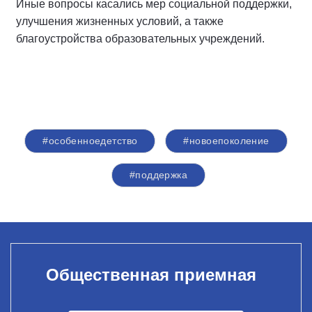
Иные вопросы касались мер социальной поддержки,
улучшения жизненных условий, а также
благоустройства образовательных учреждений.
#особенноедетство
#новоепоколение
#поддержка
Общественная приемная