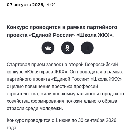
07 августа 2026,
14:04
Конкурс проводится в рамках партийного
проекта «Единой России» «Школа ЖКХ».
Стартовал прием заявок на второй Всероссийский
конкурс «Юная краса ЖКХ». Он проводится в рамках
партийного проекта «Единой России» «Школа ЖКХ»
с целью повышения престижа профессий
строительства, жилищно-коммунального и городского
хозяйства, формирования положительного образа
отрасли среди молодежи.
Конкурс проводится с 1 июня по 30 сентября 2026
года.