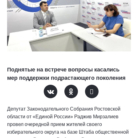
Поднятые на встрече вопросы касались
мер поддержки подрастающего поколения
Депутат Законодательного Собрания Ростовской
области от «Единой России» Раджив Мирзалиев
провел очередной прием жителей своего
избирательного округа на базе Штаба общественной