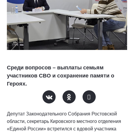
Среди вопросов – выплаты семьям
участников СВО и сохранение памяти о
Героях.
Депутат Законодательного Собрания Ростовской
области, секретарь Кировского местного отделения
«Единой России» встретился с вдовой участника