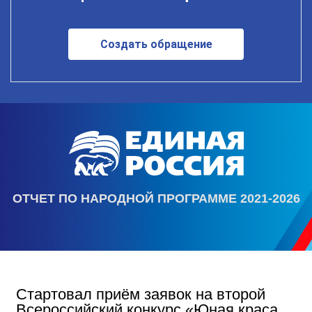
Создать обращение
ОТЧЕТ ПО НАРОДНОЙ ПРОГРАММЕ 2021-2026
Стартовал приём заявок на второй
Всероссийский конкурс «Юная краса