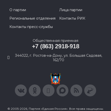
О партии
Лица партии
Региональные отделения
Контакты РИК
Контакты пресс-службы
Общественная приемная
+7 (863) 2918-918
344022, г. Ростов-на-Дону, ул. Большая Садовая,
162/70
© 2005-2026, Партия «Единая Россия». Все права защищены.