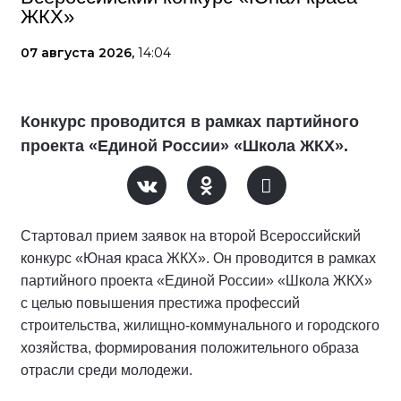
ЖКХ»
07 августа 2026,
14:04
Конкурс проводится в рамках партийного
проекта «Единой России» «Школа ЖКХ».
Стартовал прием заявок на второй Всероссийский
конкурс «Юная краса ЖКХ». Он проводится в рамках
партийного проекта «Единой России» «Школа ЖКХ»
с целью повышения престижа профессий
строительства, жилищно-коммунального и городского
хозяйства, формирования положительного образа
отрасли среди молодежи.