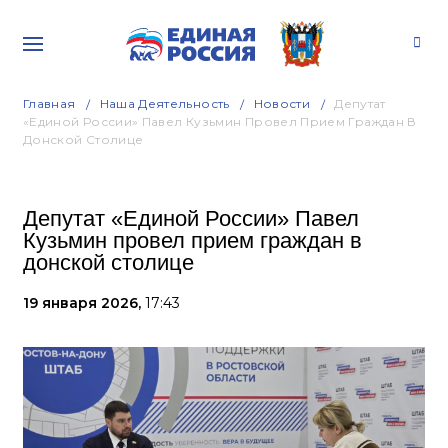
Главная
Наша Деятельность
Новости
Депутат
«Единой России» Павел Кузьмин Провел Прием Граждан В
Донской Столице
Депутат «Единой России» Павел
Кузьмин провел прием граждан в
донской столице
19 января 2026,
17:43