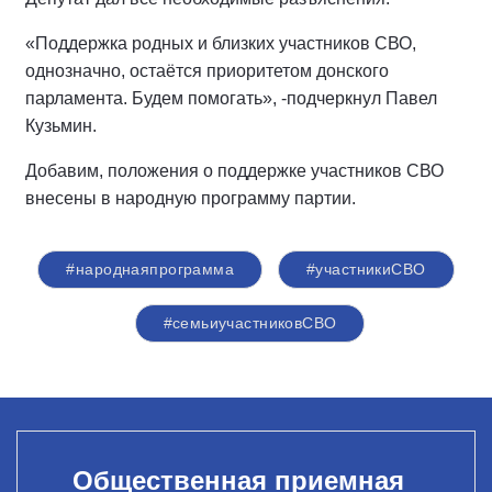
«Поддержка родных и близких участников СВО,
однозначно, остаётся приоритетом донского
парламента. Будем помогать», -подчеркнул Павел
Кузьмин.
Добавим, положения о поддержке участников СВО
внесены в народную программу партии.
#народнаяпрограмма
#участникиСВО
#семьиучастниковСВО
Общественная приемная