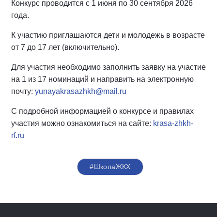
Конкурс проводится с 1 июня по 30 сентября 2026
года.
К участию приглашаются дети и молодежь в возрасте
от 7 до 17 лет (включительно).
Для участия необходимо заполнить заявку на участие
на 1 из 17 номинаций и направить на электронную
почту:
yunayakrasazhkh@mail.ru
С подробной информацией о конкурсе и правилах
участия можно ознакомиться на сайте:
krasa-zhkh-
rf.ru
#ШколаЖКХ