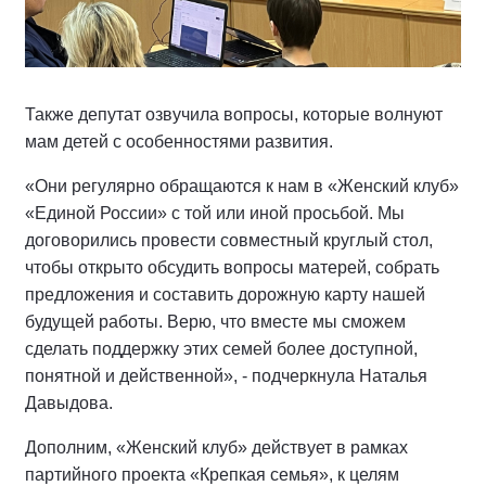
Также депутат озвучила вопросы, которые волнуют
мам детей с особенностями развития.
«Они регулярно обращаются к нам в «Женский клуб»
«Единой России» с той или иной просьбой. Мы
договорились провести совместный круглый стол,
чтобы открыто обсудить вопросы матерей, собрать
предложения и составить дорожную карту нашей
будущей работы. Верю, что вместе мы сможем
сделать поддержку этих семей более доступной,
понятной и действенной», - подчеркнула Наталья
Давыдова.
Дополним, «Женский клуб» действует в рамках
партийного проекта «Крепкая семья», к целям