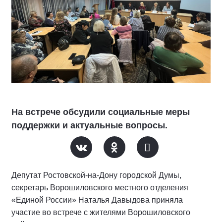
На встрече обсудили социальные меры
поддержки и актуальные вопросы.
Депутат Ростовской-на-Дону городской Думы,
секретарь Ворошиловского местного отделения
«Единой России» Наталья Давыдова приняла
участие во встрече с жителями Ворошиловского