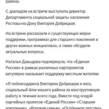
района.
С докладом на встрече выступила директор
Департамента социальной защиты населения
Ростова-на-Дону Виктория Добрицкая.
На встрече рассказали о существующих мерах
поддержки, программах для старшего поколения и
других важных инициативах, а также обсудили
актуальные вопросы.
Наталья Давыдова подчеркнула, что «Единая
Россия» в рамках различных партпроектов
регулярно оказывает поддержку местным жителям.
«Я поблагодарила Викторию Добрицкую и весь
социальный блок нашего района за конструктивную
работу в течение всего года. Вместе под эгидой
партийных проектов «Единой России» «Старшее
поколение», «Крепкая семья», «Особенное детство»