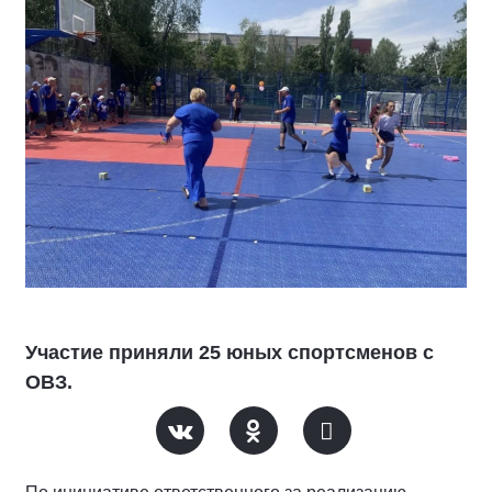
Участие приняли 25 юных спортсменов с
ОВЗ.