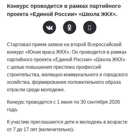
Конкурс проводится в рамках партийного
проекта «Единой России» «Школа ЖКХ».
Стартовал прием заявок на второй Всероссийский
конкурс «Юная краса ЖКХ». Он проводится в рамках
партийного проекта «Единой России» «Школа ЖКХ»
с целью повышения престижа профессий
строительства, жилищно-коммунального и городского
хозяйства, формирования положительного образа
отрасли среди молодежи.
Конкурс проводится с 1 июня по 30 сентября 2026
года.
К участию приглашаются дети и молодежь в возрасте
от 7 до 17 лет (включительно).