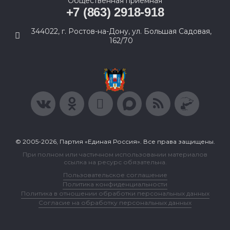
Общественная приемная
+7 (863) 2918-918
344022, г. Ростов-на-Дону, ул. Большая Садовая,
162/70
© 2005-2026, Партия «Единая Россия». Все права защищены.
При полном или частичном использовании материалов
ссылка на ресурс обязательна.
Пользовательское соглашение
Политика конфиденциальности
Политика в отношении обработки персональных данных
Согласие на обработку персональных данных