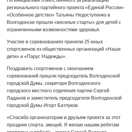
По инициативе ответственного за реализацию
регионального партийного проекта «Единой России»
«Особенное детство» Татьяны Недоступенко в
Волгодонске прошли «веселые старты» для детей с
ограниченными возможностями здоровья.
Участие в соревнованиях приняли 25 юных
спортсменов из общественных организаций «Наши
дети» и «Парус Надежды».
Поздравить спортсменов с окончанием
соревнований пришли председатель Волгодонской
городской Думы, секретаря Волгодонского
городского местного отделения партии Сергей
Ладанов и заместитель председателя Волгодонской
городской Думы Игорт Батлуков.
«Спасибо организаторам и друзьям проекта за этот
праздник спорта, эмоций. Я желаю нашим ребятам