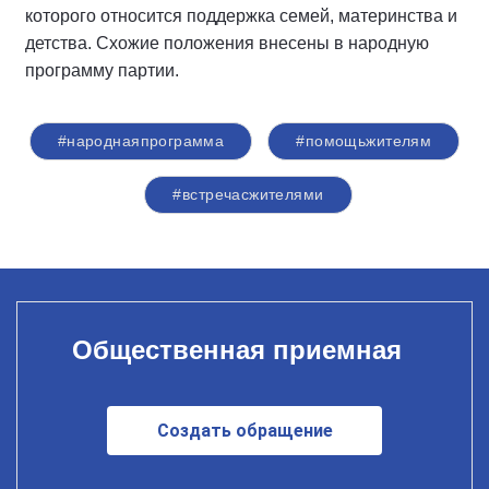
которого относится поддержка семей, материнства и
детства. Схожие положения внесены в народную
программу партии.
#народнаяпрограмма
#помощьжителям
#встречасжителями
Общественная приемная
Создать обращение