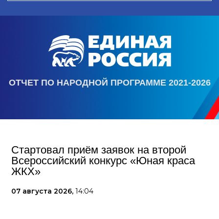
ОТЧЕТ ПО НАРОДНОЙ ПРОГРАММЕ 2021-2026
Стартовал приём заявок на второй
Всероссийский конкурс «Юная краса
ЖКХ»
07 августа 2026,
14:04