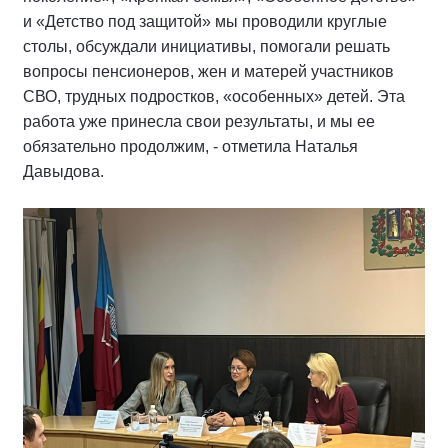
и «Детство под защитой» мы проводили круглые
столы, обсуждали инициативы, помогали решать
вопросы пенсионеров, жен и матерей участников
СВО, трудных подростков, «особенных» детей. Эта
работа уже принесла свои результаты, и мы ее
обязательно продолжим, - отметила Наталья
Давыдова.