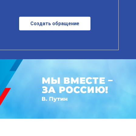
Создать обращение