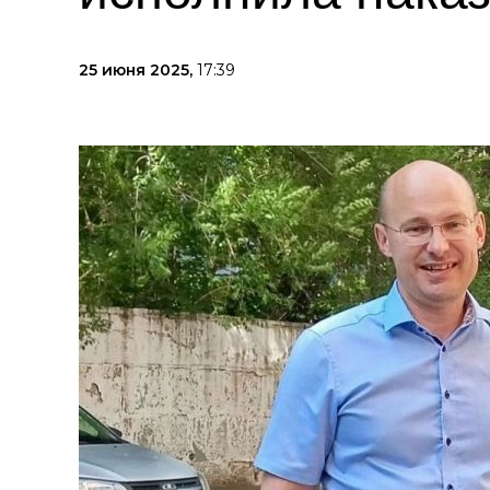
25 июня 2025,
17:39