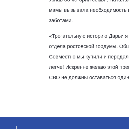
мамы вызывала необходимость в
заботами.
«Трогательную историю Дарьи я 
отдела ростовской гордумы. Об
Совместно мы купили и передал
легче! Искренне желаю этой пре
СВО не должны оставаться один