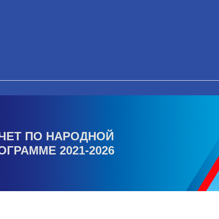
ЧЕТ ПО НАРОДНОЙ
ОГРАММЕ 2021-2026