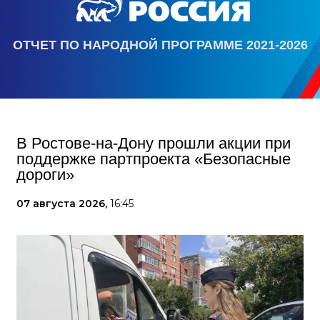
ОТЧЕТ ПО НАРОДНОЙ ПРОГРАММЕ 2021-2026
В Ростове-на-Дону прошли акции при
поддержке партпроекта «Безопасные
дороги»
07 августа 2026,
16:45