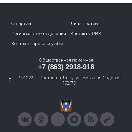
О партии
Лица партии
Региональные отделения
Контакты РИК
Контакты пресс-службы
Общественная приемная
+7 (863) 2918-918
344022, г. Ростов-на-Дону, ул. Большая Садовая,
162/70