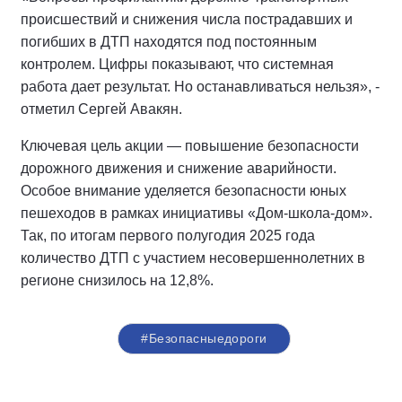
происшествий и снижения числа пострадавших и
погибших в ДТП находятся под постоянным
контролем. Цифры показывают, что системная
работа дает результат. Но останавливаться нельзя», -
отметил Сергей Авакян.
Ключевая цель акции — повышение безопасности
дорожного движения и снижение аварийности.
Особое внимание уделяется безопасности юных
пешеходов в рамках инициативы «Дом-школа-дом».
Так, по итогам первого полугодия 2025 года
количество ДТП с участием несовершеннолетних в
регионе снизилось на 12,8%.
#Безопасныедороги