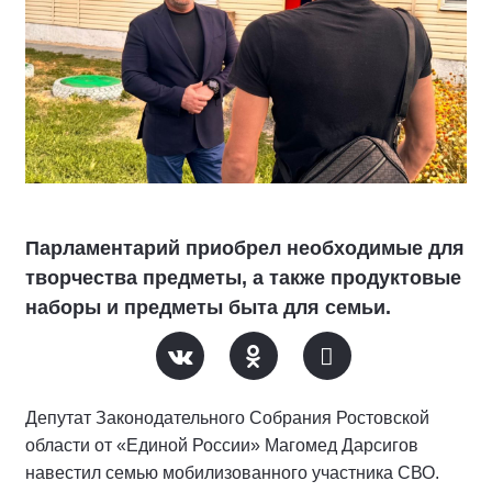
Парламентарий приобрел необходимые для
творчества предметы, а также продуктовые
наборы и предметы быта для семьи.
Депутат Законодательного Собрания Ростовской
области от «Единой России» Магомед Дарсигов
навестил семью мобилизованного участника СВО.