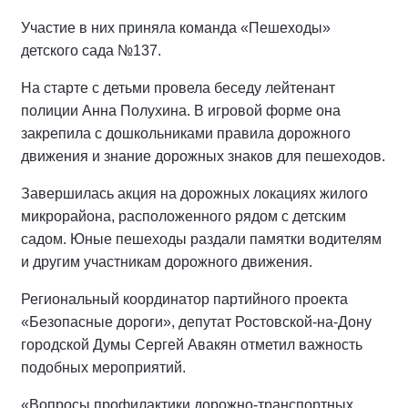
Участие в них приняла команда «Пешеходы»
детского сада №137.
На старте с детьми провела беседу лейтенант
полиции Анна Полухина. В игровой форме она
закрепила с дошкольниками правила дорожного
движения и знание дорожных знаков для пешеходов.
Завершилась акция на дорожных локациях жилого
микрорайона, расположенного рядом с детским
садом. Юные пешеходы раздали памятки водителям
и другим участникам дорожного движения.
Региональный координатор партийного проекта
«Безопасные дороги», депутат Ростовской-на-Дону
городской Думы Сергей Авакян отметил важность
подобных мероприятий.
«Вопросы профилактики дорожно-транспортных