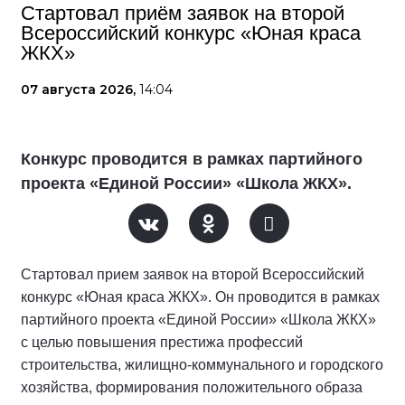
Стартовал приём заявок на второй
Всероссийский конкурс «Юная краса
ЖКХ»
07 августа 2026,
14:04
Конкурс проводится в рамках партийного
проекта «Единой России» «Школа ЖКХ».
Стартовал прием заявок на второй Всероссийский
конкурс «Юная краса ЖКХ». Он проводится в рамках
партийного проекта «Единой России» «Школа ЖКХ»
с целью повышения престижа профессий
строительства, жилищно-коммунального и городского
хозяйства, формирования положительного образа