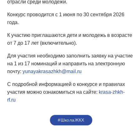
отрасли среди молодежи.
Конкурс проводится с 1 июня по 30 сентября 2026
года.
К участию приглашаются дети и молодежь в возрасте
от 7 до 17 лет (включительно).
Для участия необходимо заполнить заявку на участие
на 1 из 17 номинаций и направить на электронную
почту:
yunayakrasazhkh@mail.ru
С подробной информацией о конкурсе и правилах
участия можно ознакомиться на сайте:
krasa-zhkh-
rf.ru
#ШколаЖКХ