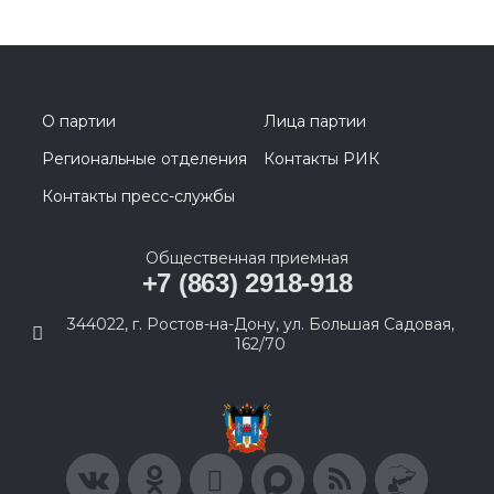
О партии
Лица партии
Региональные отделения
Контакты РИК
Контакты пресс-службы
Общественная приемная
+7 (863) 2918-918
344022, г. Ростов-на-Дону, ул. Большая Садовая,
162/70