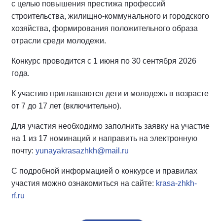
с целью повышения престижа профессий
строительства, жилищно-коммунального и городского
хозяйства, формирования положительного образа
отрасли среди молодежи.
Конкурс проводится с 1 июня по 30 сентября 2026
года.
К участию приглашаются дети и молодежь в возрасте
от 7 до 17 лет (включительно).
Для участия необходимо заполнить заявку на участие
на 1 из 17 номинаций и направить на электронную
почту:
yunayakrasazhkh@mail.ru
С подробной информацией о конкурсе и правилах
участия можно ознакомиться на сайте:
krasa-zhkh-
rf.ru