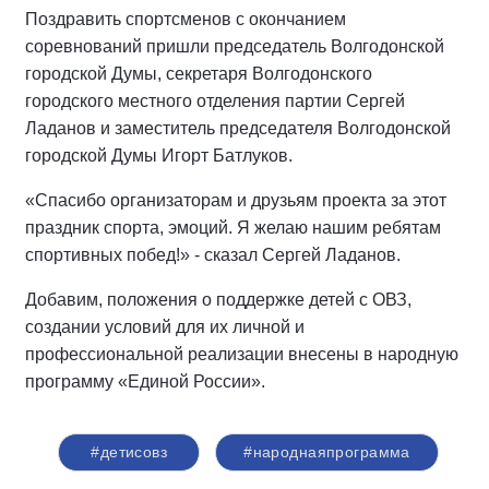
Поздравить спортсменов с окончанием
соревнований пришли председатель Волгодонской
городской Думы, секретаря Волгодонского
городского местного отделения партии Сергей
Ладанов и заместитель председателя Волгодонской
городской Думы Игорт Батлуков.
«Спасибо организаторам и друзьям проекта за этот
праздник спорта, эмоций. Я желаю нашим ребятам
спортивных побед!» - сказал Сергей Ладанов.
Добавим, положения о поддержке детей с ОВЗ,
создании условий для их личной и
профессиональной реализации внесены в народную
программу «Единой России».
#детисовз
#народнаяпрограмма