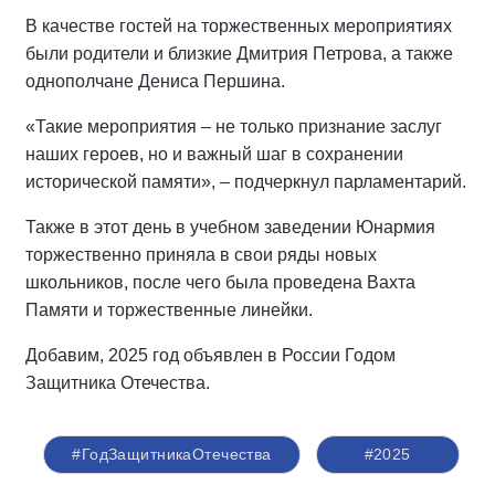
В качестве гостей на торжественных мероприятиях
были родители и близкие Дмитрия Петрова, а также
однополчане Дениса Першина.
«Такие мероприятия – не только признание заслуг
наших героев, но и важный шаг в сохранении
исторической памяти», – подчеркнул парламентарий.
Также в этот день в учебном заведении Юнармия
торжественно приняла в свои ряды новых
школьников, после чего была проведена Вахта
Памяти и торжественные линейки.
Добавим, 2025 год объявлен в России Годом
Защитника Отечества.
#ГодЗащитникаОтечества
#2025