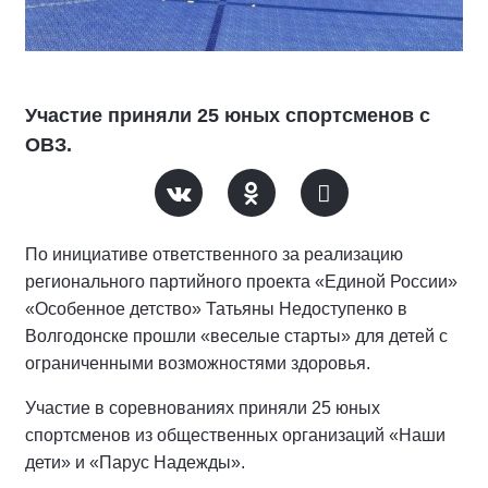
Участие приняли 25 юных спортсменов с
ОВЗ.
По инициативе ответственного за реализацию
регионального партийного проекта «Единой России»
«Особенное детство» Татьяны Недоступенко в
Волгодонске прошли «веселые старты» для детей с
ограниченными возможностями здоровья.
Участие в соревнованиях приняли 25 юных
спортсменов из общественных организаций «Наши
дети» и «Парус Надежды».