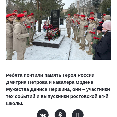
Ребята почтили память Героя России
Дмитрия Петрова и кавалера Ордена
Мужества Дениса Першина, они – участники
тех событий и выпускники ростовской 84-й
школы.