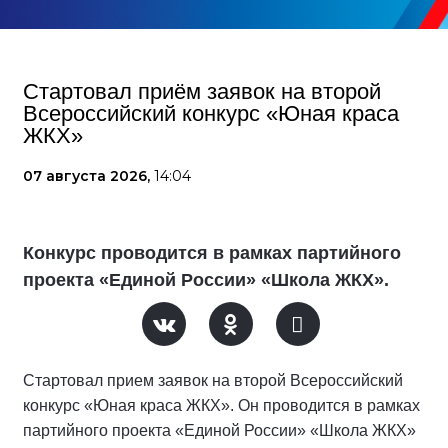
Стартовал приём заявок на второй
Всероссийский конкурс «Юная краса
ЖКХ»
07 августа 2026,
14:04
Конкурс проводится в рамках партийного
проекта «Единой России» «Школа ЖКХ».
Стартовал прием заявок на второй Всероссийский
конкурс «Юная краса ЖКХ». Он проводится в рамках
партийного проекта «Единой России» «Школа ЖКХ»