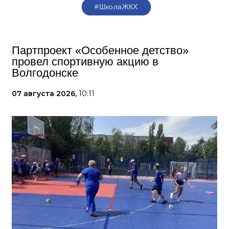
#ШколаЖКХ
Партпроект «Особенное детство»
провел спортивную акцию в
Волгодонске
07 августа 2026,
10:11