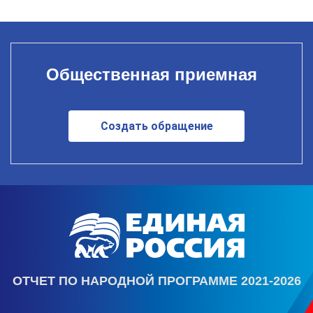
Общественная приемная
Создать обращение
ОТЧЕТ ПО НАРОДНОЙ ПРОГРАММЕ 2021-2026