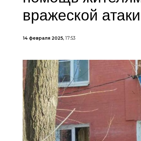
вражеской атаки
14 февраля 2025,
17:53