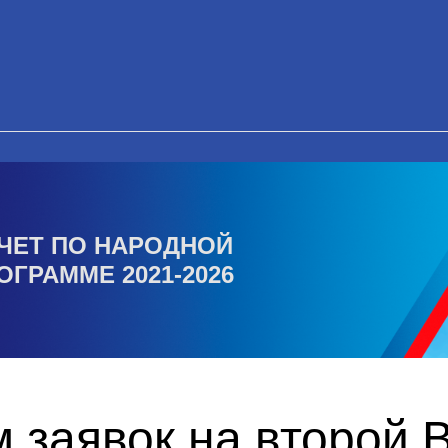
ЧЕТ ПО НАРОДНОЙ
ОГРАММЕ 2021-2026
 заявок на второй 