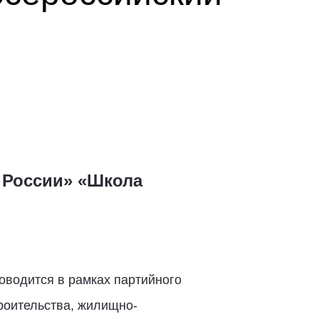
 России» «Школа
оводится в рамках партийного
роительства, жилищно-