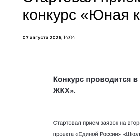
конкурс «Юная 
07 августа 2026,
14:04
Конкурс проводится в
ЖКХ».
Стартовал прием заявок на втор
проекта «Единой России» «Школ