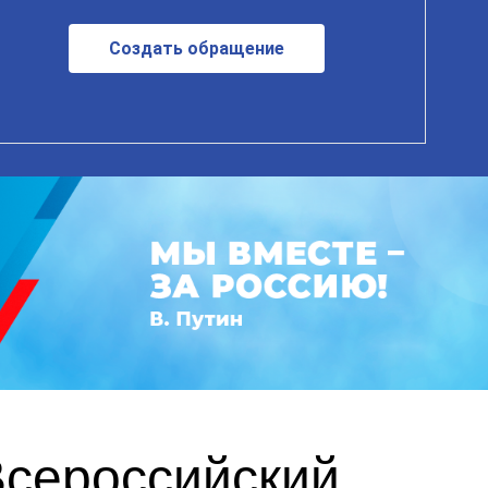
Создать обращение
Всероссийский