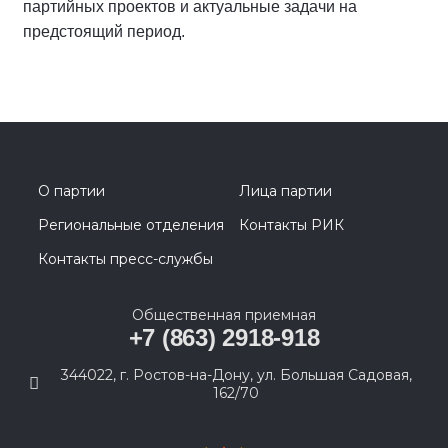
партийных проектов и актуальные задачи на
предстоящий период.
О партии
Лица партии
Региональные отделения
Контакты РИК
Контакты пресс-службы
Общественная приемная
+7 (863) 2918-918
344022, г. Ростов-на-Дону, ул. Большая Садовая,
162/70