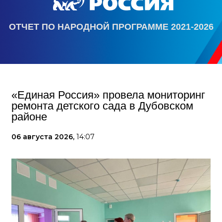
ОТЧЕТ ПО НАРОДНОЙ ПРОГРАММЕ 2021-2026
«Единая Россия» провела мониторинг
ремонта детского сада в Дубовском
районе
06 августа 2026,
14:07