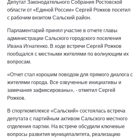
Депутат Законодательного Собрания Ростовской
области от «Единой России» Сергей Рожков посетил
с рабочим визитом Сальский район.
Парламентарий принял участие в отчете главы
администрации Сальского городского поселения
Ивана Игнатенко. В ходе встречи Сергей Рожков
пообщался с местными жителями по волнующим их
вопросам.
«Отчет стал хорошим поводом для прямого диалога с
жителями города. Все озвученные инициативы и
замечания зафиксированы», - отметил Сергей
Рожков.
В спорткомплексе «Сальский» состоялась встреча
депутата с партийным активом Сальского местного
отделения партии. На встрече обсудили ключевые
вопросы развития муниципалитета, реализацию