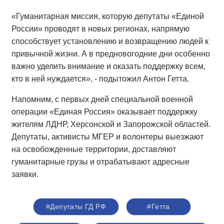
«Гуманитарная миссия, которую депутаты «Единой
России» проводят в новых регионах, напрямую
способствует установлению и возвращению людей к
привычной жизни. А в предновогодние дни особенно
важно уделить внимание и оказать поддержку всем,
кто в ней нуждается», - подытожил Антон Гетта.
Напомним, с первых дней специальной военной
операции «Единая Россия» оказывает поддержку
жителям ЛДНР, Херсонской и Запорожской областей.
Депутаты, активисты МГЕР и волонтеры выезжают
на освобожденные территории, доставляют
гуманитарные грузы и отрабатывают адресные
заявки.
#Депутаты ГД РФ
#Гетта