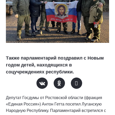
Также парламентарий поздравил с Новым
годом детей, находящихся в
соцучреждениях республики.
Депутат Госдумы от Ростовской области (фракция
«Единая Россия») Антон Гетта посетил Луганскую
Народную Республику. Парламентарий встретился с