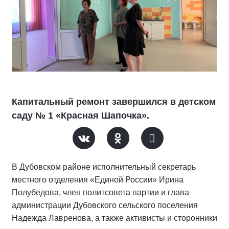
Капитальный ремонт завершился в детском
саду № 1 «Красная Шапочка».
В Дубовском районе исполнительный секретарь
местного отделения «Единой России» Ирина
Полубедова, член политсовета партии и глава
администрации Дубовского сельского поселения
Надежда Лавренова, а также активисты и сторонники