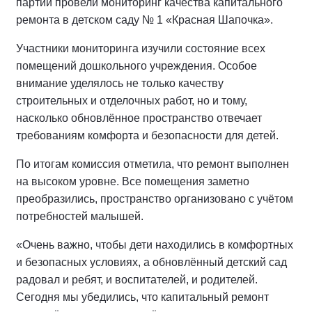
партии провели мониторинг качества капитального
ремонта в детском саду № 1 «Красная Шапочка».
Участники мониторинга изучили состояние всех
помещений дошкольного учреждения. Особое
внимание уделялось не только качеству
строительных и отделочных работ, но и тому,
насколько обновлённое пространство отвечает
требованиям комфорта и безопасности для детей.
По итогам комиссия отметила, что ремонт выполнен
на высоком уровне. Все помещения заметно
преобразились, пространство организовано с учётом
потребностей малышей.
«Очень важно, чтобы дети находились в комфортных
и безопасных условиях, а обновлённый детский сад
радовал и ребят, и воспитателей, и родителей.
Сегодня мы убедились, что капитальный ремонт