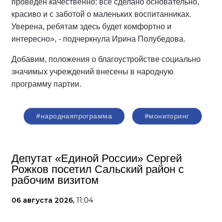
проведён качественно: всё сделано основательно,
красиво и с заботой о маленьких воспитанниках.
Уверена, ребятам здесь будет комфортно и
интересно», - подчеркнула Ирина Полубедова.
Добавим, положения о благоустройстве социально
значимых учреждений внесены в народную
программу партии.
#народнаяпрограмма
#мониторинг
Депутат «Единой России» Сергей
Рожков посетил Сальский район с
рабочим визитом
06 августа 2026,
11:04