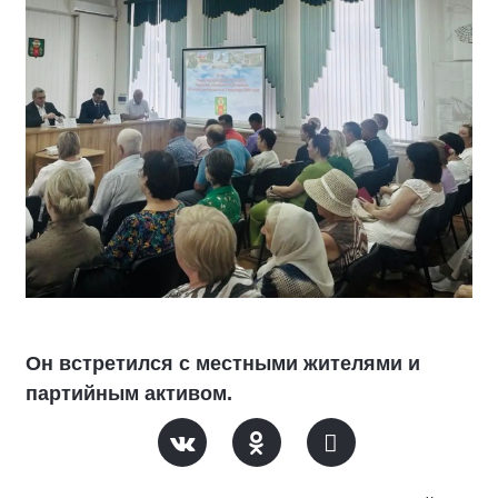
Он встретился с местными жителями и
партийным активом.