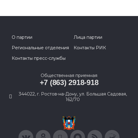
О партии
Лица партии
Региональные отделения
Контакты РИК
Контакты пресс-службы
Общественная приемная
+7 (863) 2918-918
344022, г. Ростов-на-Дону, ул. Большая Садовая,
162/70