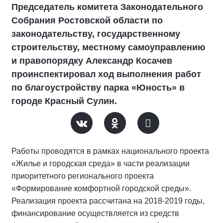
Председатель комитета Законодательного
Собрания Ростовской области по
законодательству, государственному
строительству, местному самоуправлению
и правопорядку Александр Косачев
проинспектировал ход выполнения работ
по благоустройству парка «Юность» в
городе Красный Сулин.
Работы проводятся в рамках национального проекта
«Жилье и городская среда» в части реализации
приоритетного регионального проекта
«Формирование комфортной городской среды».
Реализация проекта рассчитана на 2018-2019 годы,
финансирование осуществляется из средств