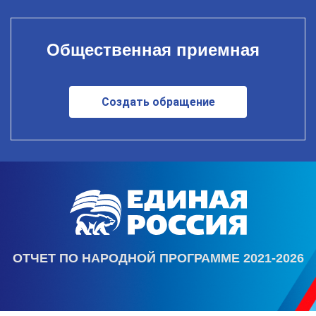
Общественная приемная
Создать обращение
ОТЧЕТ ПО НАРОДНОЙ ПРОГРАММЕ 2021-2026