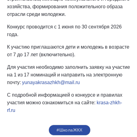
хозяйства, формирования положительного образа
отрасли среди молодежи.
Конкурс проводится с 1 июня по 30 сентября 2026
года.
К участию приглашаются дети и молодежь в возрасте
от 7 до 17 лет (включительно).
Для участия необходимо заполнить заявку на участие
на 1 из 17 номинаций и направить на электронную
почту:
yunayakrasazhkh@mail.ru
С подробной информацией о конкурсе и правилах
участия можно ознакомиться на сайте:
krasa-zhkh-
rf.ru
#ШколаЖКХ