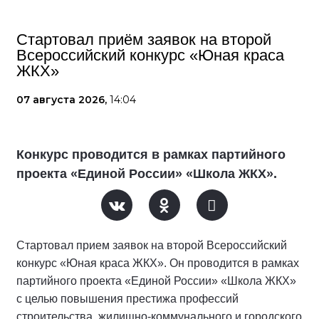
Стартовал приём заявок на второй
Всероссийский конкурс «Юная краса
ЖКХ»
07 августа 2026,
14:04
Конкурс проводится в рамках партийного
проекта «Единой России» «Школа ЖКХ».
Стартовал прием заявок на второй Всероссийский
конкурс «Юная краса ЖКХ». Он проводится в рамках
партийного проекта «Единой России» «Школа ЖКХ»
с целью повышения престижа профессий
строительства, жилищно-коммунального и городского