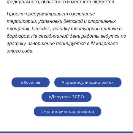
федерального, областного и местного бюджетов.
Проект предусматривает озеленение
территории, установки детской и спортивных
площадок, беседок, укладку тротуарной плитки и
бордюров. На сегодняшний день работы ведутся по
графику, завершение планируется в IV квартале
этого года.
#Косачев
#Красносулинский район
#Депутаты ЗСРО
#мониторингнацпроектов