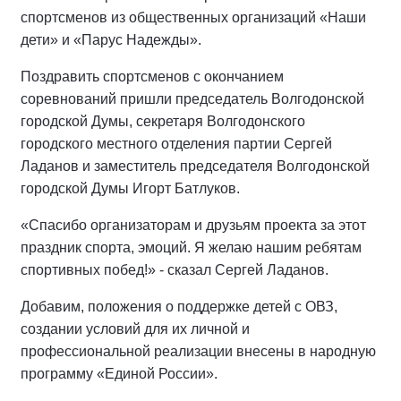
спортсменов из общественных организаций «Наши
дети» и «Парус Надежды».
Поздравить спортсменов с окончанием
соревнований пришли председатель Волгодонской
городской Думы, секретаря Волгодонского
городского местного отделения партии Сергей
Ладанов и заместитель председателя Волгодонской
городской Думы Игорт Батлуков.
«Спасибо организаторам и друзьям проекта за этот
праздник спорта, эмоций. Я желаю нашим ребятам
спортивных побед!» - сказал Сергей Ладанов.
Добавим, положения о поддержке детей с ОВЗ,
создании условий для их личной и
профессиональной реализации внесены в народную
программу «Единой России».