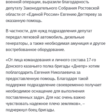
военной операции, выразили благодарность
депутату Законодательного Собрания Ростовской
области от «Единой России» Евгению Дегтяреву за
оказанную помощь.
В частности, для нужд подразделения депутат
передал легковой автомобиль, дизельные
генераторы, а также необходимая амуниция и другое
востребованное оборудование.
«От лица командования и личного состава 17-го
Донского казачьего полка бригады «Днепр» хотим
поблагодарить Евгения Николаевича за
предоставленную помощь. Благодаря такой
поддержке подразделение своевременно получает
необходимое оснащение для выполнения
поставленных задач. Для нас очень важно
чувствовать надежное плечо земляков», –
подчеркнул боец бригады.