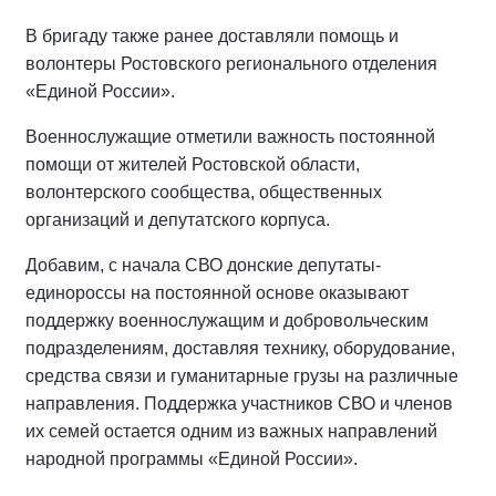
В бригаду также ранее доставляли помощь и
волонтеры Ростовского регионального отделения
«Единой России».
Военнослужащие отметили важность постоянной
помощи от жителей Ростовской области,
волонтерского сообщества, общественных
организаций и депутатского корпуса.
Добавим, с начала СВО донские депутаты-
единороссы на постоянной основе оказывают
поддержку военнослужащим и добровольческим
подразделениям, доставляя технику, оборудование,
средства связи и гуманитарные грузы на различные
направления. Поддержка участников СВО и членов
их семей остается одним из важных направлений
народной программы «Единой России».