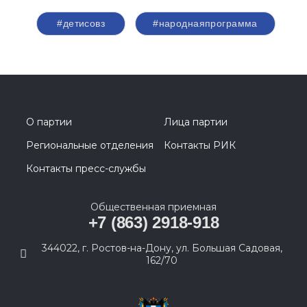
#детисовз
#народнаяпрограмма
О партии
Лица партии
Региональные отделения
Контакты РИК
Контакты пресс-службы
Общественная приемная
+7 (863) 2918-918
344022, г. Ростов-на-Дону, ул. Большая Садовая,
162/70