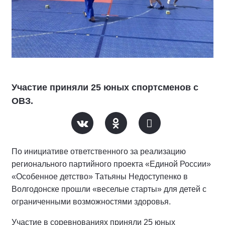
Участие приняли 25 юных спортсменов с
ОВЗ.
По инициативе ответственного за реализацию
регионального партийного проекта «Единой России»
«Особенное детство» Татьяны Недоступенко в
Волгодонске прошли «веселые старты» для детей с
ограниченными возможностями здоровья.
Участие в соревнованиях приняли 25 юных