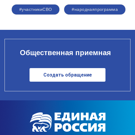
#участникиСВО
#народнаяпрограмма
Общественная приемная
Создать обращение