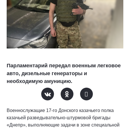
Парламентарий передал военным легковое
авто, дизельные генераторы и
необходимую амуницию.
Военнослужащие 17-го Донского казачьего полка
казачьей разведывательно-штурмовой бригады
«Днепр», выполняющие задачи в зоне специальной