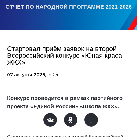
ОТЧЕТ ПО НАРОДНОЙ ПРОГРАММЕ 2021-2026
Стартовал приём заявок на второй
Всероссийский конкурс «Юная краса
ЖКХ»
07 августа 2026,
14:04
Конкурс проводится в рамках партийного
проекта «Единой России» «Школа ЖКХ».