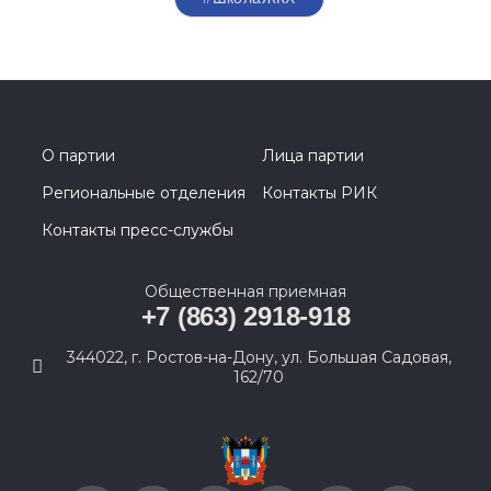
О партии
Лица партии
Региональные отделения
Контакты РИК
Контакты пресс-службы
Общественная приемная
+7 (863) 2918-918
344022, г. Ростов-на-Дону, ул. Большая Садовая,
162/70