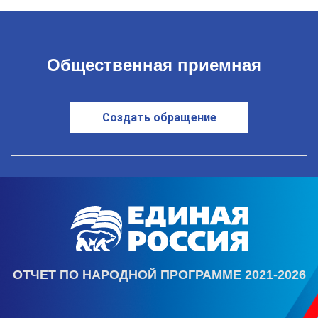
Общественная приемная
Создать обращение
ОТЧЕТ ПО НАРОДНОЙ ПРОГРАММЕ 2021-2026