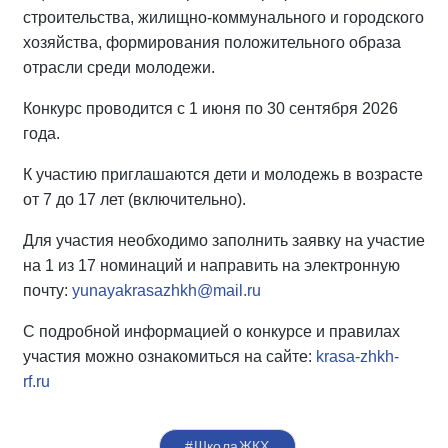
строительства, жилищно-коммунального и городского
хозяйства, формирования положительного образа
отрасли среди молодежи.
Конкурс проводится с 1 июня по 30 сентября 2026
года.
К участию приглашаются дети и молодежь в возрасте
от 7 до 17 лет (включительно).
Для участия необходимо заполнить заявку на участие
на 1 из 17 номинаций и направить на электронную
почту:
yunayakrasazhkh@mail.ru
С подробной информацией о конкурсе и правилах
участия можно ознакомиться на сайте:
krasa-zhkh-
rf.ru
#ШколаЖКХ