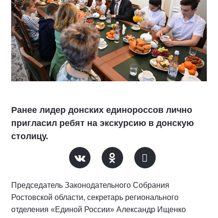
Ранее лидер донских единороссов лично
пригласил ребят на экскурсию в донскую
столицу.
Председатель Законодательного Собрания
Ростовской области
, секретарь регионального
отделения «Единой России»
Александр И
щенко