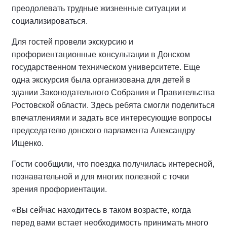
преодолевать трудные жизненные ситуации и
социализироваться.
Для гостей провели экскурсию и
профориентационные консультации в Донском
государственном техническом университете. Еще
одна экскурсия была организована для детей в
здании Законодательного Собрания и Правительства
Ростовской области. Здесь ребята смогли поделиться
впечатлениями и задать все интересующие вопросы
председателю
донского парламента Александру
Ищенко.
Гости сообщили, что поездка получилась интересной,
познавательной и для многих полезной с точки
зрения профориентации.
«
Вы сейчас находитесь в таком возрасте, когда
перед вами встает необходимость принимать много