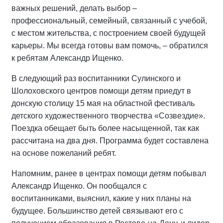
важных решений, делать выбор –
профессиональный, семейный, связанный с учебой,
с местом жительства, с построением своей будущей
карьеры. Мы всегда готовы вам помочь,
–
обратился
к ребятам Александр Ищенко.
В следующий раз воспитанники Сулинского и
Шолоховского центров помощи детям приедут в
донскую столицу 15 мая на областной фестиваль
детского художественного творчества «Созвездие».
Поездка обещает быть более насыщенной, так как
рассчитана на два дня. Программа будет составлена
на основе пожеланий ребят.
Напомним, ранее в центрах помощи детям побывал
Александр Ищенко. Он пообщался с
воспитанниками, выяснил, какие у них планы на
будущее. Большинство детей связывают его с