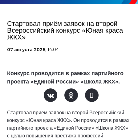
Стартовал приём заявок на второй
Всероссийский конкурс «Юная краса
ЖКХ»
07 августа 2026,
14:04
Конкурс проводится в рамках партийного
проекта «Единой России» «Школа ЖКХ».
Стартовал прием заявок на второй Всероссийский
конкурс «Юная краса ЖКХ». Он проводится в рамках
партийного проекта «Единой России» «Школа ЖКХ»
с целью повышения престижа профессий