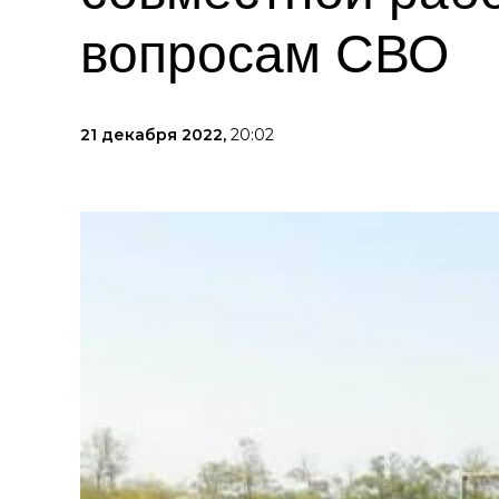
вопросам СВО
21 декабря 2022,
20:02