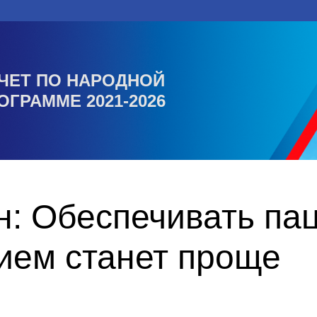
ЧЕТ ПО НАРОДНОЙ
ОГРАММЕ 2021-2026
н: Обеспечивать па
ием станет проще