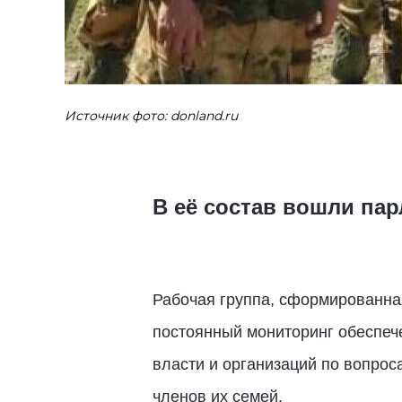
Источник фото: donland.ru
В её состав вошли пар
Рабочая группа, сформированна
постоянный мониторинг обеспеч
власти и организаций по вопрос
членов их семей.