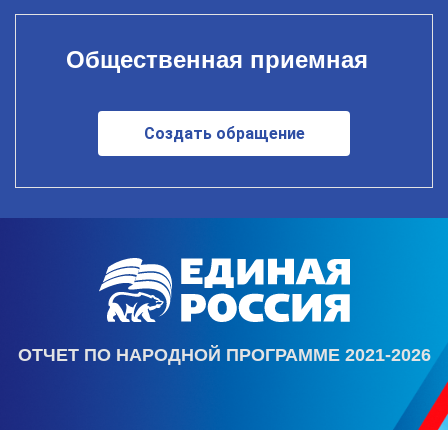
Общественная приемная
Создать обращение
ОТЧЕТ ПО НАРОДНОЙ ПРОГРАММЕ 2021-2026