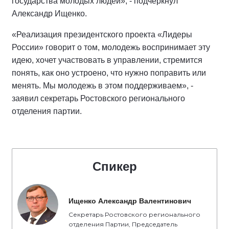
государства молодых людей», - подчеркнул
Александр Ищенко.
«Реализация президентского проекта «Лидеры
России» говорит о том, молодежь воспринимает эту
идею, хочет участвовать в управлении, стремится
понять, как оно устроено, что нужно поправить или
менять. Мы молодежь в этом поддерживаем», -
заявил секретарь Ростовского регионального
отделения партии.
Спикер
Ищенко Александр Валентинович
Секретарь Ростовского регионального
отделения Партии, Председатель