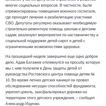
многих социальных вопросов. В частности, были
отремонтированы помещения военного госпиталя,
где проходят лечение и реабилитацию участники
СВО. Депутаты регулярно оказывают необходимую
строительно-ремонтную помощь школам и детским
садам, реализуют мероприятия по наставничеству и
социальной поддержке детей-сирот и детей с
ограниченными возможностями здоровья.
На прошедшей неделе завершено еще одно доброе
дело. Адам Батажев откликнулся на просьбу, которую
мы с ним получили в День защиты детей от
руководства Ростовского центра помощи детям №
10. Во время летних детских каникул он провел
обследование несущих способностей фундамента,
укрепил цоколь, заасфальтировал дорожки на
территории этого детского учреждения, – сообщил
Александр Ищенко.