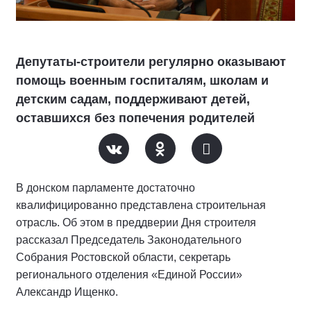
Депутаты-строители регулярно оказывают
помощь военным госпиталям, школам и
детским садам, поддерживают детей,
оставшихся без попечения родителей
В донском парламенте достаточно
квалифицированно представлена строительная
отрасль. Об этом в преддверии Дня строителя
рассказал Председатель Законодательного
Собрания Ростовской области, секретарь
регионального отделения «Единой России»
Александр Ищенко.