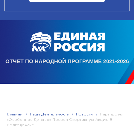
ОТЧЕТ ПО НАРОДНОЙ ПРОГРАММЕ 2021-2026
Главная
Наша Деятельность
Новости
Партпроект
«Особенное Детство» Провел Спортивную Акцию В
Волгодонске