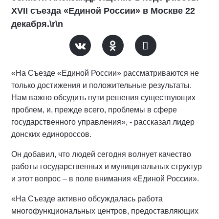
XVII съезда «Единой России» в Москве 22
декабря.\r\n
«На Съезде «Единой России» рассматриваются не
только достижения и положительные результаты.
Нам важно обсудить пути решения существующих
проблем, и, прежде всего, проблемы в сфере
государственного управления», - рассказал лидер
донских единороссов.
Он добавил, что людей сегодня волнует качество
работы государственных и муниципальных структур
и этот вопрос – в поле внимания «Единой России».
«На Съезде активно обсуждалась работа
многофункциональных центров, предоставляющих