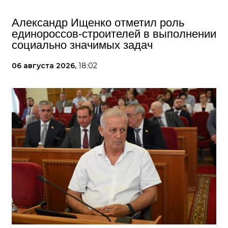
Александр Ищенко отметил роль
единороссов-строителей в выполнении
социально значимых задач
06 августа 2026,
18:02