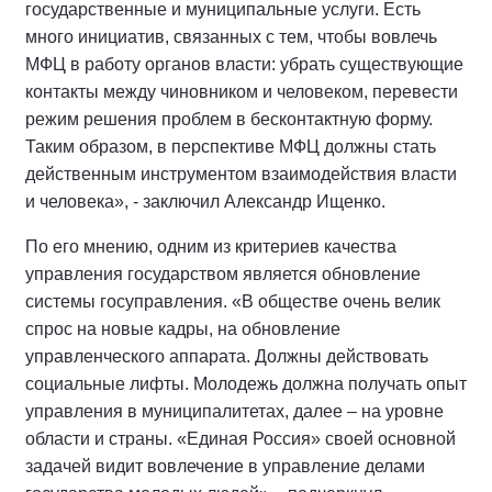
государственные и муниципальные услуги. Есть
много инициатив, связанных с тем, чтобы вовлечь
МФЦ в работу органов власти: убрать существующие
контакты между чиновником и человеком, перевести
режим решения проблем в бесконтактную форму.
Таким образом, в перспективе МФЦ должны стать
действенным инструментом взаимодействия власти
и человека», - заключил Александр Ищенко.
По его мнению, одним из критериев качества
управления государством является обновление
системы госуправления. «В обществе очень велик
спрос на новые кадры, на обновление
управленческого аппарата. Должны действовать
социальные лифты. Молодежь должна получать опыт
управления в муниципалитетах, далее – на уровне
области и страны. «Единая Россия» своей основной
задачей видит вовлечение в управление делами