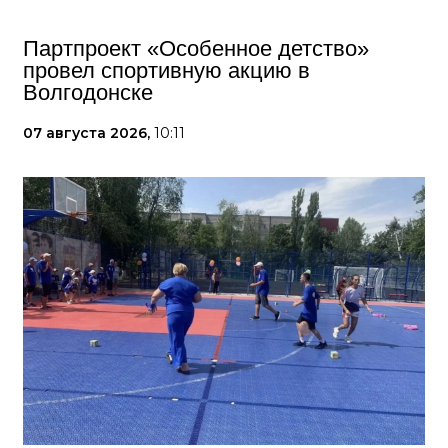
Партпроект «Особенное детство»
провел спортивную акцию в
Волгодонске
07 августа 2026,
10:11