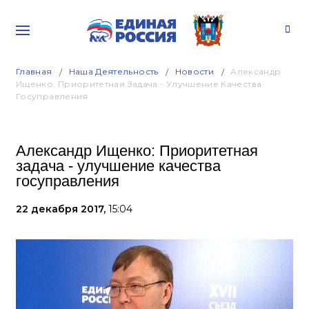
Главная
Наша Деятельность
Новости
Александр
Ищенко: Приоритетная Задача - Улучшение Качества
Госуправления
Александр Ищенко: Приоритетная
задача - улучшение качества
госуправления
22 декабря 2017,
15:04