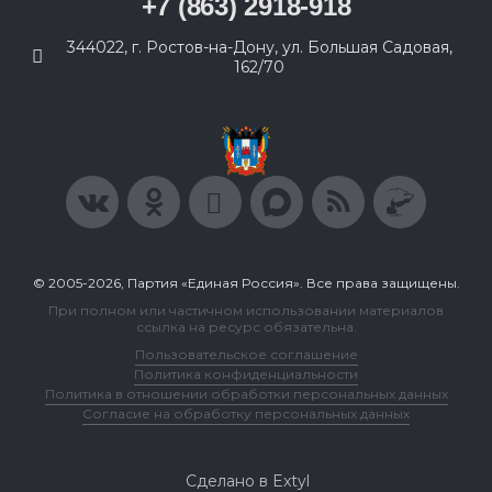
+7 (863) 2918-918
344022, г. Ростов-на-Дону, ул. Большая Садовая,
162/70
© 2005-2026, Партия «Единая Россия». Все права защищены.
При полном или частичном использовании материалов
ссылка на ресурс обязательна.
Пользовательское соглашение
Политика конфиденциальности
Политика в отношении обработки персональных данных
Согласие на обработку персональных данных
Сделано в Extyl