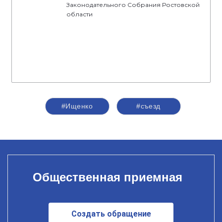
Законодательного Собрания Ростовской
области
#Ищенко
#съезд
Общественная приемная
Создать обращение