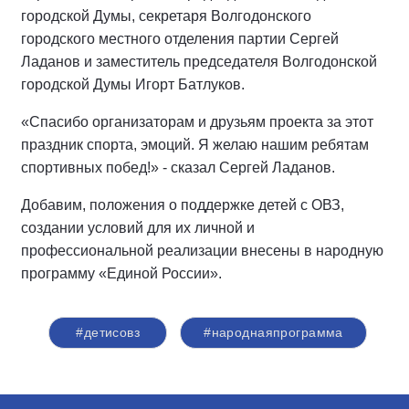
городской Думы, секретаря Волгодонского
городского местного отделения партии Сергей
Ладанов и заместитель председателя Волгодонской
городской Думы Игорт Батлуков.
«Спасибо организаторам и друзьям проекта за этот
праздник спорта, эмоций. Я желаю нашим ребятам
спортивных побед!» - сказал Сергей Ладанов.
Добавим, положения о поддержке детей с ОВЗ,
создании условий для их личной и
профессиональной реализации внесены в народную
программу «Единой России».
#детисовз
#народнаяпрограмма