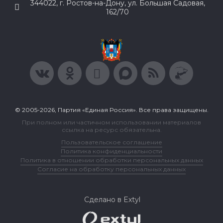
344022, г. Ростов-на-Дону, ул. Большая Садовая,
162/70
© 2005-2026, Партия «Единая Россия». Все права защищены.
При полном или частичном использовании материалов
ссылка на ресурс обязательна.
Пользовательское соглашение
Политика конфиденциальности
Политика в отношении обработки персональных данных
Согласие на обработку персональных данных
Сделано в Extyl