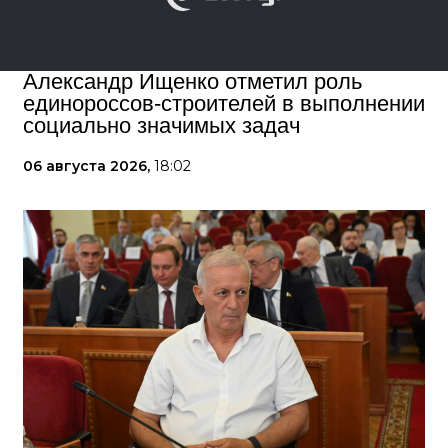
Александр Ищенко отметил роль
единороссов-строителей в выполнении
социально значимых задач
06 августа 2026,
18:02