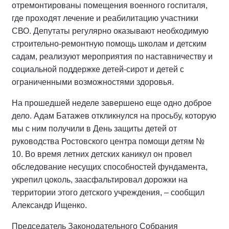
отремонтированы помещения военного госпиталя,
где проходят лечение и реабилитацию участники
СВО. Депутаты регулярно оказывают необходимую
строительно-ремонтную помощь школам и детским
садам, реализуют мероприятия по наставничеству и
социальной поддержке детей-сирот и детей с
ограниченными возможностями здоровья.
На прошедшей неделе завершено еще одно доброе
дело. Адам Батажев откликнулся на просьбу, которую
мы с ним получили в День защиты детей от
руководства Ростовского центра помощи детям №
10. Во время летних детских каникул он провел
обследование несущих способностей фундамента,
укрепил цоколь, заасфальтировал дорожки на
территории этого детского учреждения, – сообщил
Александр Ищенко.
Председатель Законодательного Собрания