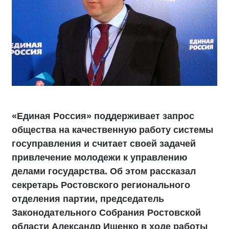
«Единая Россия» поддерживает запрос
общества на качественную работу системы
госуправления и считает своей задачей
привлечение молодежи к управлению
делами государства. Об этом рассказал
секретарь Ростовского регионального
отделения партии, председатель
Законодательного Собрания Ростовской
области Александр Ищенко в ходе работы