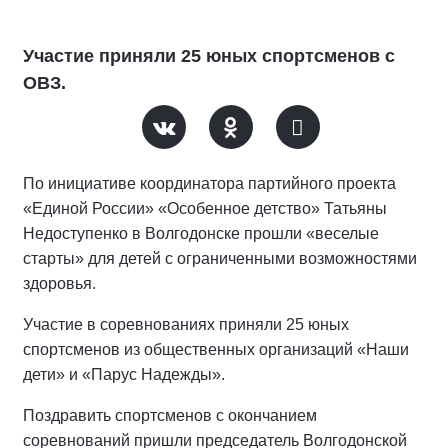
Участие приняли 25 юных спортсменов с
ОВЗ.
По инициативе координатора партийного проекта
«Единой России» «Особенное детство» Татьяны
Недоступенко в Волгодонске прошли «веселые
старты» для детей с ограниченными возможностями
здоровья.
Участие в соревнованиях приняли 25 юных
спортсменов из общественных организаций «Наши
дети» и «Парус Надежды».
Поздравить спортсменов с окончанием
соревнований пришли председатель Волгодонской