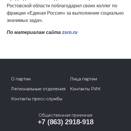
Ростовской области поблагодарил своих коллег по
фракции «Единая Россия» за выполнение социально
значимых задач.
По материалам сайта
zsro.ru
О партии
Лица партии
Региональные отделения
Контакты РИК
Контакты пресс-службы
Общественная приемная
+7 (863) 2918-918