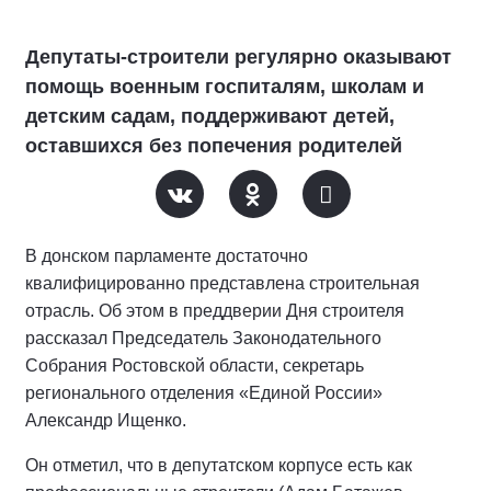
Депутаты-строители регулярно оказывают
помощь военным госпиталям, школам и
детским садам, поддерживают детей,
оставшихся без попечения родителей
В донском парламенте достаточно
квалифицированно представлена строительная
отрасль. Об этом в преддверии Дня строителя
рассказал Председатель Законодательного
Собрания Ростовской области, секретарь
регионального отделения «Единой России»
Александр Ищенко.
Он отметил, что в депутатском корпусе есть как