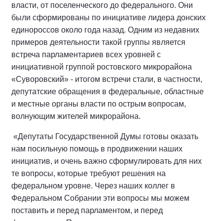
власти, от поселенческого до федерального. Они
были сформированы по инициативе лидера донских
единороссов около года назад. Одним из недавних
примеров деятельности такой группы является
встреча парламентариев всех уровней с
инициативной группой ростовского микрорайона
«Суворовский» - итогом встречи стали, в частности,
депутатские обращения в федеральные, областные
и местные органы власти по острым вопросам,
волнующим жителей микрорайона.
«Депутаты Государственной Думы готовы оказать
нам посильную помощь в продвижении наших
инициатив, и очень важно сформулировать для них
те вопросы, которые требуют решения на
федеральном уровне. Через наших коллег в
Федеральном Собрании эти вопросы мы можем
поставить и перед парламентом, и перед