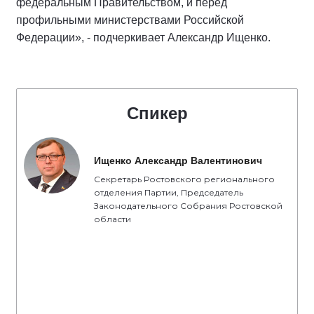
федеральным Правительством, и перед
профильными министерствами Российской
Федерации», - подчеркивает Александр Ищенко.
Спикер
Ищенко Александр Валентинович
Секретарь Ростовского регионального
отделения Партии, Председатель
Законодательного Собрания Ростовской
области