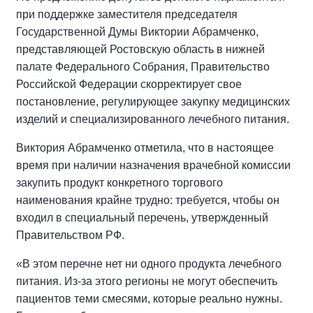
при поддержке заместителя председателя
Государственной Думы Виктории Абрамченко,
представляющей Ростовскую область в нижней
палате Федерального Собрания, Правительство
Российской Федерации скорректирует свое
постановление, регулирующее закупку медицинских
изделий и специализированного лечебного питания.
Виктория Абрамченко отметила, что в настоящее
время при наличии назначения врачебной комиссии
закупить продукт конкретного торгового
наименования крайне трудно: требуется, чтобы он
входил в специальный перечень, утвержденный
Правительством РФ.
«В этом перечне нет ни одного продукта лечебного
питания. Из-за этого регионы не могут обеспечить
пациентов теми смесями, которые реально нужны.