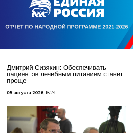
ОТЧЕТ ПО НАРОДНОЙ ПРОГРАММЕ 2021-2026
Дмитрий Сизякин: Обеспечивать
пациентов лечебным питанием станет
проще
05 августа 2026,
16:24