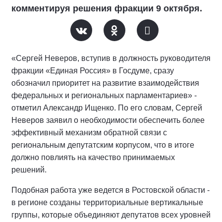
комментируя решения фракции 9 октября.
«Сергей Неверов, вступив в должность руководителя
фракции «Единая Россия» в Госдуме, сразу
обозначил приоритет на развитие взаимодействия
федеральных и региональных парламентариев» -
отметил Александр Ищенко. По его словам, Сергей
Неверов заявил о необходимости обеспечить более
эффективный механизм обратной связи с
региональным депутатским корпусом, что в итоге
должно повлиять на качество принимаемых
решений.
Подобная работа уже ведется в Ростовской области -
в регионе созданы территориальные вертикальные
группы, которые объединяют депутатов всех уровней