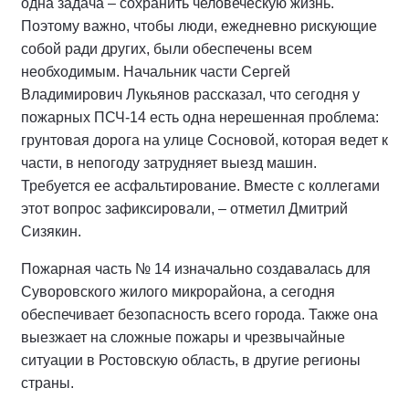
одна задача – сохранить человеческую жизнь.
Поэтому важно, чтобы люди, ежедневно рискующие
собой ради других, были обеспечены всем
необходимым. Начальник части Сергей
Владимирович Лукьянов рассказал, что сегодня у
пожарных ПСЧ-14 есть одна нерешенная проблема:
грунтовая дорога на улице Сосновой, которая ведет к
части, в непогоду затрудняет выезд машин.
Требуется ее асфальтирование. Вместе с коллегами
этот вопрос зафиксировали, – отметил Дмитрий
Сизякин.
Пожарная часть № 14 изначально создавалась для
Суворовского жилого микрорайона, а сегодня
обеспечивает безопасность всего города. Также она
выезжает на сложные пожары и чрезвычайные
ситуации в Ростовскую область, в другие регионы
страны.