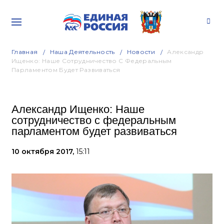
Главная
Наша Деятельность
Новости
Александр
Ищенко: Наше Сотрудничество С Федеральным
Парламентом Будет Развиваться
Александр Ищенко: Наше
сотрудничество с федеральным
парламентом будет развиваться
10 октября 2017,
15:11