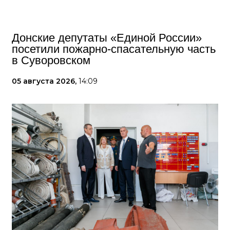
Донские депутаты «Единой России»
посетили пожарно-спасательную часть
в Суворовском
05 августа 2026,
14:09