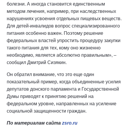
болезни. А иногда становится единственным
методом лечения, например, при наследственных
нарушениях усвоения отдельных пищевых веществ.
Для детей-инвалидов вопрос специализированного
питания особенно важен. Поэтому решение
федеральных властей упростить процедуру закупки
такого питания для тех, кому оно жизненно
необходимо, является абсолютно правильным», –
сообщил Дмитрий Сизякин.
Он обратил внимание, что это еще один
показательный пример, когда объединенные усилия
депутатов донского парламента и Государственной
Думы приводят к принятию решений на
федеральном уровне, направленных на усиление
социальной защищенности граждан.
По материалам сайта
zsro.ru