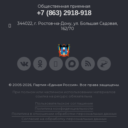
Общественная приемная
+7 (863) 2918-918
344022, г. Ростов-на-Дону, ул. Большая Садовая,
162/70
© 2005-2026, Партия «Единая Россия». Все права защищены.
При полном или частичном использовании материалов
ссылка на ресурс обязательна.
Пользовательское соглашение
Политика конфиденциальности
Политика в отношении обработки персональных данных
Согласие на обработку персональных данных