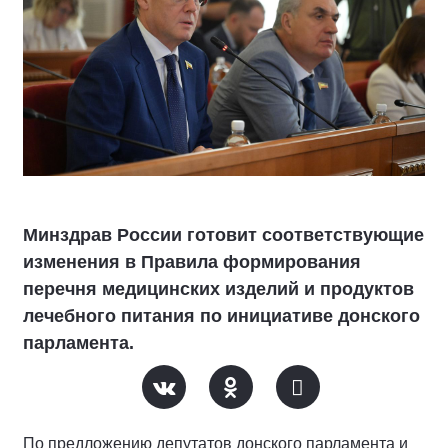
Минздрав России готовит соответствующие
изменения в Правила формирования
перечня медицинских изделий и продуктов
лечебного питания по инициативе донского
парламента.
По предложению депутатов донского парламента и