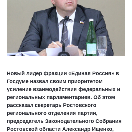
Новый лидер фракции «Единая Россия» в
Госдуме назвал своим приоритетом
усиление взаимодействия федеральных и
региональных парламентариев. Об этом
рассказал секретарь Ростовского
регионального отделения партии,
председатель Законодательного Собрания
Ростовской области Александр Ищенко,