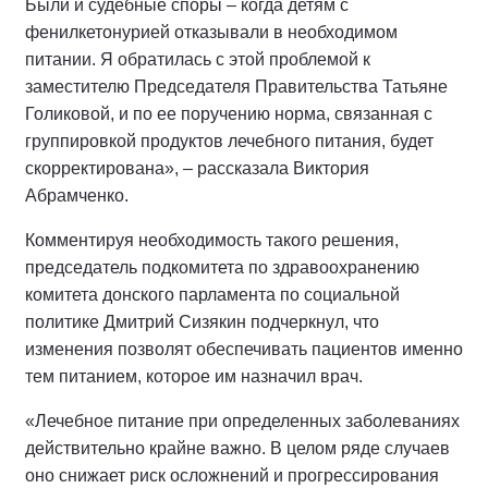
Были и судебные споры – когда детям с
фенилкетонурией отказывали в необходимом
питании. Я обратилась с этой проблемой к
заместителю Председателя Правительства Татьяне
Голиковой, и по ее поручению норма, связанная с
группировкой продуктов лечебного питания, будет
скорректирована», – рассказала Виктория
Абрамченко.
Комментируя необходимость такого решения,
председатель подкомитета по здравоохранению
комитета донского парламента по социальной
политике Дмитрий Сизякин подчеркнул, что
изменения позволят обеспечивать пациентов именно
тем питанием, которое им назначил врач.
«Лечебное питание при определенных заболеваниях
действительно крайне важно. В целом ряде случаев
оно снижает риск осложнений и прогрессирования