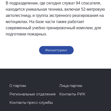
В подразделении, где сегодня служат 94 спасателя,
находится уникальная техника, включая 52-метровую
автолестницу, и группа экстренного реагирования на
мотоциклах. На базе части также работает
современный учебно-тренировочный комплекс для
подготовки пожарных.
#мониторинг
О партии
Лица партии
Региональные отделения
Контакты РИК
Контакты пресс-службы