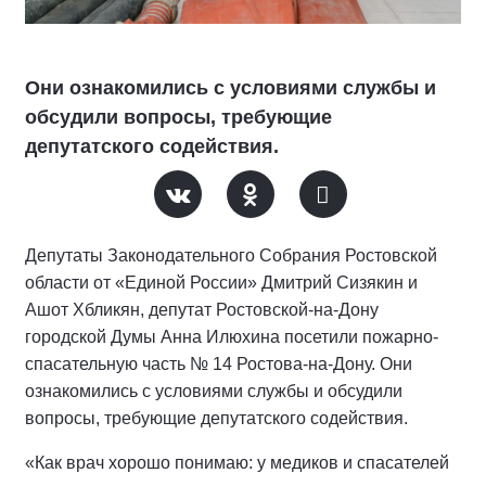
Они ознакомились с условиями службы и
обсудили вопросы, требующие
депутатского содействия.
Депутаты Законодательного Собрания Ростовской
области от «Единой России» Дмитрий Сизякин и
Ашот Хбликян, депутат Ростовской-на-Дону
городской Думы Анна Илюхина посетили пожарно-
спасательную часть № 14 Ростова-на-Дону. Они
ознакомились с условиями службы и обсудили
вопросы, требующие депутатского содействия.
«Как врач хорошо понимаю: у медиков и спасателей