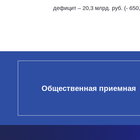
дефицит – 20,3 млрд. руб. (- 650,
Общественная приемная