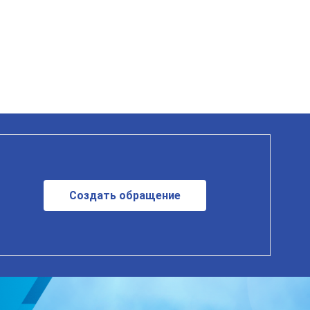
Создать обращение