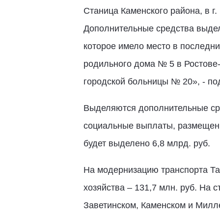
Станица Каменского района, в г.
Дополнительные средства выделя
которое имело место в последни
родильного дома № 5 в Ростове
городской больницы № 20», - п
Выделяются дополнительные сре
социальные выплаты, размещени
будет выделено 6,8 млрд. руб.
На модернизацию транспорта Та
хозяйства – 131,7 млн. руб. На
Заветинском, Каменском и Милле