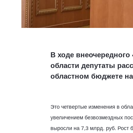
В ходе внеочередного 
области депутаты рас
областном бюджете на 
Это четвертые изменения в обла
увеличением безвозмездных пос
выросли на 7,3 млрд. руб. Рост