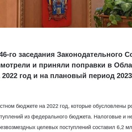
46-го заседания Законодательного 
смотрели и приняли поправки в Обла
2022 год и на плановый период 2023 
стном бюджете на 2022 год, которые обусловлены р
туплений из федерального бюджета. Налоговые и н
 безвозмездных целевых поступлений составил 6,2 мл