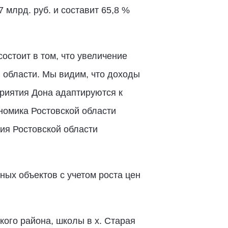
 млрд. руб. и составит 65,8 %
остоит в том, что увеличение
 области. Мы видим, что доходы
приятия Дона адаптируются к
омика Ростовской области
ия Ростовской области
ных объектов с учетом роста цен
кого района, школы в х. Старая