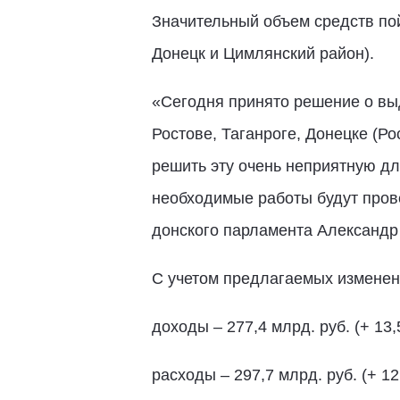
Значительный объем средств пой
Донецк и Цимлянский район).
«Сегодня принято решение о вы
Ростове, Таганроге, Донецке (Р
решить эту очень неприятную дл
необходимые работы будут пров
донского парламента Александр
С учетом предлагаемых изменени
доходы – 277,4 млрд. руб. (+ 13,5
расходы – 297,7 млрд. руб. (+ 12,