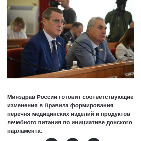
Минздрав России готовит соответствующие
изменения в Правила формирования
перечня медицинских изделий и продуктов
лечебного питания по инициативе донского
парламента.