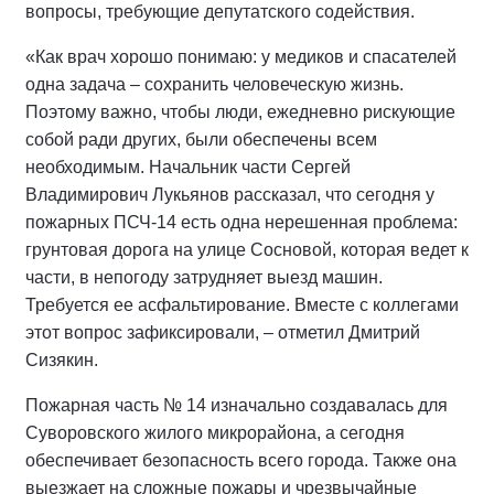
вопросы, требующие депутатского содействия.
«Как врач хорошо понимаю: у медиков и спасателей
одна задача – сохранить человеческую жизнь.
Поэтому важно, чтобы люди, ежедневно рискующие
собой ради других, были обеспечены всем
необходимым. Начальник части Сергей
Владимирович Лукьянов рассказал, что сегодня у
пожарных ПСЧ-14 есть одна нерешенная проблема:
грунтовая дорога на улице Сосновой, которая ведет к
части, в непогоду затрудняет выезд машин.
Требуется ее асфальтирование. Вместе с коллегами
этот вопрос зафиксировали, – отметил Дмитрий
Сизякин.
Пожарная часть № 14 изначально создавалась для
Суворовского жилого микрорайона, а сегодня
обеспечивает безопасность всего города. Также она
выезжает на сложные пожары и чрезвычайные