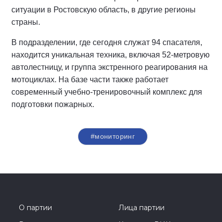
ситуации в Ростовскую область, в другие регионы
страны.
В подразделении, где сегодня служат 94 спасателя,
находится уникальная техника, включая 52-метровую
автолестницу, и группа экстренного реагирования на
мотоциклах. На базе части также работает
современный учебно-тренировочный комплекс для
подготовки пожарных.
#мониторинг
О партии
Лица партии