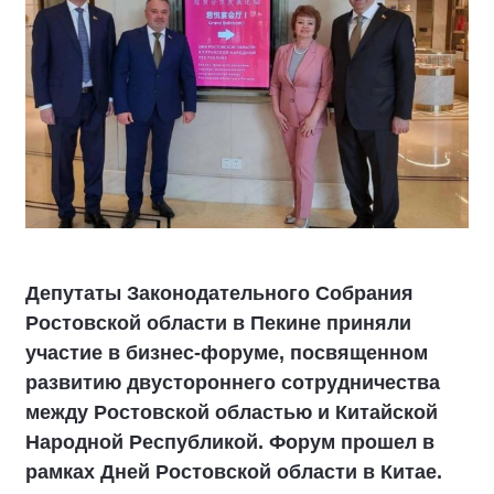
Депутаты Законодательного Собрания
Ростовской области в Пекине приняли
участие в бизнес-форуме, посвященном
развитию двустороннего сотрудничества
между Ростовской областью и Китайской
Народной Республикой. Форум прошел в
рамках Дней Ростовской области в Китае.