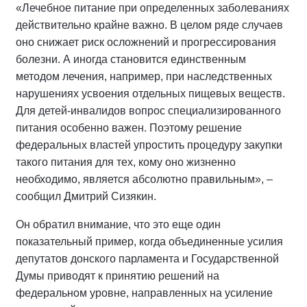
«Лечебное питание при определенных заболеваниях
действительно крайне важно. В целом ряде случаев
оно снижает риск осложнений и прогрессирования
болезни. А иногда становится единственным
методом лечения, например, при наследственных
нарушениях усвоения отдельных пищевых веществ.
Для детей-инвалидов вопрос специализированного
питания особенно важен. Поэтому решение
федеральных властей упростить процедуру закупки
такого питания для тех, кому оно жизненно
необходимо, является абсолютно правильным», –
сообщил Дмитрий Сизякин.
Он обратил внимание, что это еще один
показательный пример, когда объединенные усилия
депутатов донского парламента и Государственной
Думы приводят к принятию решений на
федеральном уровне, направленных на усиление