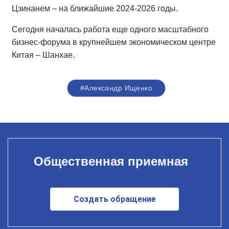
Цзинанем – на ближайшие 2024-2026 годы.
Сегодня началась работа еще одного масштабного
бизнес-форума в крупнейшем экономическом центре
Китая – Шанхае.
#Александр Ищенко
Общественная приемная
Создать обращение