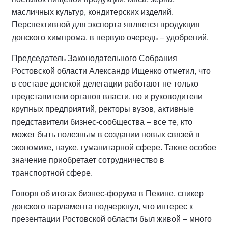
масличных культур, кондитерских изделий.
Перспективной для экспорта является продукция
донского химпрома, в первую очередь – удобрений.
Председатель Законодательного Собрания
Ростовской области Александр Ищенко отметил, что
в составе донской делегации работают не только
представители органов власти, но и руководители
крупных предприятий, ректоры вузов, активные
представители бизнес-сообщества – все те, кто
может быть полезным в создании новых связей в
экономике, науке, гуманитарной сфере. Также особое
значение приобретает сотрудничество в
транспортной сфере.
Говоря об итогах бизнес-форума в Пекине, спикер
донского парламента подчеркнул, что интерес к
презентации Ростовской области был живой – много