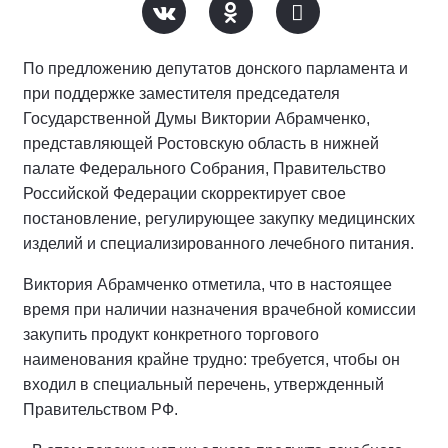
По предложению депутатов донского парламента и
при поддержке заместителя председателя
Государственной Думы Виктории Абрамченко,
представляющей Ростовскую область в нижней
палате Федерального Собрания, Правительство
Российской Федерации скорректирует свое
постановление, регулирующее закупку медицинских
изделий и специализированного лечебного питания.
Виктория Абрамченко отметила, что в настоящее
время при наличии назначения врачебной комиссии
закупить продукт конкретного торгового
наименования крайне трудно: требуется, чтобы он
входил в специальный перечень, утвержденный
Правительством РФ.