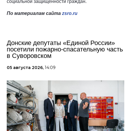
социальной защищенности граждан.
По материалам сайта
zsro.ru
Донские депутаты «Единой России»
посетили пожарно-спасательную часть
в Суворовском
05 августа 2026,
14:09