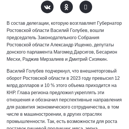
В состав делегации, которую возглавляет Губернатор
Ростовской области Василий Голубев, вошли
председатель Законодательного Собрания
Ростовской области Александр Ищенко, депутаты
донского парламента Магомед Дарсигов, Бесарион
Месхи, Раджив Мирзалиев и Дмитрий Сизякин.
Василий Голубев подчеркнул, что внешнеторговый
оборот Ростовской области в 2023 году превысил 12
млрд долларов и 10 % этого объема приходится на
КНР. Глава региона предложил укреплять эти
отношения и обозначил перспективные направления
для развития экономического сотрудничества, в том
числе в машиностроении, в других отраслях
промышленности. Так, есть возможности для роста
поставок пищевой продукции: мяса, зерна,