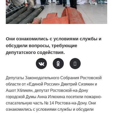
Они ознакомились с условиями службы и
обсудили вопросы, требующие
депутатского содействия.
Депутаты Законодательного Собрания Ростовской
области от «Единой России» Дмитрий Сизякин и
Ашот Хбликян, депутат Ростовской-на-Дону
городской Думы Анна Илюхина посетили пожарно-
спасательную часть № 14 Ростова-на-Дону. Они
ознакомились с условиями службы и обсудили