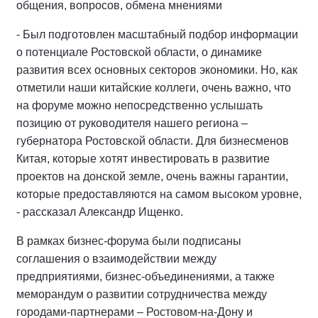
общения, вопросов, обмена мнениями
- Был подготовлен масштабный подбор информации
о потенциале Ростовской области, о динамике
развития всех основных секторов экономики. Но, как
отметили наши китайские коллеги, очень важно, что
на форуме можно непосредственно услышать
позицию от руководителя нашего региона –
губернатора Ростовской области. Для бизнесменов
Китая, которые хотят инвестировать в развитие
проектов на донской земле, очень важны гарантии,
которые предоставляются на самом высоком уровне,
- рассказал Александр Ищенко.
В рамках бизнес-форума были подписаны
соглашения о взаимодействии между
предприятиями, бизнес-объединениями, а также
меморандум о развитии сотрудничества между
городами-партнерами – Ростовом-на-Дону и