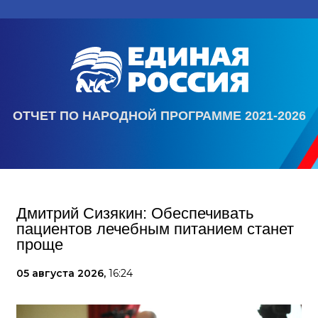
ОТЧЕТ ПО НАРОДНОЙ ПРОГРАММЕ 2021-2026
Дмитрий Сизякин: Обеспечивать
пациентов лечебным питанием станет
проще
05 августа 2026,
16:24