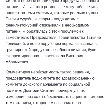
«В этом перечне нет ни одного продукта лечебного
питания. Из-за этого регионы не могут обеспечить
пациентов теми смесями, которые реально нужны.
Были и судебные споры – когда детям с
фенилкетонурией отказывали в необходимом
питании. Я обратилась с этой проблемой к
заместителю Председателя Правительства Татьяне
Голиковой, и по ее поручению норма, связанная с
группировкой продуктов лечебного питания, будет
скорректирована», – рассказала Виктория
Абрамченко.
Комментируя необходимость такого решения,
председатель подкомитета по здравоохранению
комитета донского парламента по социальной
политике Дмитрий Сизякин подчеркнул, что
изменения позволят обеспечивать пациентов именно
тем питанием, которое им назначил врач.