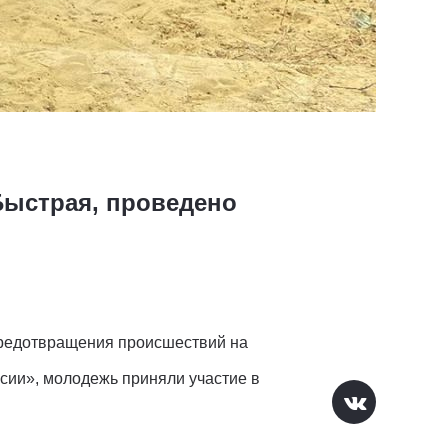
Быстрая, проведено
 предотвращения происшествий на
сии», молодежь приняли участие в