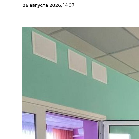
06 августа 2026,
14:07