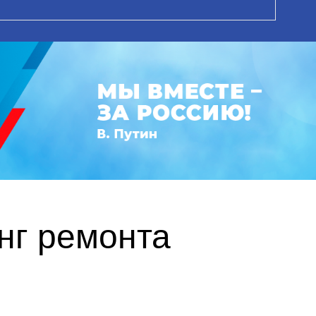
нг ремонта