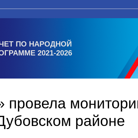
ЧЕТ ПО НАРОДНОЙ
ОГРАММЕ 2021-2026
» провела монитори
 Дубовском районе