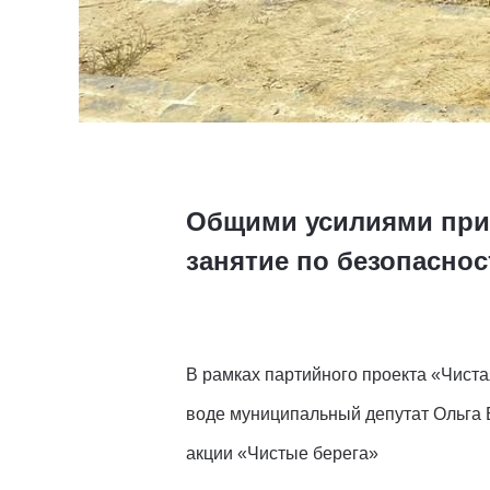
Общими усилиями прив
занятие по безопаснос
В рамках партийного проекта «Чиста
воде муниципальный депутат Ольга 
акции «Чистые берега»