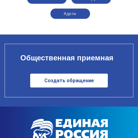
#дети
Общественная приемная
Создать обращение