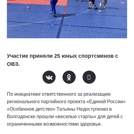
Участие приняли 25 юных спортсменов с
ОВЗ.
По инициативе ответственного за реализацию
регионального партийного проекта «Единой России»
«Особенное детство» Татьяны Недоступенко в
Волгодонске прошли «веселые старты» для детей с
ограниченными возможностями здоровья.