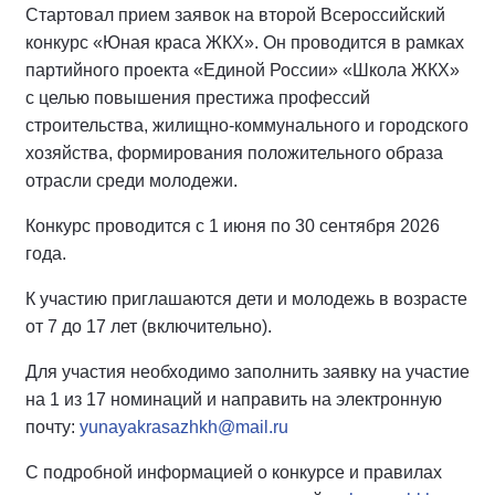
Стартовал прием заявок на второй Всероссийский
конкурс «Юная краса ЖКХ». Он проводится в рамках
партийного проекта «Единой России» «Школа ЖКХ»
с целью повышения престижа профессий
строительства, жилищно-коммунального и городского
хозяйства, формирования положительного образа
отрасли среди молодежи.
Конкурс проводится с 1 июня по 30 сентября 2026
года.
К участию приглашаются дети и молодежь в возрасте
от 7 до 17 лет (включительно).
Для участия необходимо заполнить заявку на участие
на 1 из 17 номинаций и направить на электронную
почту:
yunayakrasazhkh@mail.ru
С подробной информацией о конкурсе и правилах