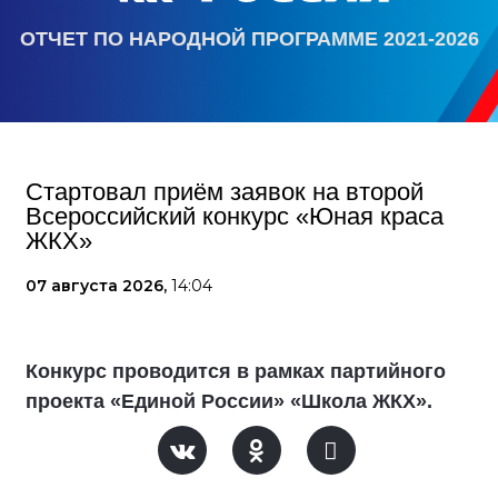
ОТЧЕТ ПО НАРОДНОЙ ПРОГРАММЕ 2021-2026
Стартовал приём заявок на второй
Всероссийский конкурс «Юная краса
ЖКХ»
07 августа 2026,
14:04
Конкурс проводится в рамках партийного
проекта «Единой России» «Школа ЖКХ».