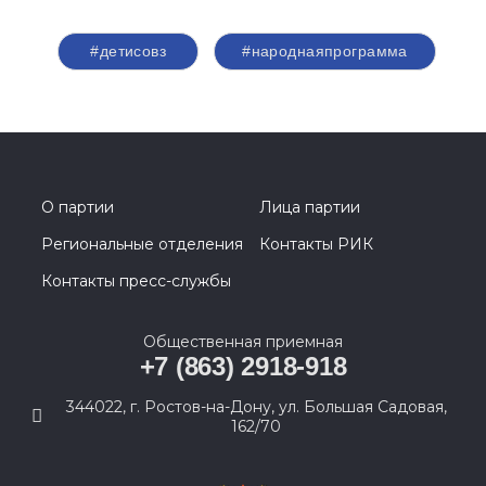
#детисовз
#народнаяпрограмма
О партии
Лица партии
Региональные отделения
Контакты РИК
Контакты пресс-службы
Общественная приемная
+7 (863) 2918-918
344022, г. Ростов-на-Дону, ул. Большая Садовая,
162/70