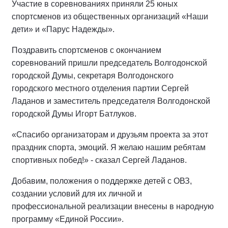
Участие в соревнованиях приняли 25 юных
спортсменов из общественных организаций «Наши
дети» и «Парус Надежды».
Поздравить спортсменов с окончанием
соревнований пришли председатель Волгодонской
городской Думы, секретаря Волгодонского
городского местного отделения партии Сергей
Ладанов и заместитель председателя Волгодонской
городской Думы Игорт Батлуков.
«Спасибо организаторам и друзьям проекта за этот
праздник спорта, эмоций. Я желаю нашим ребятам
спортивных побед!» - сказал Сергей Ладанов.
Добавим, положения о поддержке детей с ОВЗ,
создании условий для их личной и
профессиональной реализации внесены в народную
программу «Единой России».