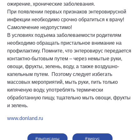
ожирение, хронические заболевания.
При появлении первых признаков энтеровирусной
инфекции необходимо срочно обратиться к врачу!
Самолечение недопустимо!
В условиях подъема заболеваемости родителям
необходимо обращать пристальное внимание на
профилактику. Помните, что энтеровирус передается
контактно-бытовым путем – через немытые руки,
овощи, фрукты, зелень, воду, а также воздушно-
капельным путем. Поэтому следует избегать
массовых мероприятий, мыть руки, пить только
кипяченую воду, употреблять термически
обработанную пищу, тщательно мыть овощи, фрукты
и зелень.
www.donland.ru
#выписаны
#вирус